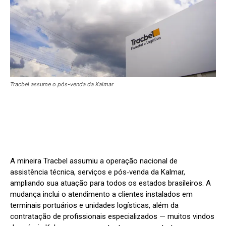
Tracbel assume o pós-venda da Kalmar
A mineira Tracbel assumiu a operação nacional de
assistência técnica, serviços e pós‑venda da Kalmar,
ampliando sua atuação para todos os estados brasileiros. A
mudança inclui o atendimento a clientes instalados em
terminais portuários e unidades logísticas, além da
contratação de profissionais especializados — muitos vindos