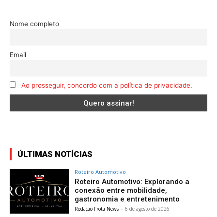
Nome completo
Email
Ao prosseguir, concordo com a política de privacidade.
ÚLTIMAS NOTÍCIAS
Roteiro Automotivo
Roteiro Automotivo: Explorando a
conexão entre mobilidade,
gastronomia e entretenimento
Redação Frota News
-
6 de agosto de 2026