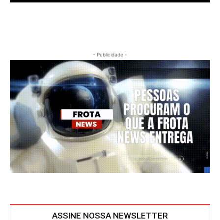
- Publicidade -
ASSINE NOSSA NEWSLETTER