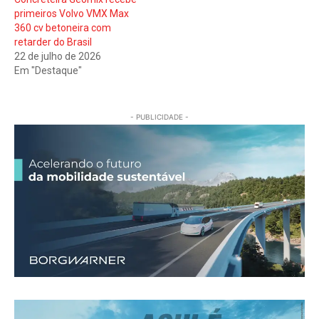
primeiros Volvo VMX Max
360 cv betoneira com
retarder do Brasil
22 de julho de 2026
Em "Destaque"
- PUBLICIDADE -