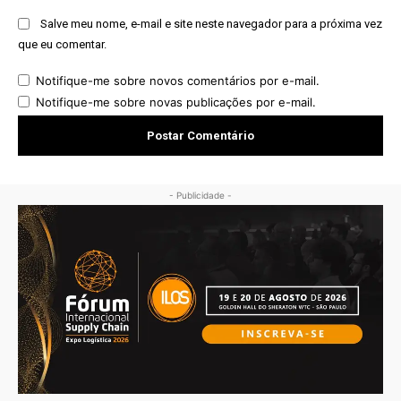
Salve meu nome, e-mail e site neste navegador para a próxima vez
que eu comentar.
Notifique-me sobre novos comentários por e-mail.
Notifique-me sobre novas publicações por e-mail.
- Publicidade -