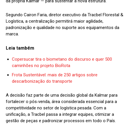
da própria Kalmar — para sustentar a nova estrutura.
Segundo Cairon Faria, diretor executivo da Tracbel Florestal &
Logística, a centralização permitirá maior agilidade,
padronização e qualidade no suporte aos equipamentos da
marca.
Leia também
Copersucar tira o biometano do discurso e quer 500
caminhões no projeto BioRota
Frota Sustentável: mais de 250 artigos sobre
descarbonização do transporte
A decisão faz parte de uma decisão global da Kalmar para
fortalecer o pós‑venda, área considerada essencial para a
competitividade no setor de logística pesada. Com a
unificação, a Tracbel passa a integrar equipes, otimizar a
gestão de peças e padronizar processos em todo o País.