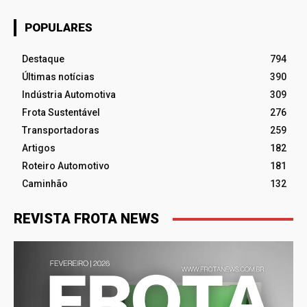
POPULARES
Destaque
794
Últimas notícias
390
Indústria Automotiva
309
Frota Sustentável
276
Transportadoras
259
Artigos
182
Roteiro Automotivo
181
Caminhão
132
REVISTA FROTA NEWS