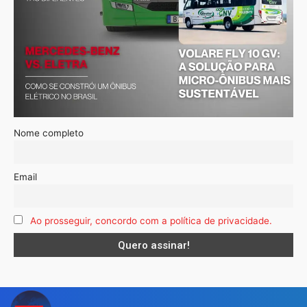
Nome completo
Email
Ao prosseguir, concordo com a política de privacidade.