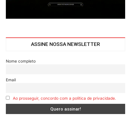
ASSINE NOSSA NEWSLETTER
Nome completo
Email
Ao prosseguir, concordo com a política de privacidade.