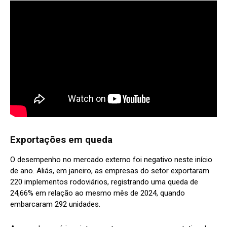
Exportações em queda
O desempenho no mercado externo foi negativo neste início
de ano. Aliás, em janeiro, as empresas do setor exportaram
220 implementos rodoviários, registrando uma queda de
24,66% em relação ao mesmo mês de 2024, quando
embarcaram 292 unidades.