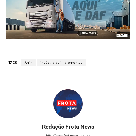
TAGS
Anfir
indústria de implementos
Redação Frota News
http://www.frotanews.com.br