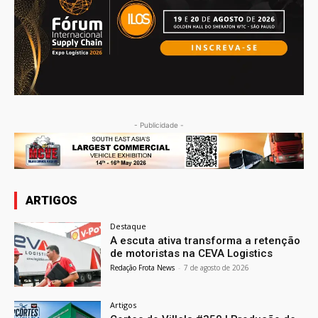
- Publicidade -
ARTIGOS
Destaque
A escuta ativa transforma a retenção
de motoristas na CEVA Logistics
Redação Frota News
-
7 de agosto de 2026
Artigos