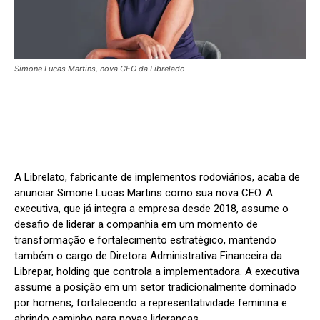
Simone Lucas Martins, nova CEO da Librelado
A Librelato, fabricante de implementos rodoviários, acaba de
anunciar Simone Lucas Martins como sua nova CEO. A
executiva, que já integra a empresa desde 2018, assume o
desafio de liderar a companhia em um momento de
transformação e fortalecimento estratégico, mantendo
também o cargo de Diretora Administrativa Financeira da
Librepar, holding que controla a implementadora. A executiva
assume a posição em um setor tradicionalmente dominado
por homens, fortalecendo a representatividade feminina e
abrindo caminho para novas lideranças.