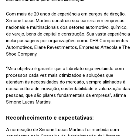
Com mais de 20 anos de experiência em cargos de direção,
Simone Lucas Martins construiu sua carreira em empresas
nacionais e multinacionais dos setores automotivo, químico,
de varejo, bens de capital e construção. Sua vasta experiência
inclui passagens por organizações como DHB Componentes
Automotivos, Eliane Revestimentos, Empresas Artecola e The
Shoe Company.
“Meu objetivo é garantir que a Librelato siga evoluindo com
processos cada vez mais otimizados e soluções que
atendam às necessidades do mercado, sempre alinhados à
nossa cultura de inovação, sustentabilidade e valorização das
pessoas, que são pilares fundamentais da empresa”, afirma
Simone Lucas Martins.
Reconhecimento e expectativas:
A nomeação de Simone Lucas Martins foi recebida com