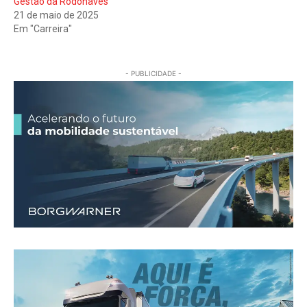
Gestão da Rodonaves
21 de maio de 2025
Em "Carreira"
- PUBLICIDADE -