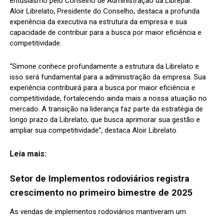
entusiasmo pelo Conselho de Administração da Librepar.
Aloir Librelato, Presidente do Conselho, destaca a profunda
experiência da executiva na estrutura da empresa e sua
capacidade de contribuir para a busca por maior eficiência e
competitividade.
“Simone conhece profundamente a estrutura da Librelato e
isso será fundamental para a administração da empresa. Sua
experiência contribuirá para a busca por maior eficiência e
competitividade, fortalecendo ainda mais a nossa atuação no
mercado. A transição na liderança faz parte da estratégia de
longo prazo da Librelato, que busca aprimorar sua gestão e
ampliar sua competitividade”, destaca Aloir Librelato.
Leia mais:
Setor de Implementos rodoviários registra
crescimento no primeiro bimestre de 2025
As vendas de implementos rodoviários mantiveram um