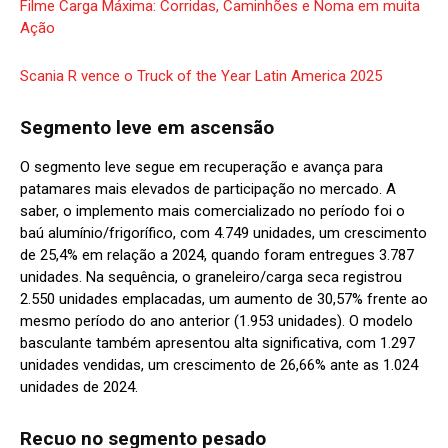
Filme Carga Máxima: Corridas, Caminhões e Noma em muita
Ação
Scania R vence o Truck of the Year Latin America 2025
Segmento leve em ascensão
O segmento leve segue em recuperação e avança para
patamares mais elevados de participação no mercado. A
saber, o implemento mais comercializado no período foi o
baú alumínio/frigorífico, com 4.749 unidades, um crescimento
de 25,4% em relação a 2024, quando foram entregues 3.787
unidades. Na sequência, o graneleiro/carga seca registrou
2.550 unidades emplacadas, um aumento de 30,57% frente ao
mesmo período do ano anterior (1.953 unidades). O modelo
basculante também apresentou alta significativa, com 1.297
unidades vendidas, um crescimento de 26,66% ante as 1.024
unidades de 2024.
Recuo no segmento pesado