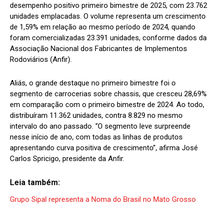
desempenho positivo primeiro bimestre de 2025, com 23.762
unidades emplacadas. O volume representa um crescimento
de 1,59% em relação ao mesmo período de 2024, quando
foram comercializadas 23.391 unidades, conforme dados da
Associação Nacional dos Fabricantes de Implementos
Rodoviários (Anfir).
Aliás, o grande destaque no primeiro bimestre foi o
segmento de carrocerias sobre chassis, que cresceu 28,69%
em comparação com o primeiro bimestre de 2024. Ao todo,
distribuíram 11.362 unidades, contra 8.829 no mesmo
intervalo do ano passado. “O segmento leve surpreende
nesse início de ano, com todas as linhas de produtos
apresentando curva positiva de crescimento”, afirma José
Carlos Spricigo, presidente da Anfir.
Leia também:
Grupo Sipal representa a Noma do Brasil no Mato Grosso