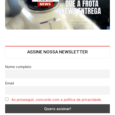
ASSINE NOSSA NEWSLETTER
Nome completo
Email
Ao prosseguir, concordo com a política de privacidade.