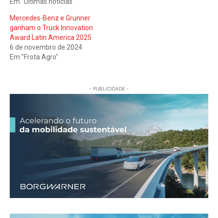
Em "Últimas notícias"
Mercedes-Benz e Grunner
ganham o Truck Innovation
Award Latin America 2025
6 de novembro de 2024
Em "Frota Agro"
- PUBLICIDADE -