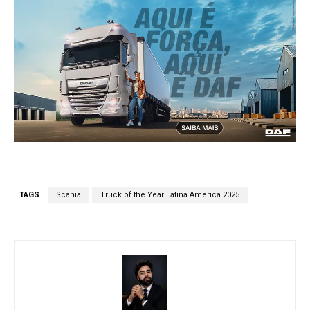
TAGS
Scania
Truck of the Year Latina America 2025