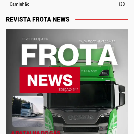
Caminhão
133
REVISTA FROTA NEWS