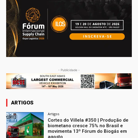
- Publicidade -
ARTIGOS
Artigos
Cortes do Villela #350 | Produção de
biometano cresce 75% no Brasil e
movimenta 13º Fórum do Biogás em
agosto