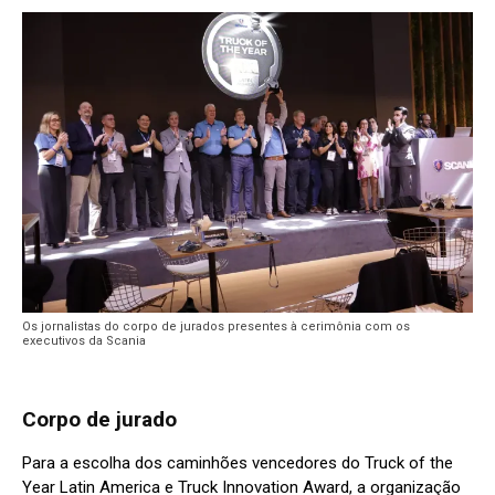
Os jornalistas do corpo de jurados presentes à cerimônia com os
executivos da Scania
Corpo de jurado
Para a escolha dos caminhões vencedores do Truck of the
Year Latin America e Truck Innovation Award, a organização