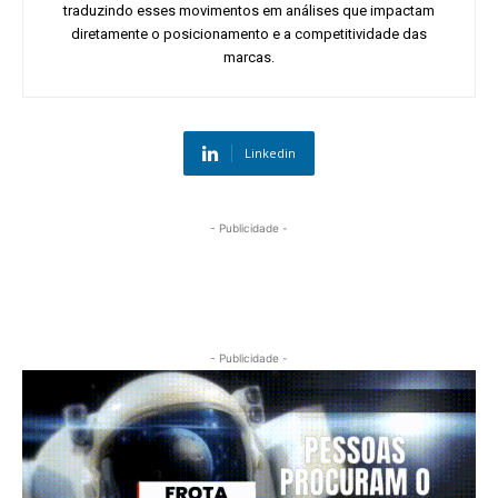
traduzindo esses movimentos em análises que impactam
diretamente o posicionamento e a competitividade das
marcas.
Linkedin
- Publicidade -
- Publicidade -