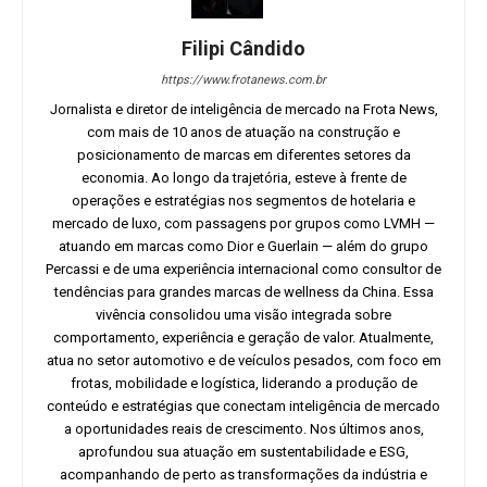
Filipi Cândido
https://www.frotanews.com.br
Jornalista e diretor de inteligência de mercado na Frota News,
com mais de 10 anos de atuação na construção e
posicionamento de marcas em diferentes setores da
economia. Ao longo da trajetória, esteve à frente de
operações e estratégias nos segmentos de hotelaria e
mercado de luxo, com passagens por grupos como LVMH —
atuando em marcas como Dior e Guerlain — além do grupo
Percassi e de uma experiência internacional como consultor de
tendências para grandes marcas de wellness da China. Essa
vivência consolidou uma visão integrada sobre
comportamento, experiência e geração de valor. Atualmente,
atua no setor automotivo e de veículos pesados, com foco em
frotas, mobilidade e logística, liderando a produção de
conteúdo e estratégias que conectam inteligência de mercado
a oportunidades reais de crescimento. Nos últimos anos,
aprofundou sua atuação em sustentabilidade e ESG,
acompanhando de perto as transformações da indústria e