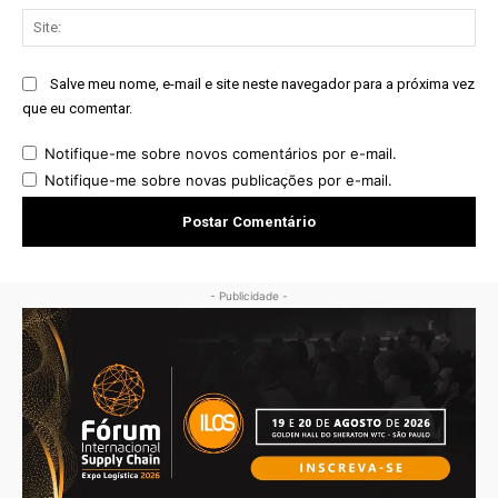
Sit
Salve meu nome, e-mail e site neste navegador para a próxima vez
que eu comentar.
Notifique-me sobre novos comentários por e-mail.
Notifique-me sobre novas publicações por e-mail.
- Publicidade -