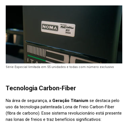
Série Especial limitada em 55 unidades e todas com número exclusivo
Tecnologia Carbon-Fiber
Na área de segurança, a
Geração Titanium
se destaca pelo
uso da tecnologia patenteada Lona de Freio Carbon-Fiber
(fibra de carbono). Esse sistema revolucionário está presente
nas lonas de freios e traz benefícios significativos: