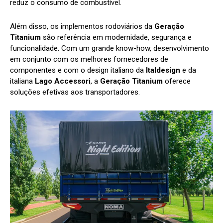
reduz o consumo de combustível.
Além disso, os implementos rodoviários da
Geração
Titanium
são referência em modernidade, segurança e
funcionalidade. Com um grande know-how, desenvolvimento
em conjunto com os melhores fornecedores de
componentes e com o design italiano da
Italdesign
e da
italiana
Lago Accessori
, a
Geração Titanium
oferece
soluções efetivas aos transportadores.