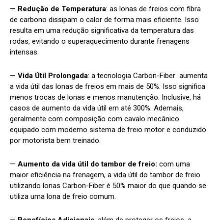
—
Redução de Temperatura
: as lonas de freios com fibra
de carbono dissipam o calor de forma mais eficiente. Isso
resulta em uma redução significativa da temperatura das
rodas, evitando o superaquecimento durante frenagens
intensas.
—
Vida Útil Prolongada
: a tecnologia Carbon-Fiber aumenta
a vida útil das lonas de freios em mais de 50%. Isso significa
menos trocas de lonas e menos manutenção. Inclusive, há
casos de aumento da vida útil em até 300%. Ademais,
geralmente com composição com cavalo mecânico
equipado com moderno sistema de freio motor e conduzido
por motorista bem treinado.
—
Aumento da vida útil do tambor de freio:
com uma
maior eficiência na frenagem, a vida útil do tambor de freio
utilizando lonas Carbon-Fiber é 50% maior do que quando se
utiliza uma lona de freio comum.