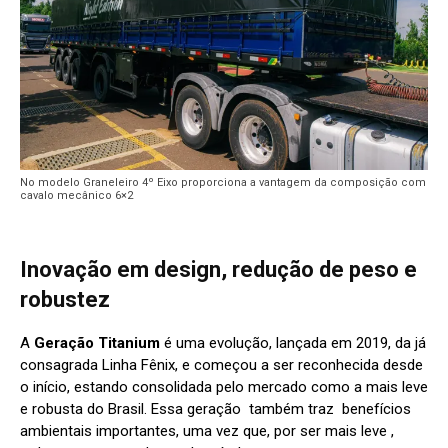
No modelo Graneleiro 4º Eixo proporciona a vantagem da composição com
cavalo mecânico 6×2
Inovação em design, redução de peso e
robustez
A
Geração Titanium
é uma evolução, lançada em 2019, da já
consagrada Linha Fênix, e começou a ser reconhecida desde
o início, estando consolidada pelo mercado como a mais leve
e robusta do Brasil. Essa geração também traz benefícios
ambientais importantes, uma vez que, por ser mais leve ,