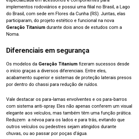
implementos rodoviários e possui uma filial no Brasil, a Lago
do Brasil, com sede em Flores da Cunha (RS). Juntas, elas
participaram, do projeto estético e funcional na nova
Geração Titanium
durante dois anos de estudos com a
Noma.
Diferenciais em segurança
Os modelos da
Geração Titanium
fizeram sucessos desde
o início graças a diversos diferenciais. Entre eles,
acabamento superior e sistemas de proteção laterais presos
por dentro do chassi para redução de ruídos.
Vale destacar os para-lamas envolventes e os para-barros
com sistema anti-spray. Eles não apenas conferem um visual
elegante aos veículos, mas também têm uma função prática.
Reduzem a névoa para os lados e para trás, evitando que
outros veículos ou pedestres sejam atingidos durante
chuvas, ou ao passar por poças d’água.