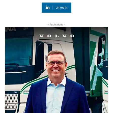
Linkedin
- Publicidade -