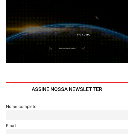
ASSINE NOSSA NEWSLETTER
Nome completo
Email