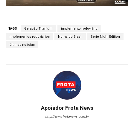
TAGS
Geração Titanium
implemento rodoviário
implementos rodoviários
Noma do Brasil
Série Night Edition
últimas notícias
Apoiador Frota News
http://www.frotanews.com.br