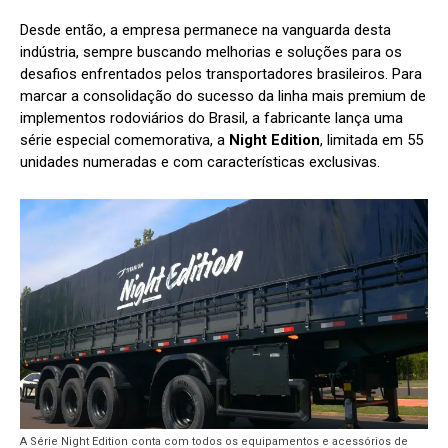
Desde então, a empresa permanece na vanguarda desta
indústria, sempre buscando melhorias e soluções para os
desafios enfrentados pelos transportadores brasileiros. Para
marcar a consolidação do sucesso da linha mais premium de
implementos rodoviários do Brasil, a fabricante lança uma
série especial comemorativa, a
Night Edition
, limitada em 55
unidades numeradas e com características exclusivas.
A Série Night Edition conta com todos os equipamentos e acessórios de