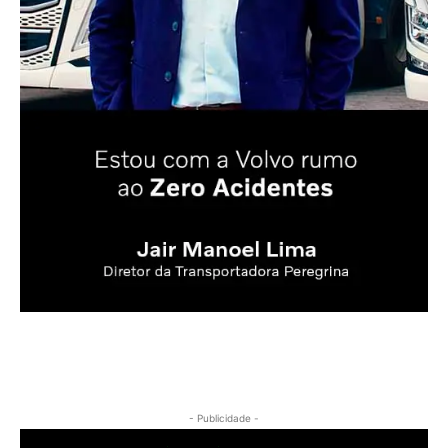
- Publicidade -