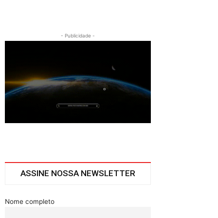
- Publicidade -
ASSINE NOSSA NEWSLETTER
Nome completo