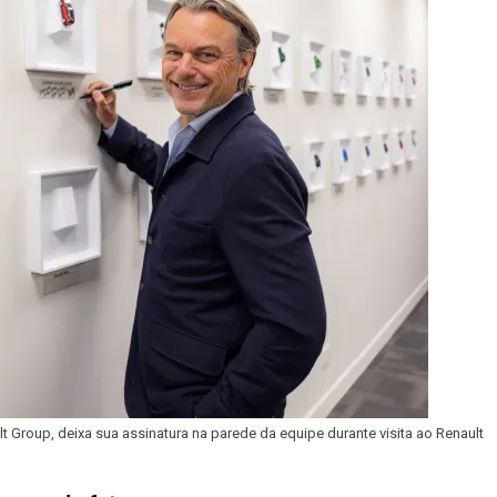
t Group, deixa sua assinatura na parede da equipe durante visita ao Renault