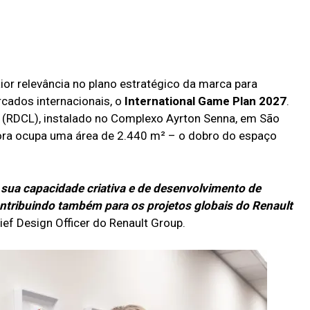
or relevância no plano estratégico da marca para
cados internacionais, o
International Game Plan 2027
.
m (RDCL), instalado no Complexo Ayrton Senna, em São
gora ocupa uma área de 2.440 m² – o dobro do espaço
 sua capacidade criativa e de desenvolvimento de
ntribuindo também para os projetos globais do Renault
ief Design Officer do Renault Group.