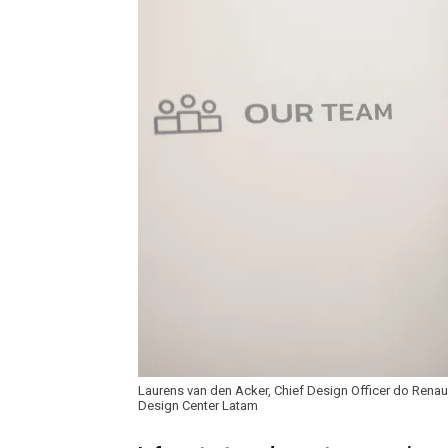
Laurens van den Acker, Chief Design Officer do Renaul
Design Center Latam