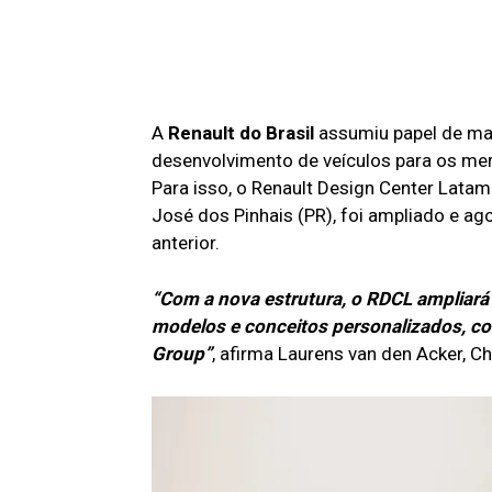
A
Renault do Brasil
assumiu papel de mai
desenvolvimento de veículos para os mer
Para isso, o Renault Design Center Lata
José dos Pinhais (PR), foi ampliado e a
anterior.
“Com a nova estrutura, o RDCL ampliará
modelos e conceitos personalizados, co
Group”
, afirma Laurens van den Acker, Ch