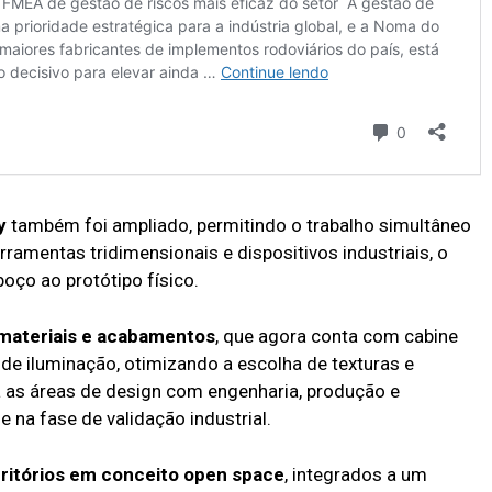
y
também foi ampliado, permitindo o trabalho simultâneo
ramentas tridimensionais e dispositivos industriais, o
boço ao protótipo físico.
, materiais e acabamentos
, que agora conta com cabine
 de iluminação, otimizando a escolha de texturas e
 as áreas de design com engenharia, produção e
na fase de validação industrial.
ritórios em conceito open space
, integrados a um