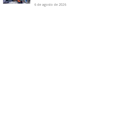
6 de agosto de 2026