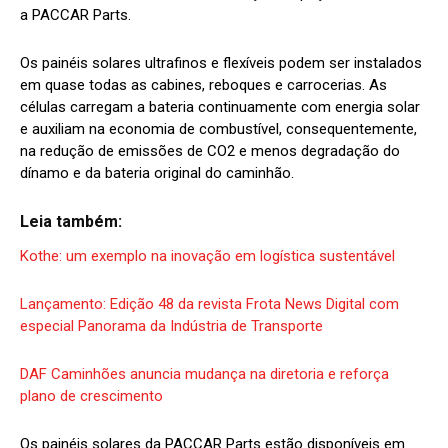
a PACCAR Parts.
Os painéis solares ultrafinos e flexíveis podem ser instalados
em quase todas as cabines, reboques e carrocerias. As
células carregam a bateria continuamente com energia solar
e auxiliam na economia de combustível, consequentemente,
na redução de emissões de CO2 e menos degradação do
dínamo e da bateria original do caminhão.
Leia também:
Kothe: um exemplo na inovação em logística sustentável
Lançamento: Edição 48 da revista Frota News Digital com
especial Panorama da Indústria de Transporte
DAF Caminhões anuncia mudança na diretoria e reforça
plano de crescimento
Os painéis solares da PACCAR Parts estão disponíveis em