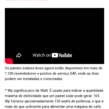
Os painéis solares leves agora estão disponíveis em mais de
1.100 revendedores e pontos de serviço DAF, onde as tiras
podem ser instaladas e conectadas.
* Wp significa pico de Watt. É usado para indicar a quantidade
máxima de eletricidade que um painel solar pode gerar. 165
Wp fornece aproximadamente 135 watts de potência, o que é
mais do que suficiente para alimentar uma máquina de café,