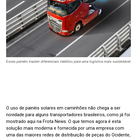
Esses painéis trazem diferenciais inéditos para uma logística mais sustentável
O uso de painéis solares em caminhões não chega a ser
novidade para alguns transportadores brasileiros, como já foi
mostrado aqui na Frota News. O que temos agora é esta
solução mais moderna e fornecida por uma empresa com
uma das maiores redes de distribuição de peças do Ocidente,