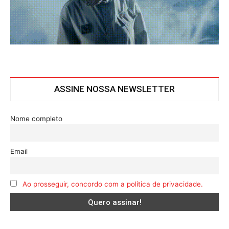
ASSINE NOSSA NEWSLETTER
Nome completo
Email
Ao prosseguir, concordo com a política de privacidade.