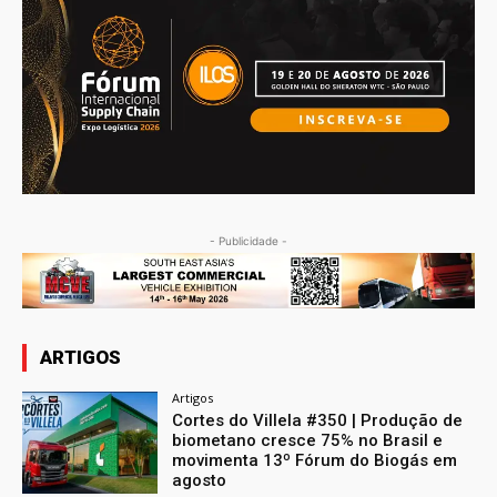
- Publicidade -
ARTIGOS
Artigos
Cortes do Villela #350 | Produção de
biometano cresce 75% no Brasil e
movimenta 13º Fórum do Biogás em
agosto