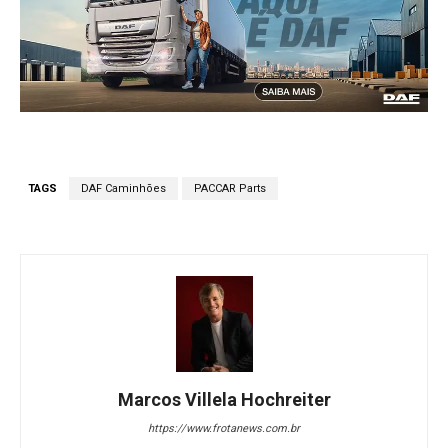
TAGS
DAF Caminhões
PACCAR Parts
Marcos Villela Hochreiter
https://www.frotanews.com.br