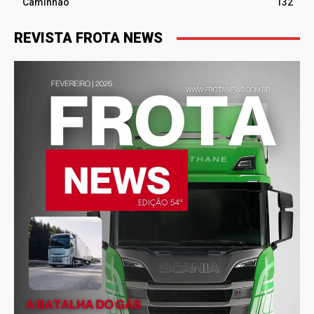
Caminhão
132
REVISTA FROTA NEWS