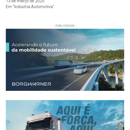
13 de março de 2025
Em "Indústria Automotiva"
- PUBLICIDADE -