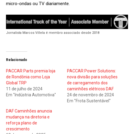
micro-ondas ou TV diariamente.
Jornalista Marcos Villela é membro associado desde 2018
Relacionado
PACCAR Parts premia loja
PACCAR Power Solutions:
de Rondônia como Loja
nova divisão para soluções
Global TRP
de carregamento dos
11 de julho de 2024
caminhões elétricos DAF
Em "Indústria Automotiva"
24 de novembro de 2024
Em "Frota Sustentável"
DAF Caminhões anuncia
mudança na diretoria e
reforça plano de
crescimento