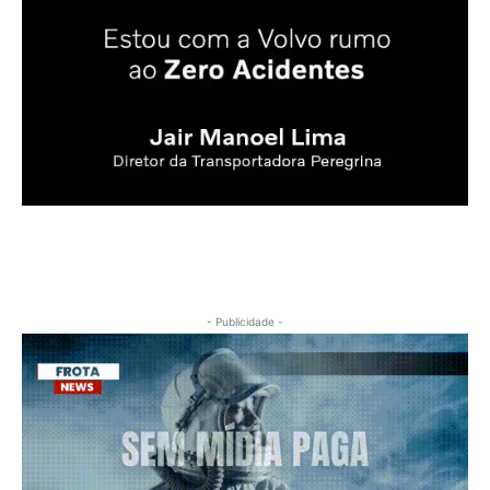
- Publicidade -