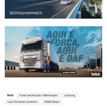
TAGS
Frota Construção e Mineração
LiuGong
Luís Fernando Godinho
XCMG Brasil