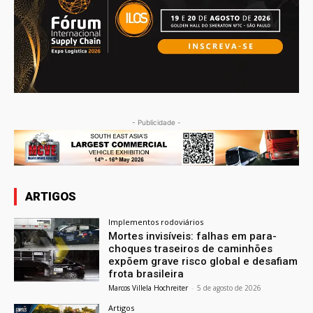
- Publicidade -
ARTIGOS
Implementos rodoviários
Mortes invisíveis: falhas em para-
choques traseiros de caminhões
expõem grave risco global e desafiam
frota brasileira
Marcos Villela Hochreiter
-
5 de agosto de 2026
Artigos