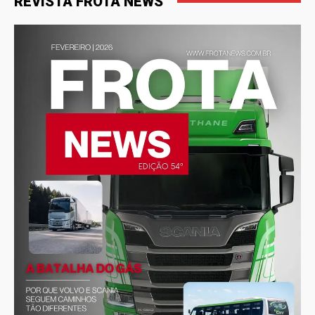
REVISTA FROTA NEWS