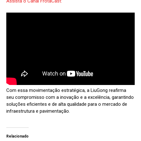
Assista o Canal FrotaCast:
Com essa movimentação estratégica, a LiuGong reafirma
seu compromisso com a inovação e a excelência, garantindo
soluções eficientes e de alta qualidade para o mercado de
infraestrutura e pavimentação.
Relacionado