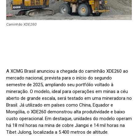
Caminhão XDE260
A XCMG Brasil anunciou a chegada do caminhão XDE260 ao
mercado nacional, prevista para o início do segundo
semestre de 2025, ampliando seu portfólio voltado à
mineração. O modelo, ideal para operações em minas a céu
aberto de grande escala, será testado em uma mineradora no
Brasil. Já utilizado em países como China, Equador e
Mongólia, o XDE260 demonstrou alta produtividade e baixo
custo operacional. Em destaque, unidades do modelo operam
há 18 mil horas na mina de cobre Jiangxi e 14 mil horas na
Tibet Julong, localizada a 5.400 metros de altitude.