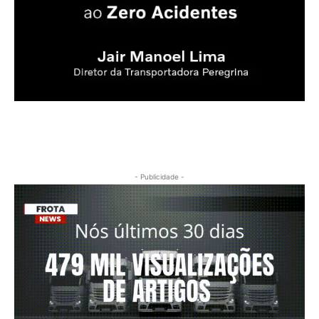
- Publicidade -