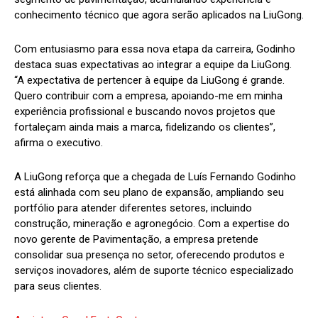
conhecimento técnico que agora serão aplicados na LiuGong.
Com entusiasmo para essa nova etapa da carreira, Godinho
destaca suas expectativas ao integrar a equipe da LiuGong.
“A expectativa de pertencer à equipe da LiuGong é grande.
Quero contribuir com a empresa, apoiando-me em minha
experiência profissional e buscando novos projetos que
fortaleçam ainda mais a marca, fidelizando os clientes”,
afirma o executivo.
A LiuGong reforça que a chegada de Luís Fernando Godinho
está alinhada com seu plano de expansão, ampliando seu
portfólio para atender diferentes setores, incluindo
construção, mineração e agronegócio. Com a expertise do
novo gerente de Pavimentação, a empresa pretende
consolidar sua presença no setor, oferecendo produtos e
serviços inovadores, além de suporte técnico especializado
para seus clientes.