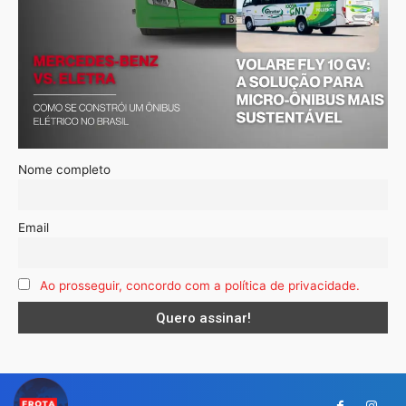
Nome completo
Email
Ao prosseguir, concordo com a política de privacidade.