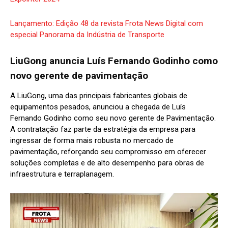
Lançamento: Edição 48 da revista Frota News Digital com
especial Panorama da Indústria de Transporte
LiuGong anuncia Luís Fernando Godinho como
novo gerente de pavimentação
A LiuGong, uma das principais fabricantes globais de
equipamentos pesados, anunciou a chegada de Luís
Fernando Godinho como seu novo gerente de Pavimentação.
A contratação faz parte da estratégia da empresa para
ingressar de forma mais robusta no mercado de
pavimentação, reforçando seu compromisso em oferecer
soluções completas e de alto desempenho para obras de
infraestrutura e terraplanagem.