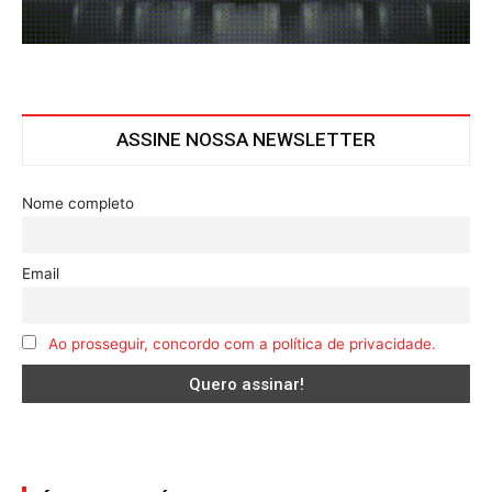
ASSINE NOSSA NEWSLETTER
Nome completo
Email
Ao prosseguir, concordo com a política de privacidade.