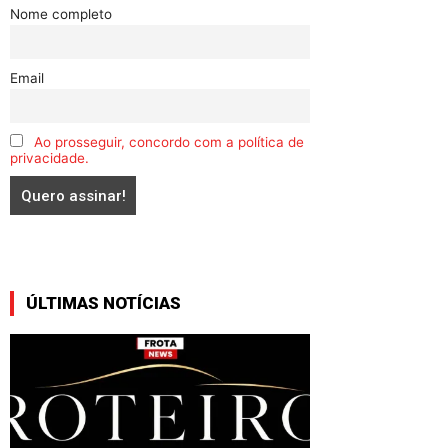
Nome completo
Email
Ao prosseguir, concordo com a política de
privacidade.
ÚLTIMAS NOTÍCIAS