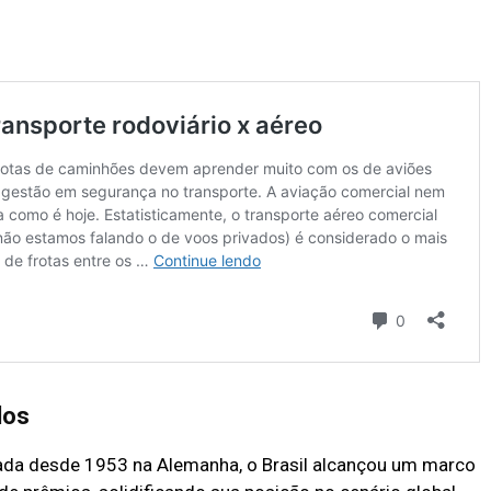
dos
zada desde 1953 na Alemanha, o Brasil alcançou um marco