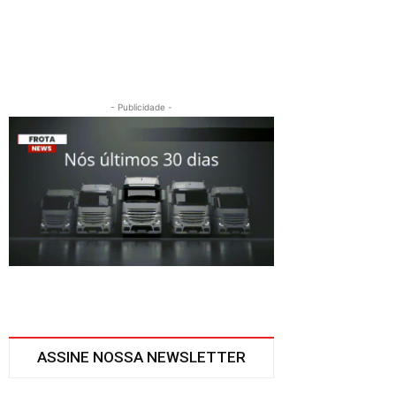
- Publicidade -
ASSINE NOSSA NEWSLETTER