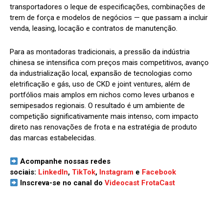
transportadores o leque de especificações, combinações de
trem de força e modelos de negócios — que passam a incluir
venda, leasing, locação e contratos de manutenção.
Para as montadoras tradicionais, a pressão da indústria
chinesa se intensifica com preços mais competitivos, avanço
da industrialização local, expansão de tecnologias como
eletrificação e gás, uso de CKD e joint ventures, além de
portfólios mais amplos em nichos como leves urbanos e
semipesados regionais. O resultado é um ambiente de
competição significativamente mais intenso, com impacto
direto nas renovações de frota e na estratégia de produto
das marcas estabelecidas.
Acompanhe nossas redes
sociais:
LinkedIn
,
TikTok
,
Instagram
e
Facebook
Inscreva-se no canal do
Videocast FrotaCast