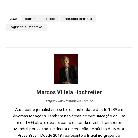
TAGS
caminhão elétrico
indústria chinesa
logística sustentável
Marcos Villela Hochreiter
https://www.frotanews.com.br
Atuo como jornalista no setor da mobilidade desde 1989 em
diversas redações. Também nas áreas de comunicação da Fiat
e da TV Globo, e depois como editor da revista Transporte
Mundial por 22 anos, e diretor de redação de núcleo da Motor
Press Brasil. Desde 2018, represento o Brasil no grupo do