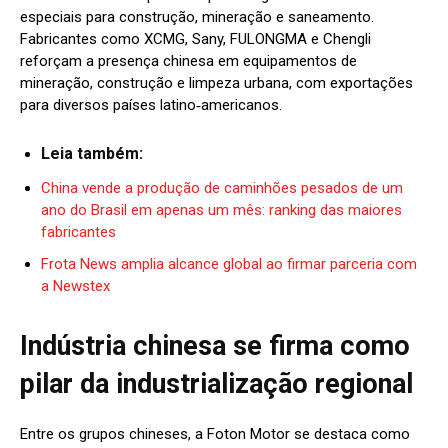
especiais para construção, mineração e saneamento.
Fabricantes como XCMG, Sany, FULONGMA e Chengli
reforçam a presença chinesa em equipamentos de
mineração, construção e limpeza urbana, com exportações
para diversos países latino‑americanos.
Leia também:
China vende a produção de caminhões pesados de um
ano do Brasil em apenas um mês: ranking das maiores
fabricantes
Frota News amplia alcance global ao firmar parceria com
a Newstex
Indústria chinesa se firma como
pilar da industrialização regional
Entre os grupos chineses, a Foton Motor se destaca como