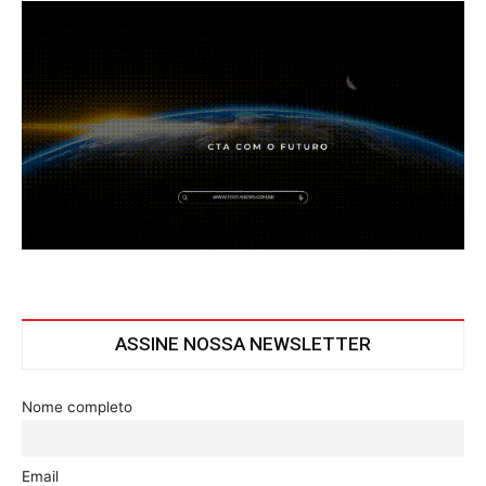
ASSINE NOSSA NEWSLETTER
Nome completo
Email