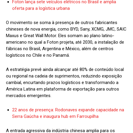
Foton lança sete veículos elétricos no Brasil e amplia
oferta para a logística urbana
O movimento se soma à presença de outros fabricantes
chineses de nova energia, como BYD, Sany, XCMG, JMC, SAIC
Maxus e Great Wall Motor. Eles somam ao plano latino-
americano no qual a Foton projeta, até 2030, a instalação de
fábricas no Brasil, Argentina e México, além de centros
logísticos no Chile e no Panamá.
A estratégia prevê ainda alcançar até 80% de conteúdo local
ou regional na cadeia de suprimentos, reduzindo exposição
cambial, encurtando prazos logísticos e transformando a
América Latina em plataforma de exportação para outros
mercados emergentes.
22 anos de presença: Rodonaves expande capacidade na
Serra Gaúcha e inaugura hub em Farroupilha
A entrada agressiva da indústria chinesa amplia para os