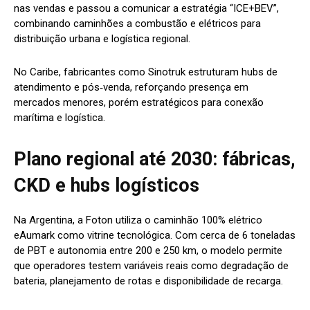
nas vendas e passou a comunicar a estratégia “ICE+BEV”,
combinando caminhões a combustão e elétricos para
distribuição urbana e logística regional.
No Caribe, fabricantes como Sinotruk estruturam hubs de
atendimento e pós‑venda, reforçando presença em
mercados menores, porém estratégicos para conexão
marítima e logística.
Plano regional até 2030: fábricas,
CKD e hubs logísticos
Na Argentina, a Foton utiliza o caminhão 100% elétrico
eAumark como vitrine tecnológica. Com cerca de 6 toneladas
de PBT e autonomia entre 200 e 250 km, o modelo permite
que operadores testem variáveis reais como degradação de
bateria, planejamento de rotas e disponibilidade de recarga.