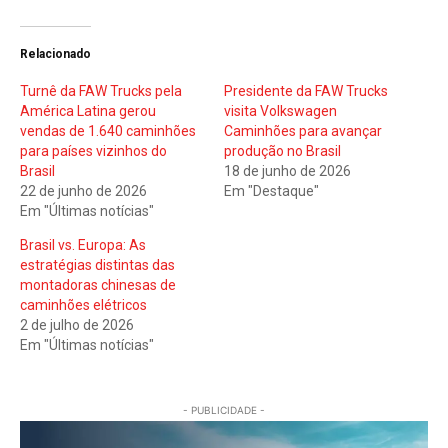
Relacionado
Turnê da FAW Trucks pela
Presidente da FAW Trucks
América Latina gerou
visita Volkswagen
vendas de 1.640 caminhões
Caminhões para avançar
para países vizinhos do
produção no Brasil
Brasil
18 de junho de 2026
22 de junho de 2026
Em "Destaque"
Em "Últimas notícias"
Brasil vs. Europa: As
estratégias distintas das
montadoras chinesas de
caminhões elétricos
2 de julho de 2026
Em "Últimas notícias"
- PUBLICIDADE -