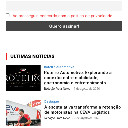
Ao prosseguir, concordo com a política de privacidade.
ÚLTIMAS NOTÍCIAS
Roteiro Automotivo
Roteiro Automotivo: Explorando a
conexão entre mobilidade,
gastronomia e entretenimento
Redação Frota News
-
7 de agosto de 2026
Destaque
A escuta ativa transforma a retenção
de motoristas na CEVA Logistics
Redação Frota News
-
7 de agosto de 2026