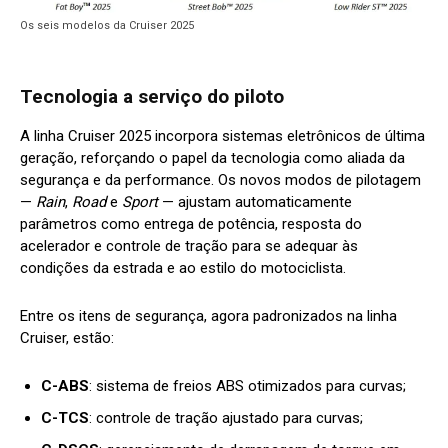
Os seis modelos da Cruiser 2025
Tecnologia a serviço do piloto
A linha Cruiser 2025 incorpora sistemas eletrônicos de última
geração, reforçando o papel da tecnologia como aliada da
segurança e da performance. Os novos modos de pilotagem
—
Rain
,
Road
e
Sport
— ajustam automaticamente
parâmetros como entrega de potência, resposta do
acelerador e controle de tração para se adequar às
condições da estrada e ao estilo do motociclista.
Entre os itens de segurança, agora padronizados na linha
Cruiser, estão:
C-ABS
: sistema de freios ABS otimizados para curvas;
C-TCS
: controle de tração ajustado para curvas;