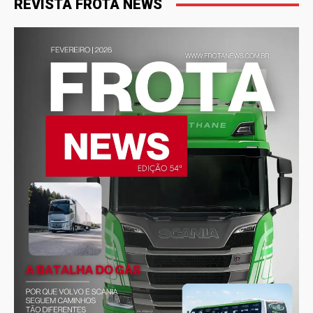
REVISTA FROTA NEWS