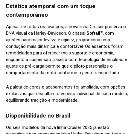
Estética atemporal com um toque
contemporâneo
Apesar de todos os avanços, a nova linha Cruiser preserva o
DNA visual da Harley-Davidson. O chassi
Softail™
, com
ajustes para maior leveza e rigidez, proporciona uma
condução mais dinâmica e confortável. Os assentos foram
remodelados para oferecer mais suporte e ergonomia,
enquanto a suspensão traseira com tecnologia de emulsão e
ajuste de pré-carga permite que o piloto personalize o
comportamento da moto conforme o peso transportado.
A paleta de cores e acabamentos foi ampliada, com opções
exclusivas que ressaltam o espírito individual de cada modelo,
equilibrando tradição e modernidade.
Disponibilidade no Brasil
Os seis modelos da nova linha Cruiser 2025 já estão