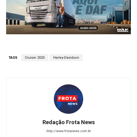
TAGS
Cruiser 2025
Harley-Davidson
Redação Frota News
http://www.frotanews.com.br