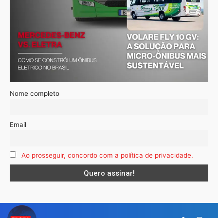
Nome completo
Email
Ao prosseguir, concordo com a política de privacidade.