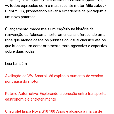
—, todos equipados com o mais recente motor
Milwaukee-
Eight™ 117
, prometendo elevar a experiência de pilotagem a
um novo patamar.
O lançamento marca mais um capítulo na história de
reinvenção da fabricante norte-americana, oferecendo uma
linha que atende desde os puristas do visual clássico até os
que buscam um comportamento mais agressivo e esportivo
sobre duas rodas.
Leia também:
Avaliação da VW Amarok V6 explica o aumento de vendas
por causa do motor
Roteiro Automotivo: Explorando a conexão entre transporte,
gastronomia e entretenimento
Chevrolet lança Nova S10 100 Anos e alcança a marca de