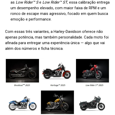
as
Low Rider™ S
e
Low Rider™ ST
, essa calibração entrega
um desempenho elevado, com maior faixa de RPM e um
ronco de escape mais agressivo, focado em quem busca
emoção e performance.
Com essas três variantes, a Harley-Davidson oferece não
apenas potência, mas também personalidade. Cada moto foi
afinada para entregar uma experiência única — algo que vai
além dos números e ficha técnica.