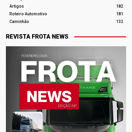
Artigos
182
Roteiro Automotivo
181
Caminhão
132
REVISTA FROTA NEWS