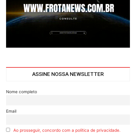
ASSINE NOSSA NEWSLETTER
Nome completo
Email
Ao prosseguir, concordo com a política de privacidade.