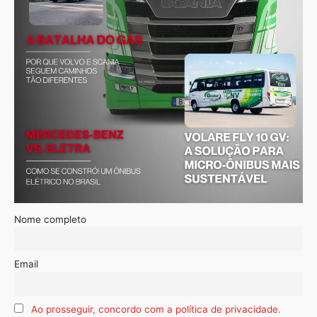
Nome completo
Email
Ao prosseguir, concordo com a política de privacidade.