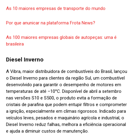
As 10 maiores empresas de transporte do mundo
Por que anunicar na plataforma Frota News?
As 100 maiores empresas globais de autopeças: uma é
brasileira
Diesel Inverno
A Vibra, maior distribuidora de combustíveis do Brasil, lançou
o Diesel Inverno para clientes da região Sul, um combustível
desenvolvido para garantir o desempenho de motores em
temperaturas de até –10°C. Disponível de abril a setembro
nas versões S10 e S500, o produto evita a formação de
cristais de parafina que podem entupir filtros e comprometer
a ignição, especialmente em climas rigorosos. Indicado para
veículos leves, pesados e maquinário agrícola e industrial, o
Diesel Inverno reduz falhas, melhora a eficiência operacional
e ajuda a diminuir custos de manutenção.