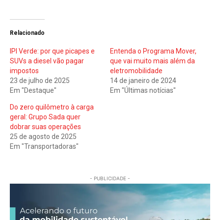
Relacionado
IPI Verde: por que picapes e
Entenda o Programa Mover,
SUVs a diesel vão pagar
que vai muito mais além da
impostos
eletromobilidade
23 de julho de 2025
14 de janeiro de 2024
Em "Destaque"
Em "Últimas notícias"
Do zero quilômetro à carga
geral: Grupo Sada quer
dobrar suas operações
25 de agosto de 2025
Em "Transportadoras"
- PUBLICIDADE -