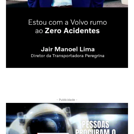
- Publicidade -