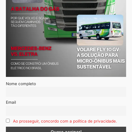
Nome completo
Email
Ao prosseguir, concordo com a política de privacidade.