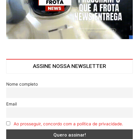
ASSINE NOSSA NEWSLETTER
Nome completo
Email
Ao prosseguir, concordo com a política de privacidade.