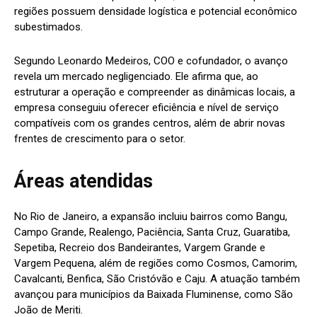
regiões possuem densidade logística e potencial econômico
subestimados.
Segundo Leonardo Medeiros, COO e cofundador, o avanço
revela um mercado negligenciado. Ele afirma que, ao
estruturar a operação e compreender as dinâmicas locais, a
empresa conseguiu oferecer eficiência e nível de serviço
compatíveis com os grandes centros, além de abrir novas
frentes de crescimento para o setor.
Áreas atendidas
No Rio de Janeiro, a expansão incluiu bairros como Bangu,
Campo Grande, Realengo, Paciência, Santa Cruz, Guaratiba,
Sepetiba, Recreio dos Bandeirantes, Vargem Grande e
Vargem Pequena, além de regiões como Cosmos, Camorim,
Cavalcanti, Benfica, São Cristóvão e Caju. A atuação também
avançou para municípios da Baixada Fluminense, como São
João de Meriti.