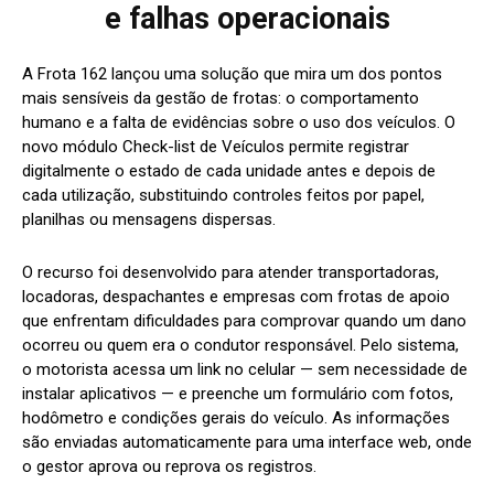
e falhas operacionais
A Frota 162 lançou uma solução que mira um dos pontos
mais sensíveis da gestão de frotas: o comportamento
humano e a falta de evidências sobre o uso dos veículos. O
novo módulo Check-list de Veículos permite registrar
digitalmente o estado de cada unidade antes e depois de
cada utilização, substituindo controles feitos por papel,
planilhas ou mensagens dispersas.
O recurso foi desenvolvido para atender transportadoras,
locadoras, despachantes e empresas com frotas de apoio
que enfrentam dificuldades para comprovar quando um dano
ocorreu ou quem era o condutor responsável. Pelo sistema,
o motorista acessa um link no celular — sem necessidade de
instalar aplicativos — e preenche um formulário com fotos,
hodômetro e condições gerais do veículo. As informações
são enviadas automaticamente para uma interface web, onde
o gestor aprova ou reprova os registros.