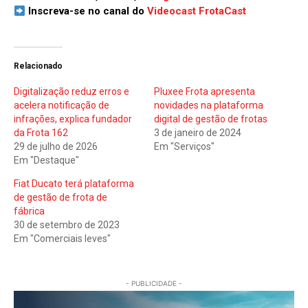
Inscreva-se no canal do
Videocast FrotaCast
Relacionado
Digitalização reduz erros e
Pluxee Frota apresenta
acelera notificação de
novidades na plataforma
infrações, explica fundador
digital de gestão de frotas
da Frota 162
3 de janeiro de 2024
29 de julho de 2026
Em "Serviços"
Em "Destaque"
Fiat Ducato terá plataforma
de gestão de frota de
fábrica
30 de setembro de 2023
Em "Comerciais leves"
- PUBLICIDADE -