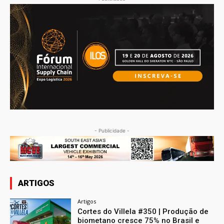
- Publicidade -
ARTIGOS
Artigos
Cortes do Villela #350 | Produção de
biometano cresce 75% no Brasil e