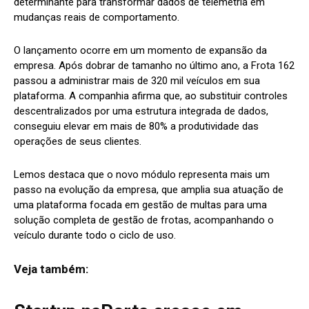
determinante para transformar dados de telemetria em
mudanças reais de comportamento.
O lançamento ocorre em um momento de expansão da
empresa. Após dobrar de tamanho no último ano, a Frota 162
passou a administrar mais de 320 mil veículos em sua
plataforma. A companhia afirma que, ao substituir controles
descentralizados por uma estrutura integrada de dados,
conseguiu elevar em mais de 80% a produtividade das
operações de seus clientes.
Lemos destaca que o novo módulo representa mais um
passo na evolução da empresa, que amplia sua atuação de
uma plataforma focada em gestão de multas para uma
solução completa de gestão de frotas, acompanhando o
veículo durante todo o ciclo de uso.
Veja também: