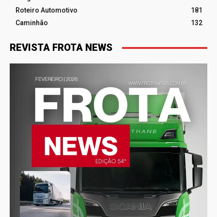
Roteiro Automotivo
181
Caminhão
132
REVISTA FROTA NEWS