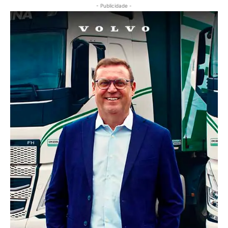
- Publicidade -