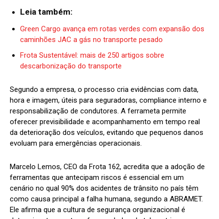
Leia também:
Green Cargo avança em rotas verdes com expansão dos
caminhões JAC a gás no transporte pesado
Frota Sustentável: mais de 250 artigos sobre
descarbonização do transporte
Segundo a empresa, o processo cria evidências com data,
hora e imagem, úteis para seguradoras, compliance interno e
responsabilização de condutores. A ferrameta permite
oferecer previsibilidade e acompanhamento em tempo real
da deterioração dos veículos, evitando que pequenos danos
evoluam para emergências operacionais.
Marcelo Lemos, CEO da Frota 162, acredita que a adoção de
ferramentas que antecipam riscos é essencial em um
cenário no qual 90% dos acidentes de trânsito no país têm
como causa principal a falha humana, segundo a ABRAMET.
Ele afirma que a cultura de segurança organizacional é