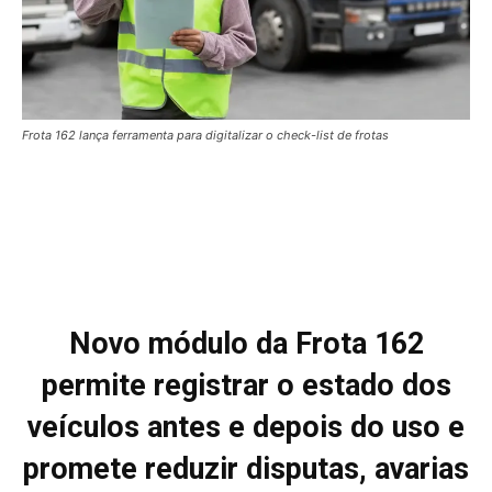
Frota 162 lança ferramenta para digitalizar o check-list de frotas
Novo módulo da Frota 162
permite registrar o estado dos
veículos antes e depois do uso e
promete reduzir disputas, avarias