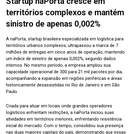
Startup naPorta cresce em
territórios complexos e mantém
sinistro de apenas 0,002%
A naPorta, startup brasileira especializada em logística para
territórios urbanos complexos, ultrapassou a marca de 7
milhões de entregas em cinco anos de operação, mantendo
um índice de sinistro de apenas 0,002%, segundo dados
internos. No mesmo período, a empresa ampliou sua
capacidade operacional de 300 para 21 mil pacotes por dia,
acompanhando a expansão em regiões periféricas e áreas
historicamente desassistidas no Rio de Janeiro e em São
Paulo.
Criada para atuar em locais onde grandes operadores
logísticos enfrentam restrições, a naPorta iniciou suas
atividades em territórios menores, enfrentando resistência
inicial do mercado. Com o tempo, consolidou sua presença
nas duas maiores capitais do país, demonstrando que essas