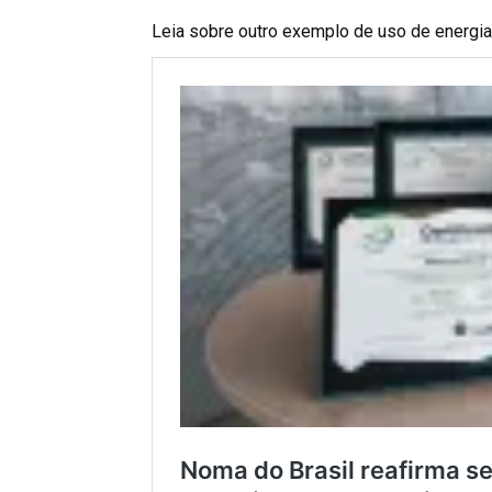
Leia sobre outro exemplo de uso de energia