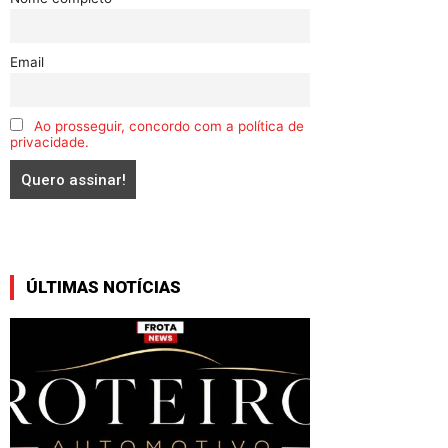
Email
Ao prosseguir, concordo com a política de
privacidade.
ÚLTIMAS NOTÍCIAS