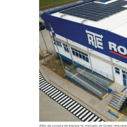
Além da compra de energia no mercado de fontes renovávei