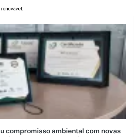
 renovável: