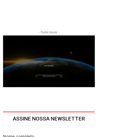
- Publicidade -
ASSINE NOSSA NEWSLETTER
Nome completo