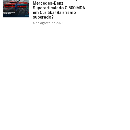
Mercedes-Benz
Superarticulado O 500 MDA
em Curitiba! Bairrismo
superado?
4 de agosto de 2026