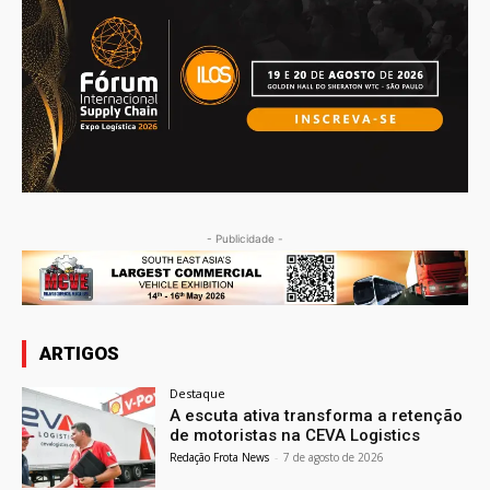
- Publicidade -
ARTIGOS
Destaque
A escuta ativa transforma a retenção
de motoristas na CEVA Logistics
Redação Frota News
-
7 de agosto de 2026