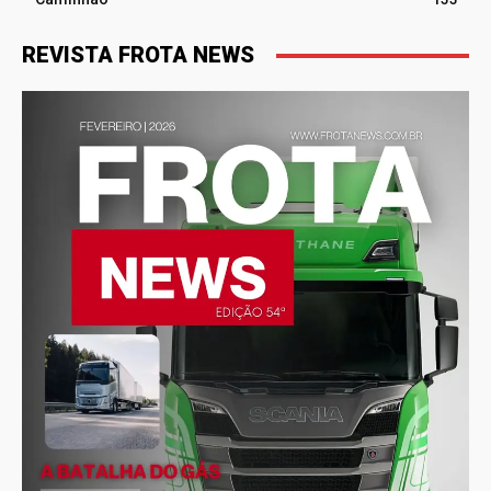
REVISTA FROTA NEWS