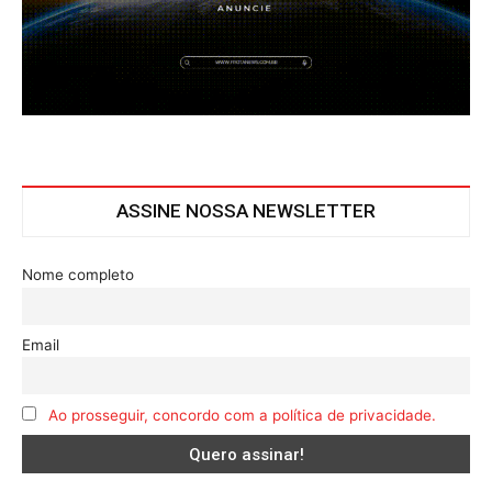
ASSINE NOSSA NEWSLETTER
Nome completo
Email
Ao prosseguir, concordo com a política de privacidade.