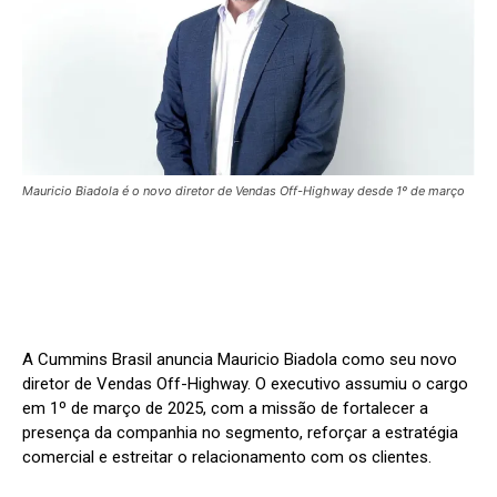
Mauricio Biadola é o novo diretor de Vendas Off-Highway desde 1º de março
A Cummins Brasil anuncia Mauricio Biadola como seu novo
diretor de Vendas Off-Highway. O executivo assumiu o cargo
em 1º de março de 2025, com a missão de fortalecer a
presença da companhia no segmento, reforçar a estratégia
comercial e estreitar o relacionamento com os clientes.