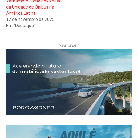
Yamamoto como novo head
da Unidade de Ônibus na
América Latina
12 de novembro de 2025
Em "Destaque"
- PUBLICIDADE -