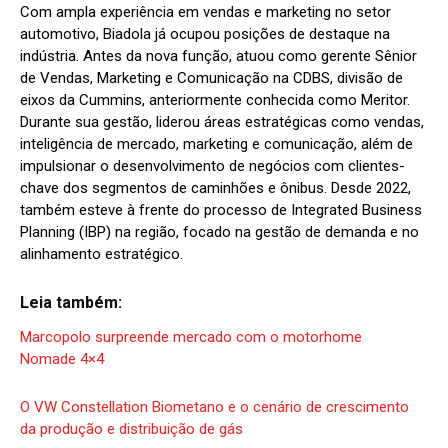
Com ampla experiência em vendas e marketing no setor
automotivo, Biadola já ocupou posições de destaque na
indústria. Antes da nova função, atuou como gerente Sênior
de Vendas, Marketing e Comunicação na CDBS, divisão de
eixos da Cummins, anteriormente conhecida como Meritor.
Durante sua gestão, liderou áreas estratégicas como vendas,
inteligência de mercado, marketing e comunicação, além de
impulsionar o desenvolvimento de negócios com clientes-
chave dos segmentos de caminhões e ônibus. Desde 2022,
também esteve à frente do processo de Integrated Business
Planning (IBP) na região, focado na gestão de demanda e no
alinhamento estratégico.
Leia também:
Marcopolo surpreende mercado com o motorhome
Nomade 4×4
O VW Constellation Biometano e o cenário de crescimento
da produção e distribuição de gás