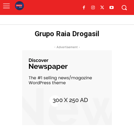
Grupo Raia Drogasil
- Advertisement -