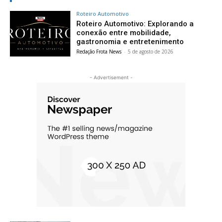
Roteiro Automotivo
Roteiro Automotivo: Explorando a
conexão entre mobilidade,
gastronomia e entretenimento
Redação Frota News
-
5 de agosto de 2026
- Advertisement -