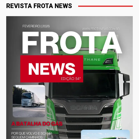
REVISTA FROTA NEWS