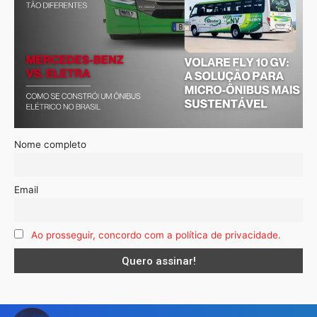
Nome completo
Email
Ao prosseguir, concordo com a política de privacidade.