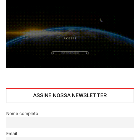
ASSINE NOSSA NEWSLETTER
Nome completo
Email