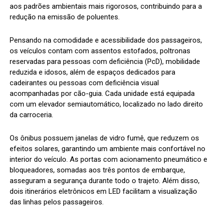
aos padrões ambientais mais rigorosos, contribuindo para a
redução na emissão de poluentes.
Pensando na comodidade e acessibilidade dos passageiros,
os veículos contam com assentos estofados, poltronas
reservadas para pessoas com deficiência (PcD), mobilidade
reduzida e idosos, além de espaços dedicados para
cadeirantes ou pessoas com deficiência visual
acompanhadas por cão-guia. Cada unidade está equipada
com um elevador semiautomático, localizado no lado direito
da carroceria.
Os ônibus possuem janelas de vidro fumê, que reduzem os
efeitos solares, garantindo um ambiente mais confortável no
interior do veículo. As portas com acionamento pneumático e
bloqueadores, somadas aos três pontos de embarque,
asseguram a segurança durante todo o trajeto. Além disso,
dois itinerários eletrônicos em LED facilitam a visualização
das linhas pelos passageiros.