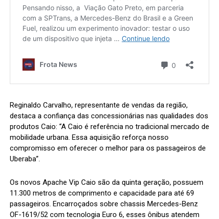
Reginaldo Carvalho, representante de vendas da região,
destaca a confiança das concessionárias nas qualidades dos
produtos Caio: “A Caio é referência no tradicional mercado de
mobilidade urbana. Essa aquisição reforça nosso
compromisso em oferecer o melhor para os passageiros de
Uberaba”.
Os novos Apache Vip Caio são da quinta geração, possuem
11.300 metros de comprimento e capacidade para até 69
passageiros. Encarroçados sobre chassis Mercedes-Benz
OF-1619/52 com tecnologia Euro 6, esses ônibus atendem