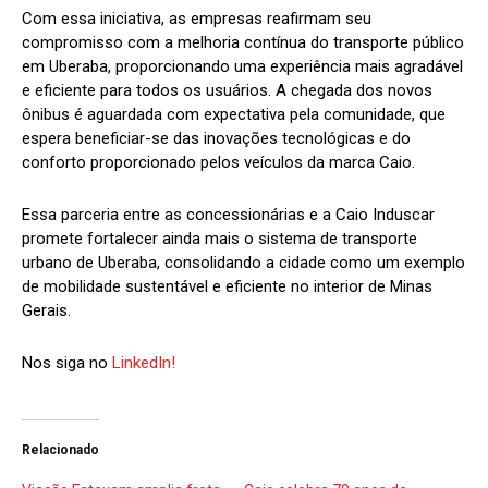
Com essa iniciativa, as empresas reafirmam seu
compromisso com a melhoria contínua do transporte público
em Uberaba, proporcionando uma experiência mais agradável
e eficiente para todos os usuários. A chegada dos novos
ônibus é aguardada com expectativa pela comunidade, que
espera beneficiar-se das inovações tecnológicas e do
conforto proporcionado pelos veículos da marca Caio.
Essa parceria entre as concessionárias e a Caio Induscar
promete fortalecer ainda mais o sistema de transporte
urbano de Uberaba, consolidando a cidade como um exemplo
de mobilidade sustentável e eficiente no interior de Minas
Gerais.
Nos siga no
LinkedIn!
Relacionado