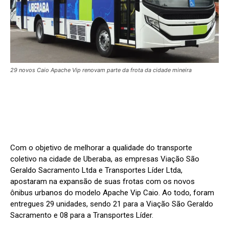
29 novos Caio Apache Vip renovam parte da frota da cidade mineira
Com o objetivo de melhorar a qualidade do transporte
coletivo na cidade de Uberaba, as empresas Viação São
Geraldo Sacramento Ltda e Transportes Líder Ltda,
apostaram na expansão de suas frotas com os novos
ônibus urbanos do modelo Apache Vip Caio. Ao todo, foram
entregues 29 unidades, sendo 21 para a Viação São Geraldo
Sacramento e 08 para a Transportes Líder.