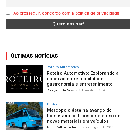
Ao prosseguir, concordo com a política de privacidade.
ÚLTIMAS NOTÍCIAS
Roteiro Automotivo
Roteiro Automotivo: Explorando a
conexão entre mobilidade,
gastronomia e entretenimento
Redação Frota News
-
7 de agosto de 2026
Destaque
Marcopolo detalha avanço do
biometano no transporte e uso de
novos materiais em veículos
Marcos Villela Hochreiter
-
7 de agosto de 2026