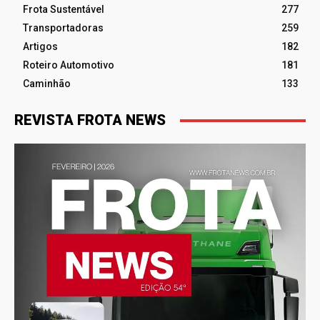
Frota Sustentável
277
Transportadoras
259
Artigos
182
Roteiro Automotivo
181
Caminhão
133
REVISTA FROTA NEWS