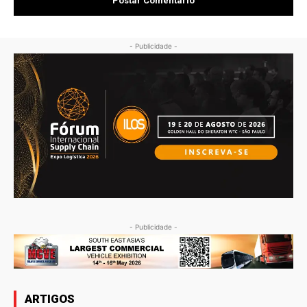
- Publicidade -
- Publicidade -
ARTIGOS