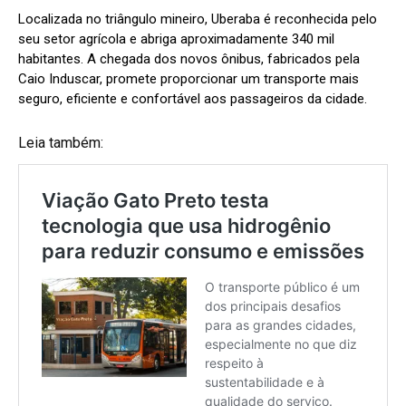
Localizada no triângulo mineiro, Uberaba é reconhecida pelo
seu setor agrícola e abriga aproximadamente 340 mil
habitantes. A chegada dos novos ônibus, fabricados pela
Caio Induscar, promete proporcionar um transporte mais
seguro, eficiente e confortável aos passageiros da cidade.
Leia também: