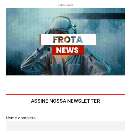
- Publicidade -
ASSINE NOSSA NEWSLETTER
Nome completo