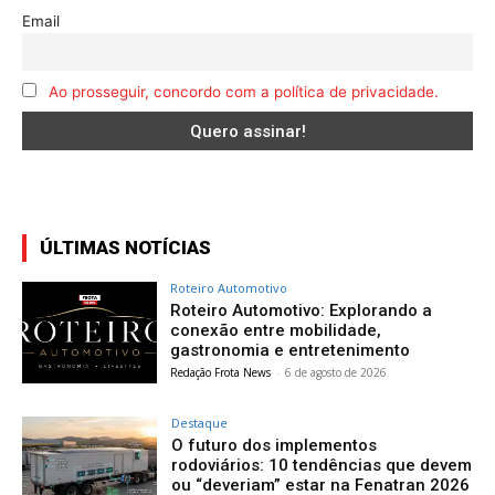
Email
Ao prosseguir, concordo com a política de privacidade.
ÚLTIMAS NOTÍCIAS
Roteiro Automotivo
Roteiro Automotivo: Explorando a
conexão entre mobilidade,
gastronomia e entretenimento
Redação Frota News
-
6 de agosto de 2026
Destaque
O futuro dos implementos
rodoviários: 10 tendências que devem
ou “deveriam” estar na Fenatran 2026