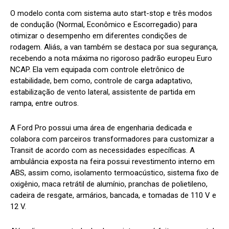
O modelo conta com sistema auto start-stop e três modos
de condução (Normal, Econômico e Escorregadio) para
otimizar o desempenho em diferentes condições de
rodagem. Aliás, a van também se destaca por sua segurança,
recebendo a nota máxima no rigoroso padrão europeu Euro
NCAP. Ela vem equipada com controle eletrônico de
estabilidade, bem como, controle de carga adaptativo,
estabilização de vento lateral, assistente de partida em
rampa, entre outros.
A Ford Pro possui uma área de engenharia dedicada e
colabora com parceiros transformadores para customizar a
Transit de acordo com as necessidades específicas. A
ambulância exposta na feira possui revestimento interno em
ABS, assim como, isolamento termoacústico, sistema fixo de
oxigênio, maca retrátil de alumínio, pranchas de polietileno,
cadeira de resgate, armários, bancada, e tomadas de 110 V e
12 V.