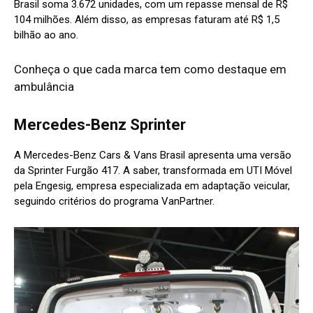
Brasil soma 3.672 unidades, com um repasse mensal de R$
104 milhões. Além disso, as empresas faturam até R$ 1,5
bilhão ao ano.
Conheça o que cada marca tem como destaque em
ambulância
Mercedes-Benz Sprinter
A Mercedes-Benz Cars & Vans Brasil apresenta uma versão
da Sprinter Furgão 417. A saber, transformada em UTI Móvel
pela Engesig, empresa especializada em adaptação veicular,
seguindo critérios do programa VanPartner.