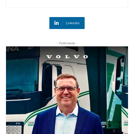
Linkedin
- Publicidade -