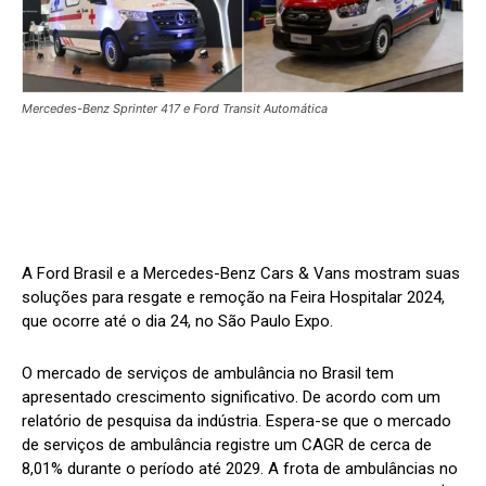
Mercedes-Benz Sprinter 417 e Ford Transit Automática
A Ford Brasil e a Mercedes-Benz Cars & Vans mostram suas
soluções para resgate e remoção na Feira Hospitalar 2024,
que ocorre até o dia 24, no São Paulo Expo.
O mercado de serviços de ambulância no Brasil tem
apresentado crescimento significativo. De acordo com um
relatório de pesquisa da indústria. Espera-se que o mercado
de serviços de ambulância registre um CAGR de cerca de
8,01% durante o período até 2029. A frota de ambulâncias no