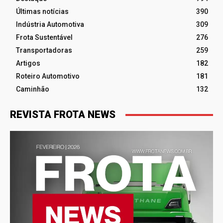
Últimas notícias
390
Indústria Automotiva
309
Frota Sustentável
276
Transportadoras
259
Artigos
182
Roteiro Automotivo
181
Caminhão
132
REVISTA FROTA NEWS