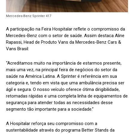
Mercedes-Benz Sprinter 417
A participação na Feira Hospitalar reflete o compromisso da
Mercedes-Benz com o setor de saúde. Assim destaca Aline
Rapassi, Head de Produto Vans da Mercedes-Benz Cars &
Vans Brasil:
“Acreditamos muito na importância de estarmos presente,
mais uma vez, na principal feira de negócios do setor da
saúde na América Latina. A Sprinter é referência em sua
categoria e, tendo em vista que uma ambulância precisa ser
ágil e segura. O nosso veículo oferece ótima dirigibilidade,
retomadas rápidas e uma completa linha de equipamentos de
segurança para atender todas as necessidades desse
segmento tão importante para a sociedade.”
A Hospitalar reforça seu compromisso com a
sustentabilidade através do programa Better Stands da