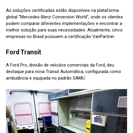
As soluções certificadas estão disponíveis na plataforma
global “Mercedes-Benz Conversion World”, onde os clientes
podem comparar diferentes implementações e encontrar a
melhor solução para suas necessidades. Atualmente, cinco
empresas no Brasil possuem a certificação VanPartner.
Ford Transit
A Ford Pro, divisão de veículos comerciais da Ford, deu
destaque para nova Transit Automática, configurada como
ambulância e equipada no padrão SAMU.