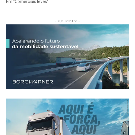
Em "Comerciais leves"
- PUBLICIDADE -