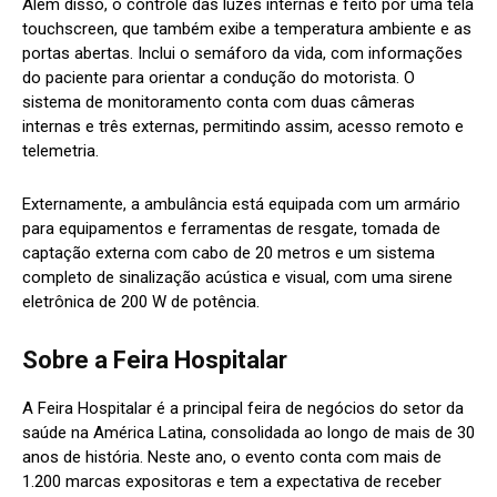
Além disso, o controle das luzes internas é feito por uma tela
touchscreen, que também exibe a temperatura ambiente e as
portas abertas. Inclui o semáforo da vida, com informações
do paciente para orientar a condução do motorista. O
sistema de monitoramento conta com duas câmeras
internas e três externas, permitindo assim, acesso remoto e
telemetria.
Externamente, a ambulância está equipada com um armário
para equipamentos e ferramentas de resgate, tomada de
captação externa com cabo de 20 metros e um sistema
completo de sinalização acústica e visual, com uma sirene
eletrônica de 200 W de potência.
Sobre a Feira Hospitalar
A Feira Hospitalar é a principal feira de negócios do setor da
saúde na América Latina, consolidada ao longo de mais de 30
anos de história. Neste ano, o evento conta com mais de
1.200 marcas expositoras e tem a expectativa de receber