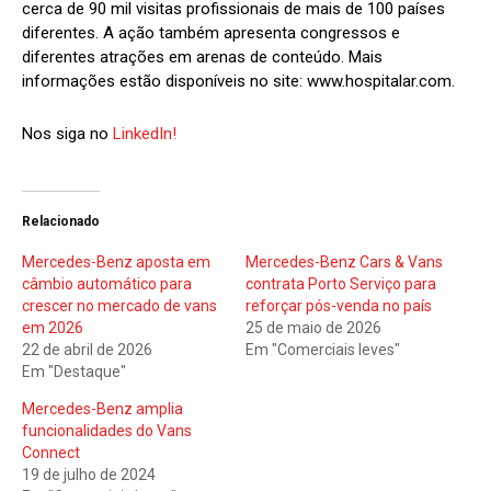
cerca de 90 mil visitas profissionais de mais de 100 países
diferentes. A ação também apresenta congressos e
diferentes atrações em arenas de conteúdo. Mais
informações estão disponíveis no site: www.hospitalar.com.
Nos siga no
LinkedIn!
Relacionado
Mercedes-Benz aposta em
Mercedes-Benz Cars & Vans
câmbio automático para
contrata Porto Serviço para
crescer no mercado de vans
reforçar pós-venda no país
em 2026
25 de maio de 2026
22 de abril de 2026
Em "Comerciais leves"
Em "Destaque"
Mercedes-Benz amplia
funcionalidades do Vans
Connect
19 de julho de 2024