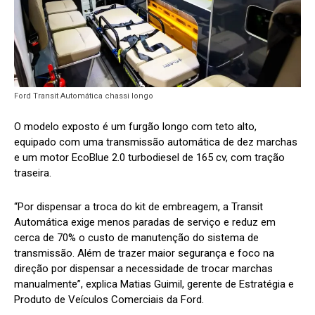
Ford Transit Automática chassi longo
O modelo exposto é um furgão longo com teto alto,
equipado com uma transmissão automática de dez marchas
e um motor EcoBlue 2.0 turbodiesel de 165 cv, com tração
traseira.
“Por dispensar a troca do kit de embreagem, a Transit
Automática exige menos paradas de serviço e reduz em
cerca de 70% o custo de manutenção do sistema de
transmissão. Além de trazer maior segurança e foco na
direção por dispensar a necessidade de trocar marchas
manualmente”, explica Matias Guimil, gerente de Estratégia e
Produto de Veículos Comerciais da Ford.