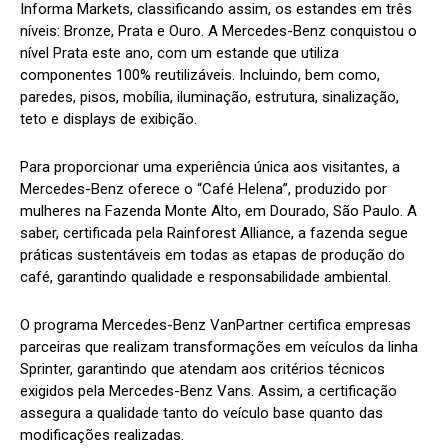
Informa Markets, classificando assim, os estandes em três
níveis: Bronze, Prata e Ouro. A Mercedes-Benz conquistou o
nível Prata este ano, com um estande que utiliza
componentes 100% reutilizáveis. Incluindo, bem como,
paredes, pisos, mobília, iluminação, estrutura, sinalização,
teto e displays de exibição.
Para proporcionar uma experiência única aos visitantes, a
Mercedes-Benz oferece o “Café Helena”, produzido por
mulheres na Fazenda Monte Alto, em Dourado, São Paulo. A
saber, certificada pela Rainforest Alliance, a fazenda segue
práticas sustentáveis em todas as etapas de produção do
café, garantindo qualidade e responsabilidade ambiental.
O programa Mercedes-Benz VanPartner certifica empresas
parceiras que realizam transformações em veículos da linha
Sprinter, garantindo que atendam aos critérios técnicos
exigidos pela Mercedes-Benz Vans. Assim, a certificação
assegura a qualidade tanto do veículo base quanto das
modificações realizadas.