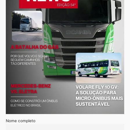
Nome completo