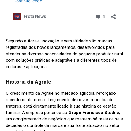
Segundo a Agrale, inovação e versatilidade são marcas
registradas dos novos lançamentos, desenvolvidos para
atender às diversas necessidades do pequeno produtor rural,
com soluções práticas e adaptáveis a diferentes tipos de
culturas e aplicações.
História da Agrale
O crescimento da Agrale no mercado agrícola, reforçado
recentemente com o lançamento de novos modelos de
tratores, está diretamente ligado à sua história de gestão
familiar. A empresa pertence ao
Grupo Francisco Stédile
,
um conglomerado de negócios que mantém há mais de seis
décadas o controle da marca e sua forte atuação no setor