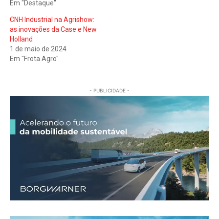
Em "Destaque"
CNH Industrial na Agrishow:
as inovações da Case e New
Holland
1 de maio de 2024
Em "Frota Agro"
- PUBLICIDADE -