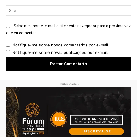
Sit
Salve meu nome, e-mail e site neste navegador para a próxima vez
que eu comentar.
Notifique-me sobre novos comentários por e-mail.
Notifique-me sobre novas publicações por e-mail.
- Publicidade -