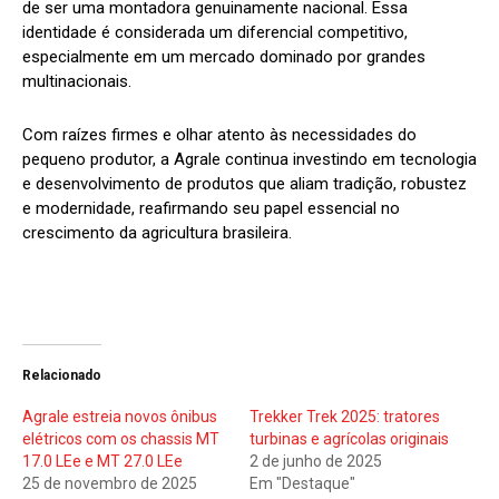
de ser uma montadora genuinamente nacional. Essa
identidade é considerada um diferencial competitivo,
especialmente em um mercado dominado por grandes
multinacionais.
Com raízes firmes e olhar atento às necessidades do
pequeno produtor, a Agrale continua investindo em tecnologia
e desenvolvimento de produtos que aliam tradição, robustez
e modernidade, reafirmando seu papel essencial no
crescimento da agricultura brasileira.
Relacionado
Agrale estreia novos ônibus
Trekker Trek 2025: tratores
elétricos com os chassis MT
turbinas e agrícolas originais
17.0 LEe e MT 27.0 LEe
2 de junho de 2025
25 de novembro de 2025
Em "Destaque"