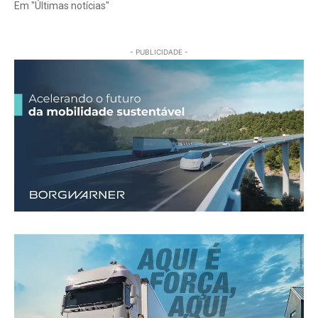
Em "Últimas notícias"
- PUBLICIDADE -