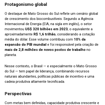
Protagonismo global
O destaque de Mato Grosso do Sul reflete um cenário global
de crescimento dos biocombustíveis. Segundo a Agência
Internacional de Energia (EIA, na sigla em inglês), o setor
movimentou
US$ 320 bilhões em 2023
, o equivalente a
aproximadamente
R$ 1,6 trilhão
, considerando a cotação
média do dólar. Esse volume contribuiu com
10% da
expansão do PIB mundial
e foi responsável pela criação de
mais de 2,8 milhões de novos postos de trabalho
no
planeta.
Nesse contexto, o Brasil — e especialmente o Mato Grosso
do Sul — tem papel de liderança, combinando recursos
naturais abundantes, políticas públicas de incentivo e uma
cadeia produtiva altamente tecnificada.
Perspectivas
Com metas bem definidas, capacidade produtiva crescente e