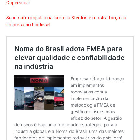
Copersucar
Supersafra impulsiona lucro da 3tentos e mostra força da
empresa no biodiesel