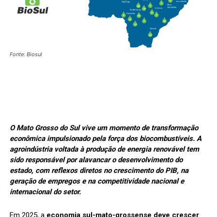
Fonte: Biosul
O Mato Grosso do Sul vive um momento de transformação
econômica impulsionado pela força dos biocombustíveis. A
agroindústria voltada à produção de energia renovável tem
sido responsável por alavancar o desenvolvimento do
estado, com reflexos diretos no crescimento do PIB, na
geração de empregos e na competitividade nacional e
internacional do setor.
Em 2025, a
economia sul-mato-grossense deve crescer