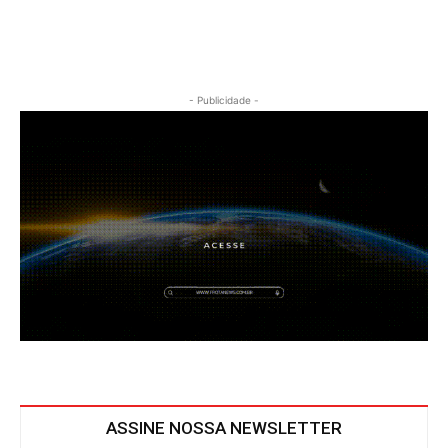
- Publicidade -
ASSINE NOSSA NEWSLETTER