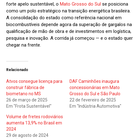
forte apelo sustentável, o
Mato Grosso do Sul
se posiciona
como um polo estratégico na transição energética brasileira.
A consolidação do estado como referência nacional em
biocombustíveis depende agora da superação de gargalos na
qualificação de mão de obra e de investimentos em logística,
pesquisa e inovação. A corrida já começou — e o estado quer
chegar na frente.
Relacionado
Atvos consegue licença para
DAF Caminhões inaugura
construir fábrica de
concessionárias em Mato
biometano no MS
Grosso do Sul e São Paulo
26 de março de 2025
22 de fevereiro de 2025
Em "Frota Sustentável"
Em "Indústria Automotiva"
Volume de fretes rodoviários
aumenta 13,9% no Brasil em
2024
29 de agosto de 2024