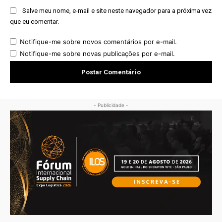
Salve meu nome, e-mail e site neste navegador para a próxima vez
que eu comentar.
Notifique-me sobre novos comentários por e-mail.
Notifique-me sobre novas publicações por e-mail.
- Publicidade -