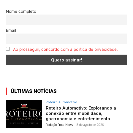
Nome completo
Email
Ao prosseguir, concordo com a política de privacidade.
ÚLTIMAS NOTÍCIAS
Roteiro Automotivo
Roteiro Automotivo: Explorando a
conexão entre mobilidade,
gastronomia e entretenimento
Redação Frota News
-
8 de agosto de 2026