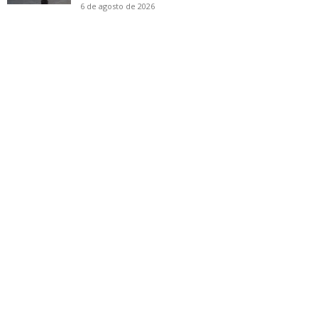
6 de agosto de 2026