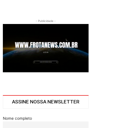
- Publicidade -
ASSINE NOSSA NEWSLETTER
Nome completo