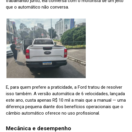
trabalhando junto, ela conversa com o motorista de um jeito
que o automático não conversa.
E, para quem prefere a praticidade, a Ford tratou de resolver
isso também. A versão automática de 6 velocidades, lançada
este ano, custa apenas R$ 10 mil a mais que a manual — uma
diferença pequena diante dos benefícios operacionais que o
câmbio automático oferece no uso profissional.
Mecânica e desempenho