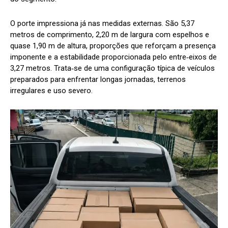
O porte impressiona já nas medidas externas. São 5,37
metros de comprimento, 2,20 m de largura com espelhos e
quase 1,90 m de altura, proporções que reforçam a presença
imponente e a estabilidade proporcionada pelo entre‑eixos de
3,27 metros. Trata‑se de uma configuração típica de veículos
preparados para enfrentar longas jornadas, terrenos
irregulares e uso severo.