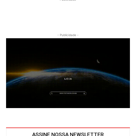
- Publicidade -
ASSINE NOSSA NEWSLETTER