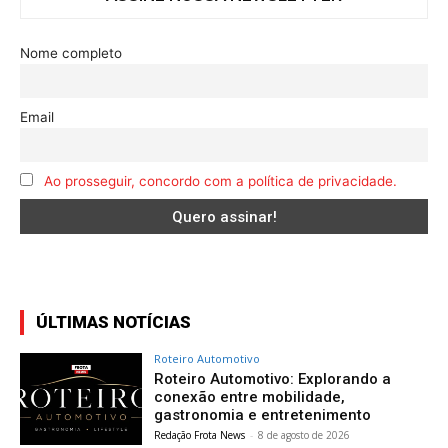
Nome completo
Email
Ao prosseguir, concordo com a política de privacidade.
ÚLTIMAS NOTÍCIAS
Roteiro Automotivo
Roteiro Automotivo: Explorando a
conexão entre mobilidade,
gastronomia e entretenimento
Redação Frota News
-
8 de agosto de 2026