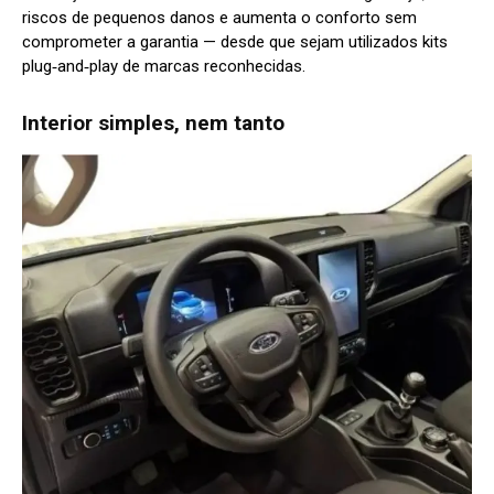
riscos de pequenos danos e aumenta o conforto sem
comprometer a garantia — desde que sejam utilizados kits
plug‑and‑play de marcas reconhecidas.
Interior simples, nem tanto