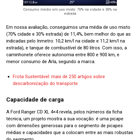
Consumo médio em uso misto: 70% na cidade e 30% na
estrada
Em nossa avaliação, conseguimos uma média de uso misto
(70% cidade e 30% estrada) de 11,4%, bem melhor do que as
indicadas pelo Inmetro: 10,2 km/l na cidade e 11,2 km/l na
estrada), e tanque de combustível de 80 litros.
Com isso, a
caminhonete oferece autonomia entre 800 e 900 km, e
menor consumo de Arla, segundo a marca.
Frota Sustentável: mais de 250 artigos sobre
descarbonização do transporte
Capacidade de carga
A Ford Ranger CD XL 4×4 revela, pelos números da ficha
técnica, um projeto mostra a sua vocação: é uma picape
com dimensões generosas para o segmento de picapes
médias e capacidades que a colocam entre as mais robustas
do segmento.