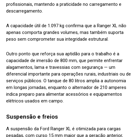
profissionais, mantendo a praticidade no carregamento e
descarregamento.
A capacidade útil de 1.097 kg confirma que a Ranger XL não
apenas comporta grandes volumes, mas também suporta
peso sem comprometer sua integridade estrutural.
Outro ponto que reforça sua aptidão para o trabalho é a
capacidade de imersão de 800 mm, que permite enfrentar
alagamentos, lama e travessias com segurança — um
diferencial importante para operações rurais, industriais ou de
serviços públicos. O tanque de 80 litros amplia a autonomia
em longas jornadas, enquanto o alternador de 210 amperes
indica preparo para alimentar acessórios e equipamentos
elétricos usados em campo.
Suspensão e freios
A suspensão da Ford Ranger XL é otimizada para cargas
pesadas, com curso 15 mm maior que a geração anterior,