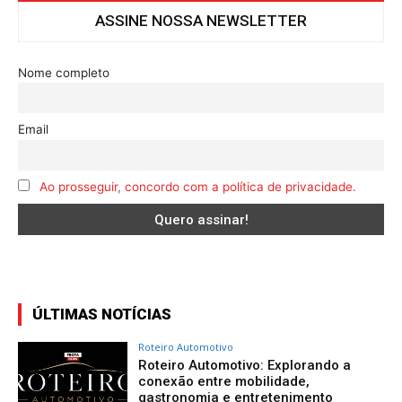
ASSINE NOSSA NEWSLETTER
Nome completo
Email
Ao prosseguir, concordo com a política de privacidade.
ÚLTIMAS NOTÍCIAS
Roteiro Automotivo
Roteiro Automotivo: Explorando a
conexão entre mobilidade,
gastronomia e entretenimento