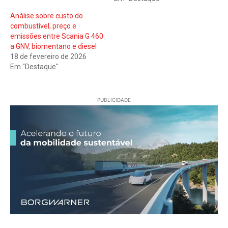
Análise sobre custo do
combustível, preço e
emissões entre Scania G 460
a GNV, biomentano e diesel
18 de fevereiro de 2026
Em "Destaque"
- PUBLICIDADE -