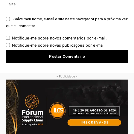
Sit
Salve meu nome, e-mail e site neste navegador para a próxima vez
que eu comentar.
Notifique-me sobre novos comentários por e-mail.
Notifique-me sobre novas publicações por e-mail.
- Publicidade -