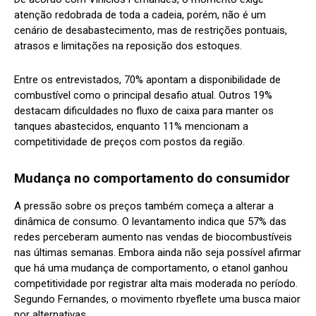
atenção redobrada de toda a cadeia, porém, não é um
cenário de desabastecimento, mas de restrições pontuais,
atrasos e limitações na reposição dos estoques.
Entre os entrevistados, 70% apontam a disponibilidade de
combustível como o principal desafio atual. Outros 19%
destacam dificuldades no fluxo de caixa para manter os
tanques abastecidos, enquanto 11% mencionam a
competitividade de preços com postos da região.
Mudança no comportamento do consumidor
A pressão sobre os preços também começa a alterar a
dinâmica de consumo. O levantamento indica que 57% das
redes perceberam aumento nas vendas de biocombustíveis
nas últimas semanas. Embora ainda não seja possível afirmar
que há uma mudança de comportamento, o etanol ganhou
competitividade por registrar alta mais moderada no período.
Segundo Fernandes, o movimento rbyeflete uma busca maior
por alternativas.