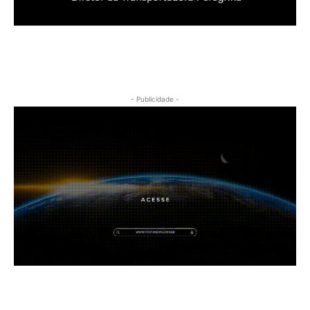
- Publicidade -