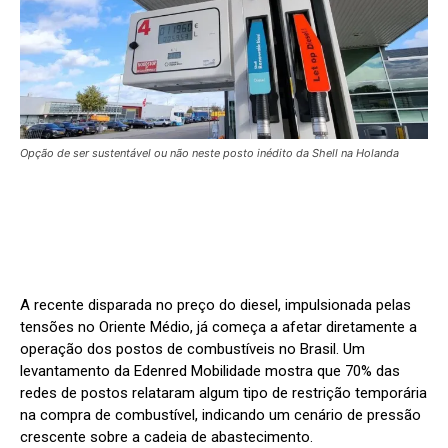
Opção de ser sustentável ou não neste posto inédito da Shell na Holanda
A recente disparada no preço do diesel, impulsionada pelas
tensões no Oriente Médio, já começa a afetar diretamente a
operação dos postos de combustíveis no Brasil. Um
levantamento da Edenred Mobilidade mostra que 70% das
redes de postos relataram algum tipo de restrição temporária
na compra de combustível, indicando um cenário de pressão
crescente sobre a cadeia de abastecimento.