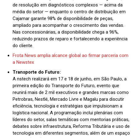
de resolução em diagnósticos complexos — acima da
média do setor — enquanto o centro de distribuição em
Cajamar garante 98% de disponibilidade de peças,
ampliado para acompanhar o crescimento das vendas.
Nas concessionárias, a disponibilidade chega a 96%,
reduzindo prazos de reparo e fortalecendo a experiência
do cliente.
Frota News amplia alcance global ao firmar parceria com
a Newstex
Transporte do Futuro:
A nstech realizará em 17 e 18 de junho, em São Paulo, a
primeira edição do Transporte do Futuro, evento que
reunirá mais de 2 mil executivos e grandes marcas como
Petrobras, Nestlé, Mercado Livre e Magalu para discutir
eficiência, tecnologia e estratégias que impulsionam a
logística nacional. A programação inclui plenárias com
líderes do setor, salas temáticas com mentorias práticas,
debates sobre infraestrutura, Reforma Tributária e uso de
tecnologia em diferentes segmentos, além de um espaço