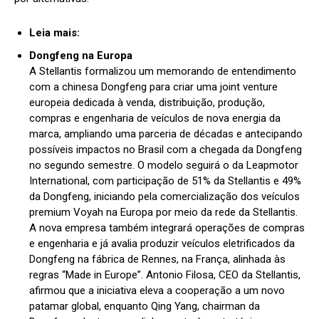
Leia mais:
Dongfeng na Europa
A Stellantis formalizou um memorando de entendimento
com a chinesa Dongfeng para criar uma joint venture
europeia dedicada à venda, distribuição, produção,
compras e engenharia de veículos de nova energia da
marca, ampliando uma parceria de décadas e antecipando
possíveis impactos no Brasil com a chegada da Dongfeng
no segundo semestre. O modelo seguirá o da Leapmotor
International, com participação de 51% da Stellantis e 49%
da Dongfeng, iniciando pela comercialização dos veículos
premium Voyah na Europa por meio da rede da Stellantis.
A nova empresa também integrará operações de compras
e engenharia e já avalia produzir veículos eletrificados da
Dongfeng na fábrica de Rennes, na França, alinhada às
regras “Made in Europe”. Antonio Filosa, CEO da Stellantis,
afirmou que a iniciativa eleva a cooperação a um novo
patamar global, enquanto Qing Yang, chairman da