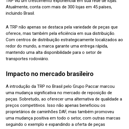
TRP viu um crescimento exponencial em sua rede de lojas.
Atualmente, conta com mais de 300 lojas em 45 países,
incluindo Brasil.
A TRP não apenas se destaca pela variedade de peças que
oferece, mas também pela eficiência em sua distribuição.
Com centros de distribuição estrategicamente localizados ao
redor do mundo, a marca garante uma entrega rápida,
mantendo uma alta disponibilidade para o setor de
transportes rodoviário.
Impacto no mercado brasileiro
A introdução da TRP no Brasil pelo Grupo Paccar marcou
uma mudança significativa no mercado de reposição de
peças. Sobretudo, ao oferecer uma alternativa de qualidade a
preços competitivos. Isso não apenas beneficiou os
proprietários de caminhões DAF, mas também promoveu
uma mudança positiva em todo o setor, com outras marcas
seguindo o exemplo e expandindo a oferta de peças