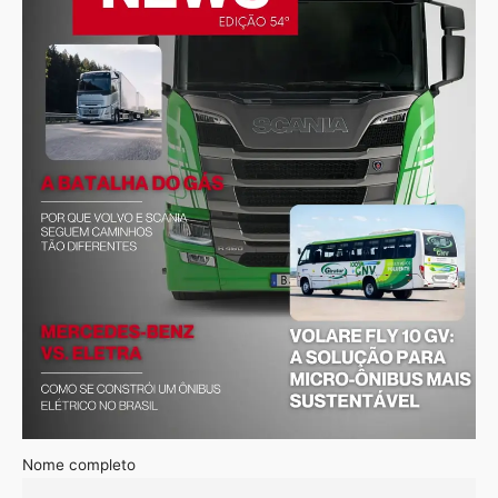
Nome completo