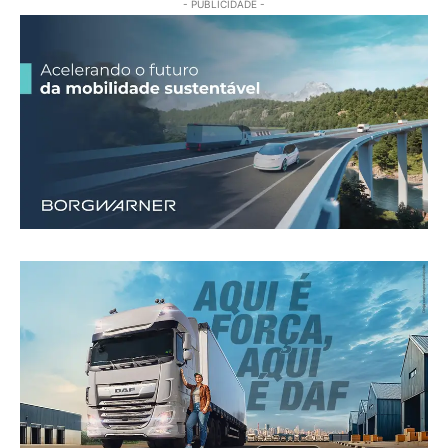
- PUBLICIDADE -