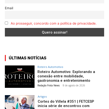
Email
Ao prosseguir, concordo com a política de privacidade.
ÚLTIMAS NOTÍCIAS
Roteiro Automotivo
Roteiro Automotivo: Explorando a
conexão entre mobilidade,
gastronomia e entretenimento
Redação Frota News
-
8 de agosto de 2026
Artigos
Cortes do Villela #351 | FETCESP
inicia série de encontros com