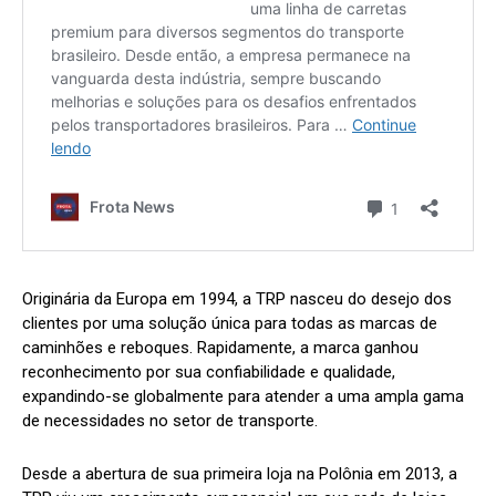
Originária da Europa em 1994, a TRP nasceu do desejo dos
clientes por uma solução única para todas as marcas de
caminhões e reboques. Rapidamente, a marca ganhou
reconhecimento por sua confiabilidade e qualidade,
expandindo-se globalmente para atender a uma ampla gama
de necessidades no setor de transporte.
Desde a abertura de sua primeira loja na Polônia em 2013, a