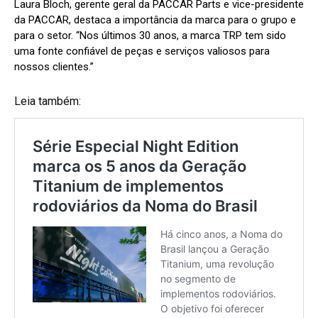
Laura Bloch, gerente geral da PACCAR Parts e vice-presidente
da PACCAR, destaca a importância da marca para o grupo e
para o setor. “Nos últimos 30 anos, a marca TRP tem sido
uma fonte confiável de peças e serviços valiosos para
nossos clientes.”
Leia também: