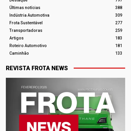
Últimas notícias
388
Indústria Automotiva
309
Frota Sustentável
277
Transportadoras
259
Artigos
183
Roteiro Automotivo
181
Caminhão
133
REVISTA FROTA NEWS