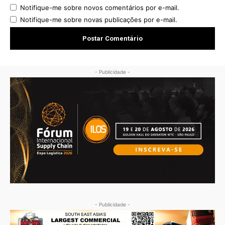
Notifique-me sobre novos comentários por e-mail.
Notifique-me sobre novas publicações por e-mail.
- Publicidade -
- Publicidade -