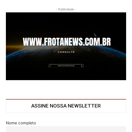
- Publicidade -
ASSINE NOSSA NEWSLETTER
Nome completo