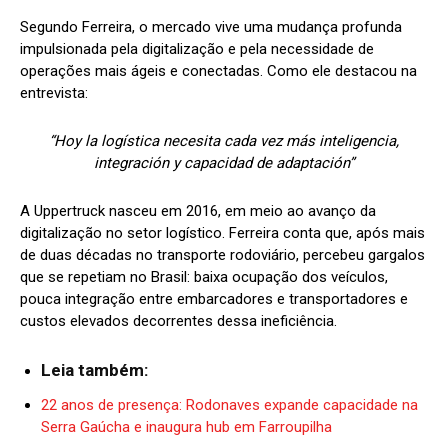
Segundo Ferreira, o mercado vive uma mudança profunda
impulsionada pela digitalização e pela necessidade de
operações mais ágeis e conectadas. Como ele destacou na
entrevista:
“Hoy la logística necesita cada vez más inteligencia,
integración y capacidad de adaptación”
A Uppertruck nasceu em 2016, em meio ao avanço da
digitalização no setor logístico. Ferreira conta que, após mais
de duas décadas no transporte rodoviário, percebeu gargalos
que se repetiam no Brasil: baixa ocupação dos veículos,
pouca integração entre embarcadores e transportadores e
custos elevados decorrentes dessa ineficiência.
Leia também:
22 anos de presença: Rodonaves expande capacidade na
Serra Gaúcha e inaugura hub em Farroupilha