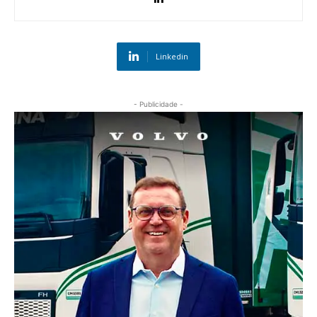
Linkedin
- Publicidade -