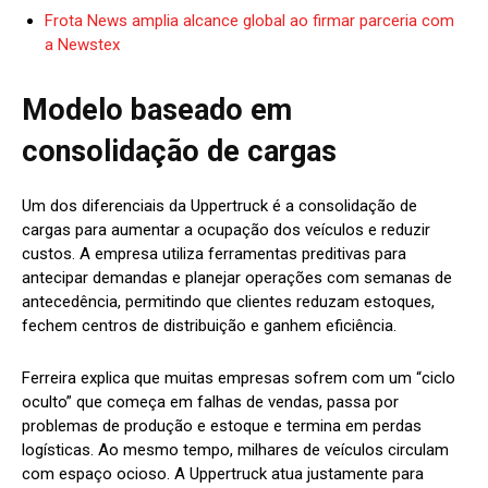
Frota News amplia alcance global ao firmar parceria com
a Newstex
Modelo baseado em
consolidação de cargas
Um dos diferenciais da Uppertruck é a consolidação de
cargas para aumentar a ocupação dos veículos e reduzir
custos. A empresa utiliza ferramentas preditivas para
antecipar demandas e planejar operações com semanas de
antecedência, permitindo que clientes reduzam estoques,
fechem centros de distribuição e ganhem eficiência.
Ferreira explica que muitas empresas sofrem com um “ciclo
oculto” que começa em falhas de vendas, passa por
problemas de produção e estoque e termina em perdas
logísticas. Ao mesmo tempo, milhares de veículos circulam
com espaço ocioso. A Uppertruck atua justamente para