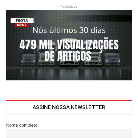
- Publicidade -
ASSINE NOSSA NEWSLETTER
Nome completo