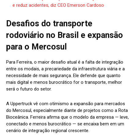
e reduz acidentes, diz CEO Emerson Cardoso
Desafios do transporte
rodoviário no Brasil e expansão
para o Mercosul
Para Ferreira, o maior desafio atual é a falta de integração
entre os modais, a precariedade da infraestrutura viária e a
necessidade de mais segurança. Ele defende que quanto
mais digital e menos burocrático for o transporte, melhor
será o futuro do setor.
A Uppertruck vê com otimismo a expansão para mercados
do Mercosul, especialmente diante de projetos como a Rota
Bioceânica. Ferreira afirma que o modelo da empresa — leve,
conectado e menos burocrático — se encaixa bem em um
cenário de integração regional crescente.