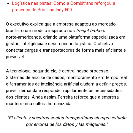
Logística nas pistas: Como a Combitrans reforçou a
presença do Brasil na Indy 500
O executivo explica que a empresa adaptou ao mercado
brasileiro um modelo inspirado nos
freight brokers
norte‑americanos, criando uma plataforma especializada em
gestão, inteligência e desempenho logístico. O objetivo:
conectar cargas e transportadores de forma mais eficiente e
previsível.
A tecnologia, segundo ele, é central nesse processo.
Sistemas de análise de dados, monitoramento em tempo real
e ferramentas de inteligência artificial ajudam a definir preços,
prever demanda e responder rapidamente às necessidades
dos clientes. Ainda assim, Ferreira reforça que a empresa
mantém uma cultura humanizada:
“El cliente y nuestros socios transportistas siempre estarán
por encima de los datos y las máquinas.”