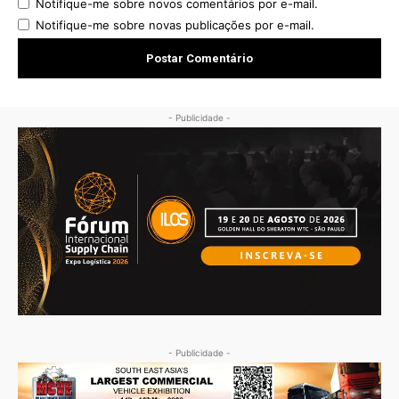
Notifique-me sobre novos comentários por e-mail.
Notifique-me sobre novas publicações por e-mail.
- Publicidade -
- Publicidade -