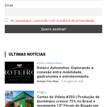
Email
Ao prosseguir, concordo com a política de privacidade.
ÚLTIMAS NOTÍCIAS
Roteiro Automotivo
Roteiro Automotivo: Explorando a
conexão entre mobilidade,
gastronomia e entretenimento
Redação Frota News
-
6 de agosto de 2026
Artigos
Cortes do Villela #350 | Produção de
biometano cresce 75% no Brasil e
movimenta 13º Fórum do Biogás em