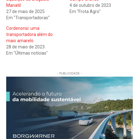
Manatil
4 de outubro de 2023
27 de maio de 2025
Em "Frota Agro"
Em "Transportadoras"
Cordenonsi: uma
transportadora além do
maio amarelo
28 de maio de 2023
Em "Últimas notícias"
- PUBLICIDADE -