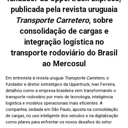
publicada pela revista uruguaia
Transporte Carretero
, sobre
consolidação de cargas e
integração logística no
transporte rodoviário do Brasil
ao Mercosul
Em entrevista à revista uruguai
Transporte Carretero
, o
fundador e diretor estratégico da Uppertruck, Ivan Ferreira,
detalhou como a empresa brasileira vem transformando o
transporte rodoviário por meio de tecnologia, inteligência
logística e modelos operacionais mais eficientes. A
companhia, sediada em São Paulo, aposta na consolidação
de cargas, no uso inteligente dos veículos e na digitalização
como pilares para enfrentar os novos desafios do setor.