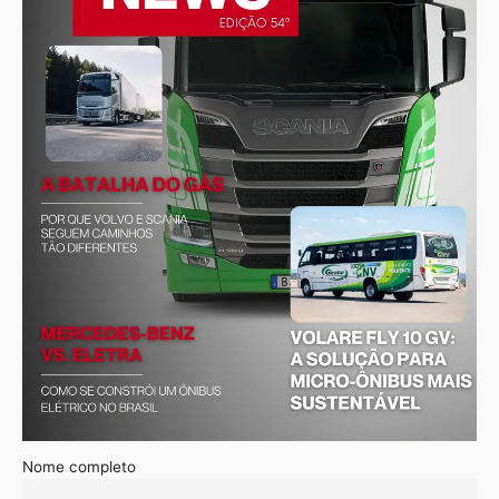
Nome completo