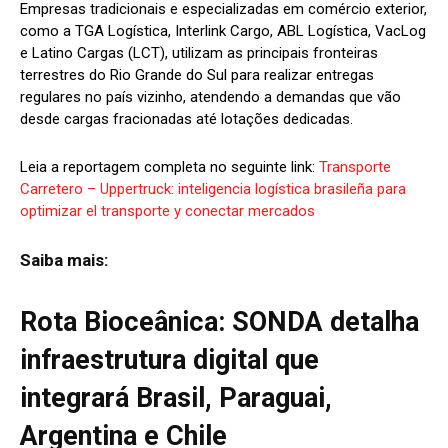
Empresas tradicionais e especializadas em comércio exterior,
como a TGA Logística, Interlink Cargo, ABL Logística, VacLog
e Latino Cargas (LCT), utilizam as principais fronteiras
terrestres do Rio Grande do Sul para realizar entregas
regulares no país vizinho, atendendo a demandas que vão
desde cargas fracionadas até lotações dedicadas.
Leia a reportagem completa no seguinte link:
Transporte
Carretero – Uppertruck: inteligencia logística brasileña para
optimizar el transporte y conectar mercados
Saiba mais:
Rota Bioceânica: SONDA detalha
infraestrutura digital que
integrará Brasil, Paraguai,
Argentina e Chile