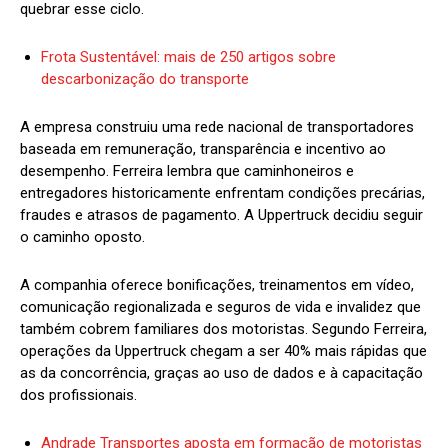
quebrar esse ciclo.
Frota Sustentável: mais de 250 artigos sobre
descarbonização do transporte
A empresa construiu uma rede nacional de transportadores
baseada em remuneração, transparência e incentivo ao
desempenho. Ferreira lembra que caminhoneiros e
entregadores historicamente enfrentam condições precárias,
fraudes e atrasos de pagamento. A Uppertruck decidiu seguir
o caminho oposto.
A companhia oferece bonificações, treinamentos em vídeo,
comunicação regionalizada e seguros de vida e invalidez que
também cobrem familiares dos motoristas. Segundo Ferreira,
operações da Uppertruck chegam a ser 40% mais rápidas que
as da concorrência, graças ao uso de dados e à capacitação
dos profissionais.
Andrade Transportes aposta em formação de motoristas