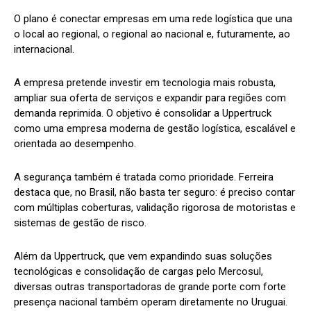
O plano é conectar empresas em uma rede logística que una
o local ao regional, o regional ao nacional e, futuramente, ao
internacional.
A empresa pretende investir em tecnologia mais robusta,
ampliar sua oferta de serviços e expandir para regiões com
demanda reprimida. O objetivo é consolidar a Uppertruck
como uma empresa moderna de gestão logística, escalável e
orientada ao desempenho.
A segurança também é tratada como prioridade. Ferreira
destaca que, no Brasil, não basta ter seguro: é preciso contar
com múltiplas coberturas, validação rigorosa de motoristas e
sistemas de gestão de risco.
Além da Uppertruck, que vem expandindo suas soluções
tecnológicas e consolidação de cargas pelo Mercosul,
diversas outras transportadoras de grande porte com forte
presença nacional também operam diretamente no Uruguai.