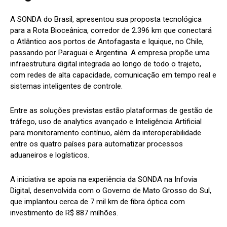
A SONDA do Brasil, apresentou sua proposta tecnológica
para a Rota Bioceânica, corredor de 2.396 km que conectará
o Atlântico aos portos de Antofagasta e Iquique, no Chile,
passando por Paraguai e Argentina. A empresa propõe uma
infraestrutura digital integrada ao longo de todo o trajeto,
com redes de alta capacidade, comunicação em tempo real e
sistemas inteligentes de controle.
Entre as soluções previstas estão plataformas de gestão de
tráfego, uso de analytics avançado e Inteligência Artificial
para monitoramento contínuo, além da interoperabilidade
entre os quatro países para automatizar processos
aduaneiros e logísticos.
A iniciativa se apoia na experiência da SONDA na Infovia
Digital, desenvolvida com o Governo de Mato Grosso do Sul,
que implantou cerca de 7 mil km de fibra óptica com
investimento de R$ 887 milhões.