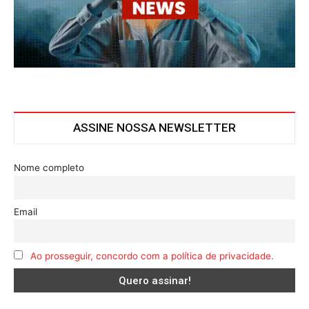
ASSINE NOSSA NEWSLETTER
Nome completo
Email
Ao prosseguir, concordo com a política de privacidade.