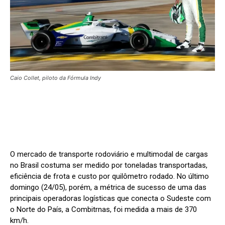
Caio Collet, piloto da Fórmula Indy
O mercado de transporte rodoviário e multimodal de cargas
no Brasil costuma ser medido por toneladas transportadas,
eficiência de frota e custo por quilômetro rodado. No último
domingo (24/05), porém, a métrica de sucesso de uma das
principais operadoras logísticas que conecta o Sudeste com
o Norte do País, a Combitrnas, foi medida a mais de 370
km/h.