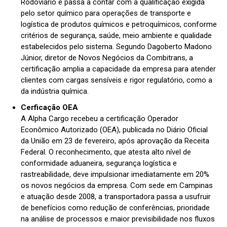
Rodoviário e passa a contar com a qualificação exigida
pelo setor químico para operações de transporte e
logística de produtos químicos e petroquímicos, conforme
critérios de segurança, saúde, meio ambiente e qualidade
estabelecidos pelo sistema. Segundo Dagoberto Madono
Júnior, diretor de Novos Negócios da Combitrans, a
certificação amplia a capacidade da empresa para atender
clientes com cargas sensíveis e rigor regulatório, como a
da indústria química.
Cerficação OEA
A Alpha Cargo recebeu a certificação Operador
Econômico Autorizado (OEA), publicada no Diário Oficial
da União em 23 de fevereiro, após aprovação da Receita
Federal. O reconhecimento, que atesta alto nível de
conformidade aduaneira, segurança logística e
rastreabilidade, deve impulsionar imediatamente em 20%
os novos negócios da empresa. Com sede em Campinas
e atuação desde 2008, a transportadora passa a usufruir
de benefícios como redução de conferências, prioridade
na análise de processos e maior previsibilidade nos fluxos