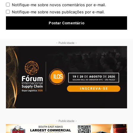
Notifique-me sobre novos comentários por e-mail.
Notifique-me sobre novas publicações por e-mail.
- Publicidade -
- Publicidade -