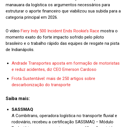
manauara da logística os argumentos necessários para
estruturar o aporte financeiro que viabilizou sua subida para a
categoria principal em 2026.
O vídeo
Fiery Indy 500 Incident Ends Rookie’s Race
mostra o
momento exato do forte impacto sofrido pelo piloto
brasileiro e o trabalho rápido das equipes de resgate na pista
de Indianápolis.
Andrade Transportes aposta em formação de motoristas
e reduz acidentes, diz CEO Emerson Cardoso
Frota Sustentável: mais de 250 artigos sobre
descarbonização do transporte
Saiba mais:
SASSMAQ
A Combitrans, operadora logística no transporte fluvial e
rodoviário, recebeu a certificação SASSMAQ – Módulo