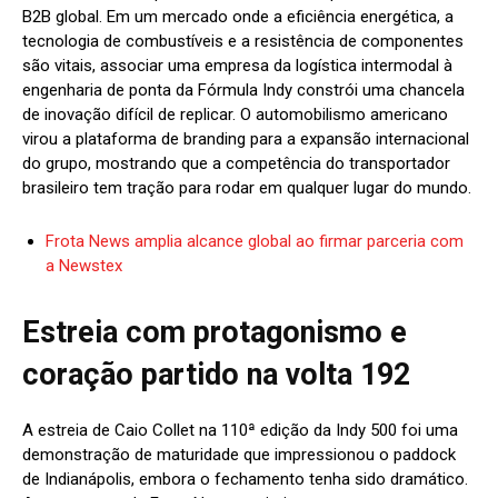
B2B global. Em um mercado onde a eficiência energética, a
tecnologia de combustíveis e a resistência de componentes
são vitais, associar uma empresa da logística intermodal à
engenharia de ponta da Fórmula Indy constrói uma chancela
de inovação difícil de replicar. O automobilismo americano
virou a plataforma de branding para a expansão internacional
do grupo, mostrando que a competência do transportador
brasileiro tem tração para rodar em qualquer lugar do mundo.
Frota News amplia alcance global ao firmar parceria com
a Newstex
Estreia com protagonismo e
coração partido na volta 192
A estreia de Caio Collet na 110ª edição da Indy 500 foi uma
demonstração de maturidade que impressionou o paddock
de Indianápolis, embora o fechamento tenha sido dramático.