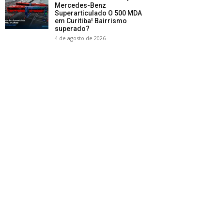
Mercedes-Benz
Superarticulado O 500 MDA
em Curitiba! Bairrismo
superado?
4 de agosto de 2026