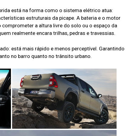
rida está na forma como o sistema elétrico atua:
cterísticas estruturais da picape. A bateria e o motor
 comprometer a altura livre do solo ou o espaço da
uem realmente encara trilhas, pedras e travessias.
ado: está mais rápido e menos perceptível. Garantindo
anto no barro quanto no trânsito urbano.