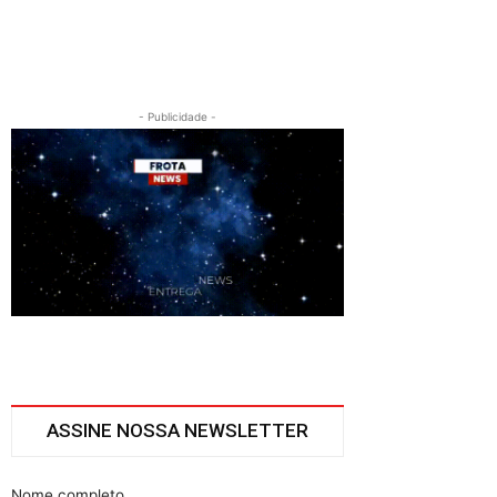
- Publicidade -
ASSINE NOSSA NEWSLETTER
Nome completo