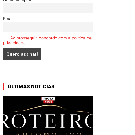
Email
Ao prosseguir, concordo com a política de
privacidade.
ÚLTIMAS NOTÍCIAS