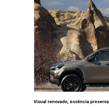
Visual renovado, essência preserv