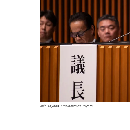
Akio Toyoda, presidente da Toyota