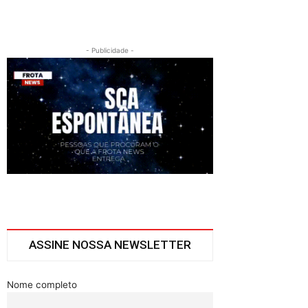
- Publicidade -
ASSINE NOSSA NEWSLETTER
Nome completo