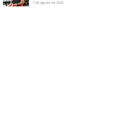
7 de agosto de 2026