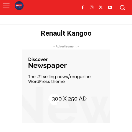
Renault Kangoo
- Advertisement -