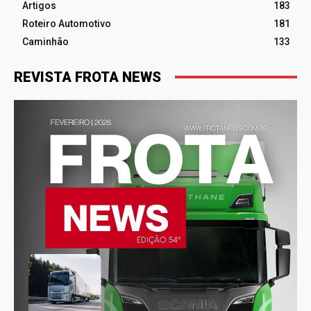
Artigos
183
Roteiro Automotivo
181
Caminhão
133
REVISTA FROTA NEWS