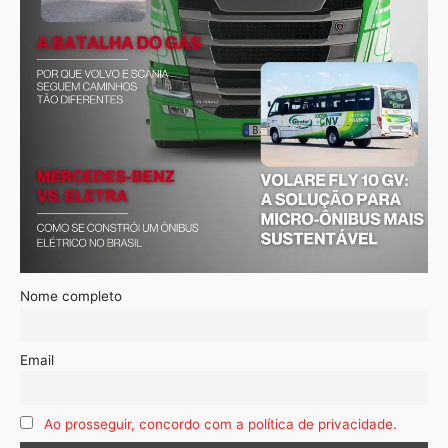
Nome completo
Email
Ao prosseguir, concordo com a política de privacidade.