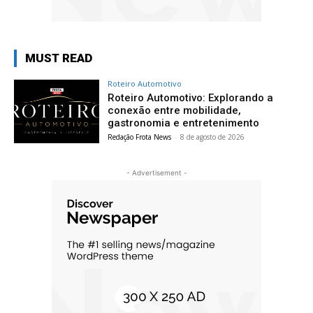
MUST READ
Roteiro Automotivo
Roteiro Automotivo: Explorando a
conexão entre mobilidade,
gastronomia e entretenimento
Redação Frota News
-
8 de agosto de 2026
- Advertisement -