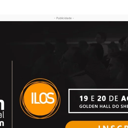
- Publicidade -