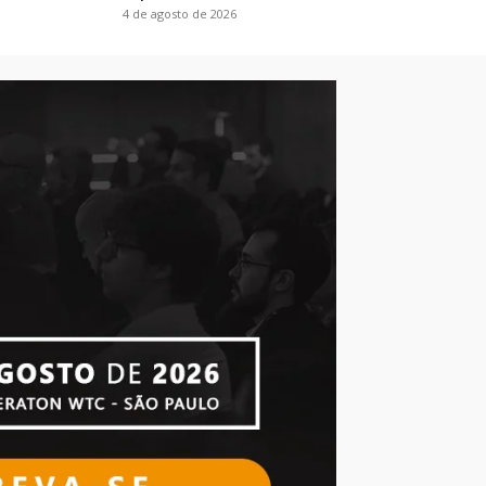
4 de agosto de 2026