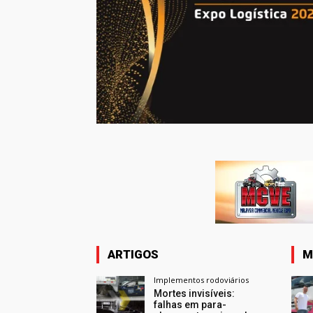
ARTIGOS
M
Implementos rodoviários
Mortes invisíveis:
falhas em para-