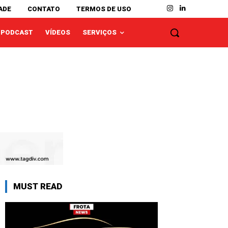
ADE
CONTATO
TERMOS DE USO
PODCAST
VÍDEOS
SERVIÇOS
MUST READ