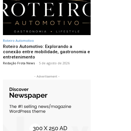
Roteiro Automotivo
Roteiro Automotivo: Explorando a
conexão entre mobilidade, gastronomia e
entretenimento
Redação Frota News
-
5 de agosto de 2026
- Advertisement -