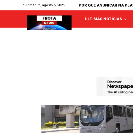
POR QUE ANUNICAR NA PL
quinta-feira, agosto 6, 2026
ÚLTIMAS NOTÍCIAS