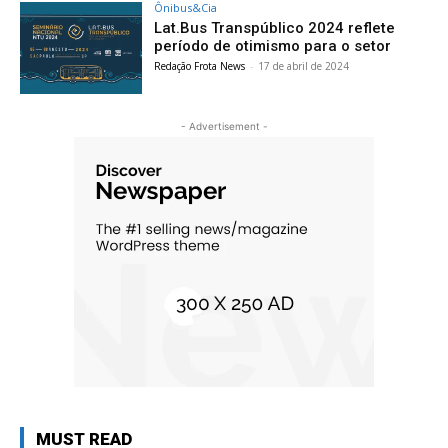
Ônibus&Cia
Lat.Bus Transpúblico 2024 reflete
período de otimismo para o setor
Redação Frota News
-
17 de abril de 2024
- Advertisement -
MUST READ