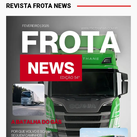
REVISTA FROTA NEWS