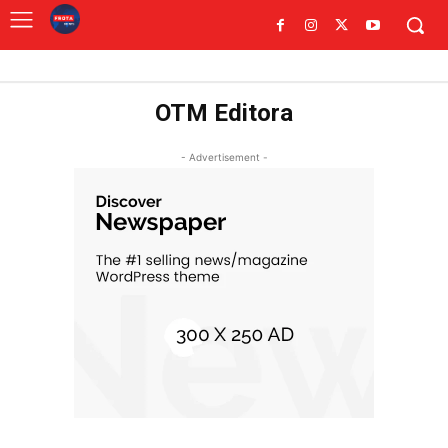
OTM Editora
- Advertisement -