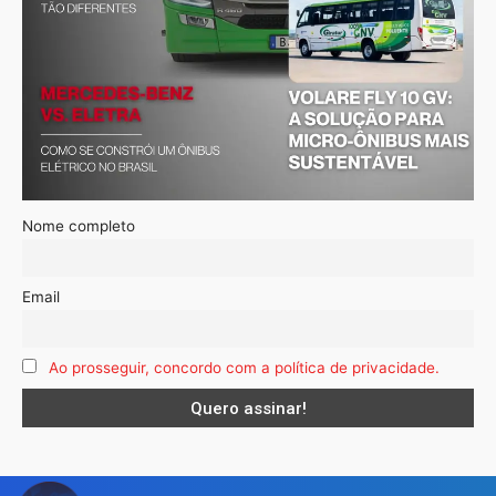
Nome completo
Email
Ao prosseguir, concordo com a política de privacidade.