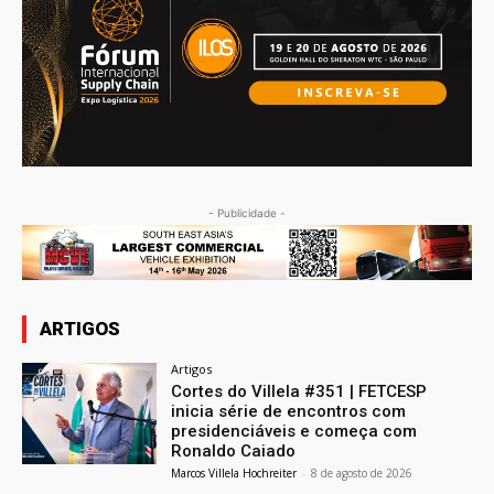
- Publicidade -
ARTIGOS
Artigos
Cortes do Villela #351 | FETCESP
inicia série de encontros com
presidenciáveis e começa com
Ronaldo Caiado
Marcos Villela Hochreiter
-
8 de agosto de 2026