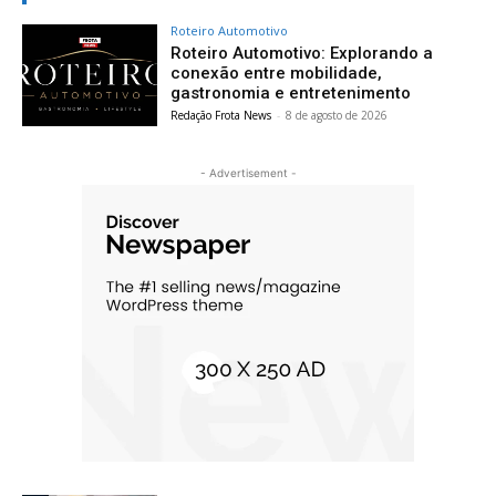
Roteiro Automotivo
Roteiro Automotivo: Explorando a
conexão entre mobilidade,
gastronomia e entretenimento
Redação Frota News
-
8 de agosto de 2026
- Advertisement -