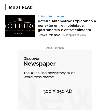
MUST READ
Roteiro Automotivo
Roteiro Automotivo: Explorando a
conexão entre mobilidade,
gastronomia e entretenimento
Redação Frota News
-
5 de agosto de 2026
- Advertisement -