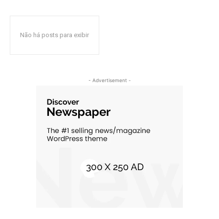
Não há posts para exibir
- Advertisement -