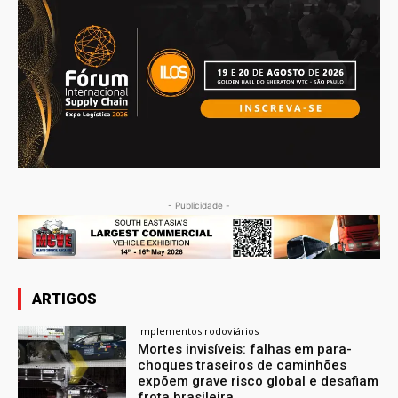
- Publicidade -
ARTIGOS
Implementos rodoviários
Mortes invisíveis: falhas em para-
choques traseiros de caminhões
expõem grave risco global e desafiam
frota brasileira