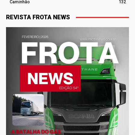
Caminhão
132
REVISTA FROTA NEWS