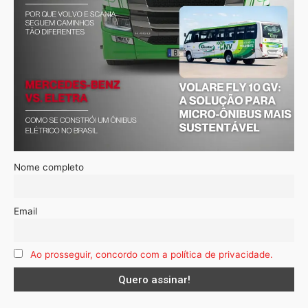
Nome completo
Email
Ao prosseguir, concordo com a política de privacidade.