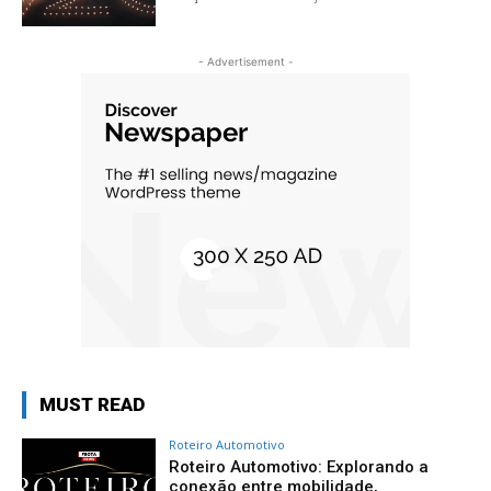
- Advertisement -
MUST READ
Roteiro Automotivo
Roteiro Automotivo: Explorando a
conexão entre mobilidade,