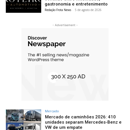
gastronomia e entretenimento
Redação Frota News
-
5 de agosto de 2026
- Advertisement -
Mercado
Mercado de caminhões 2026: 410
unidades separam Mercedes-Benz e
VW de um empate