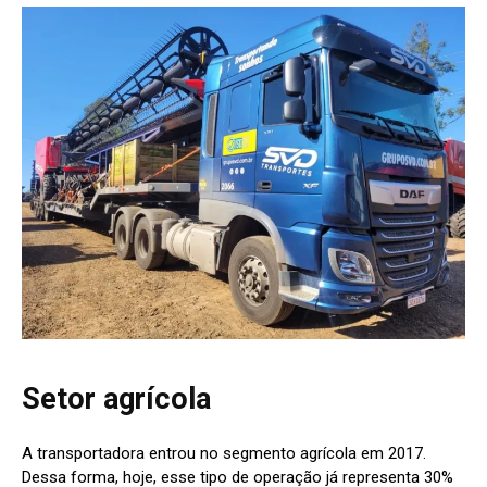
Setor agrícola
A transportadora entrou no segmento agrícola em 2017.
Dessa forma, hoje, esse tipo de operação já representa 30%