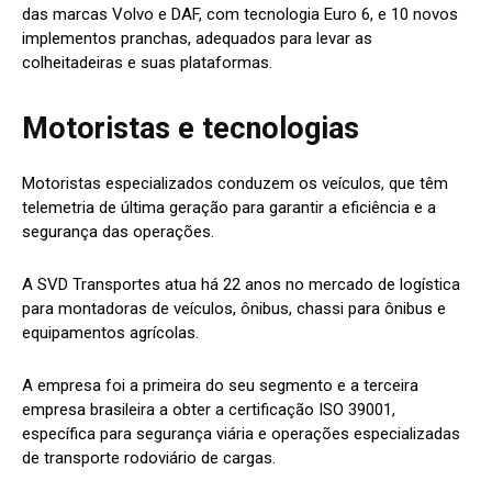
das marcas Volvo e DAF, com tecnologia Euro 6, e 10 novos
implementos pranchas, adequados para levar as
colheitadeiras e suas plataformas.
Motoristas e tecnologias
Motoristas especializados conduzem os veículos, que têm
telemetria de última geração para garantir a eficiência e a
segurança das operações.
A SVD Transportes atua há 22 anos no mercado de logística
para montadoras de veículos, ônibus, chassi para ônibus e
equipamentos agrícolas.
A empresa foi a primeira do seu segmento e a terceira
empresa brasileira a obter a certificação ISO 39001,
específica para segurança viária e operações especializadas
de transporte rodoviário de cargas.