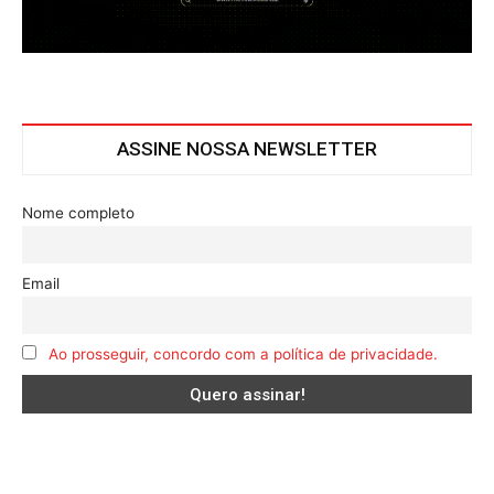
ASSINE NOSSA NEWSLETTER
Nome completo
Email
Ao prosseguir, concordo com a política de privacidade.