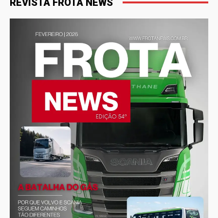
REVISTA FROTA NEWS