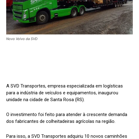
Novo Volvo da SVD
A SVD Transportes, empresa especializada em logísticas
para a indústria de veículos e equipamentos, inaugurou
unidade na cidade de Santa Rosa (RS).
O investimento foi feito para atender à crescente demanda
dos fabricantes de colheitadeiras agrícolas na região.
Para isso, a SVD Transportes adquiriu 10 novos caminhões