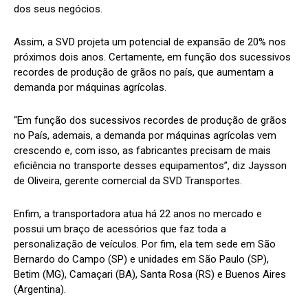
dos seus negócios.
Assim, a SVD projeta um potencial de expansão de 20% nos
próximos dois anos. Certamente, em função dos sucessivos
recordes de produção de grãos no país, que aumentam a
demanda por máquinas agrícolas.
“Em função dos sucessivos recordes de produção de grãos
no País, ademais, a demanda por máquinas agrícolas vem
crescendo e, com isso, as fabricantes precisam de mais
eficiência no transporte desses equipamentos”, diz Jaysson
de Oliveira, gerente comercial da SVD Transportes.
Enfim, a transportadora atua há 22 anos no mercado e
possui um braço de acessórios que faz toda a
personalização de veículos. Por fim, ela tem sede em São
Bernardo do Campo (SP) e unidades em São Paulo (SP),
Betim (MG), Camaçari (BA), Santa Rosa (RS) e Buenos Aires
(Argentina).