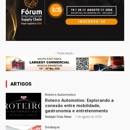
- Publicidade -
ARTIGOS
Roteiro Automotivo
Roteiro Automotivo: Explorando a
conexão entre mobilidade,
gastronomia e entretenimento
Redação Frota News
-
7 de agosto de 2026
Destaque