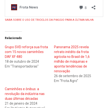
SAIBA SOBRE O USO DE TRICICLOS DA PIAGGIO PARA A ÚLTIMA MILHA
Relacionado
Grupo SVD reforça sua frota
Panorama 2025 revela
com 15 novos caminhões
retrato inédito da frota
DAF XF 480
agrícola no Brasil de 1,6
18 de outubro de 2024
milhão de máquinas e
Em "Transportadoras"
aponta tendências de
renovação
26 de setembro de 2025
Em "Frota Agro"
Caminhões e ônibus: a
revolução da indústria nas
duas últimas décadas
21 de janeiro de 2024