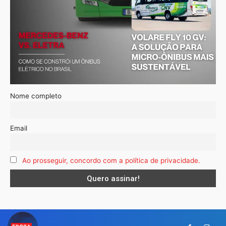
Nome completo
Email
Ao prosseguir, concordo com a política de privacidade.