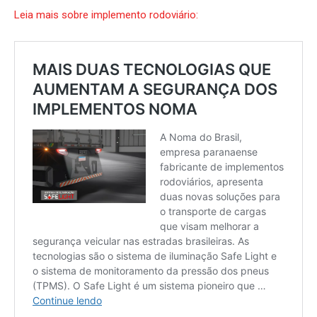
Leia mais sobre implemento rodoviário: