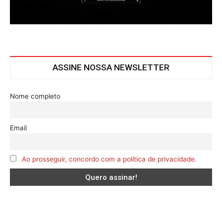
ASSINE NOSSA NEWSLETTER
Nome completo
Email
Ao prosseguir, concordo com a política de privacidade.