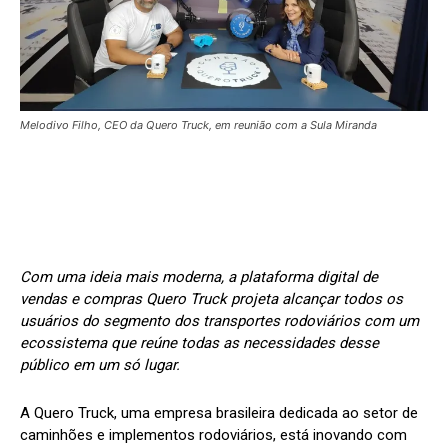
Melodivo Filho, CEO da Quero Truck, em reunião com a Sula Miranda
Com uma ideia mais moderna, a plataforma digital de
vendas e compras Quero Truck projeta alcançar todos os
usuários do segmento dos transportes rodoviários com um
ecossistema que reúne todas as necessidades desse
público em um só lugar.
A Quero Truck, uma empresa brasileira dedicada ao setor de
caminhões e implementos rodoviários, está inovando com