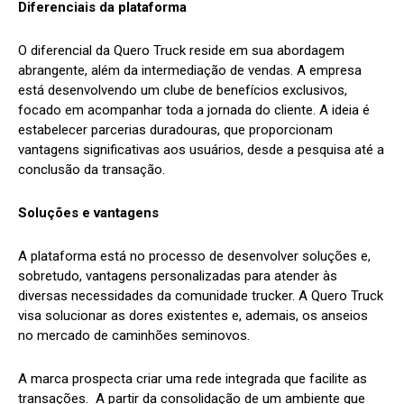
Diferenciais da plataforma
O diferencial da Quero Truck reside em sua abordagem
abrangente, além da intermediação de vendas. A empresa
está desenvolvendo um clube de benefícios exclusivos,
focado em acompanhar toda a jornada do cliente. A ideia é
estabelecer parcerias duradouras, que proporcionam
vantagens significativas aos usuários, desde a pesquisa até a
conclusão da transação.
Soluções e vantagens
A plataforma está no processo de desenvolver soluções e,
sobretudo, vantagens personalizadas para atender às
diversas necessidades da comunidade trucker. A Quero Truck
visa solucionar as dores existentes e, ademais, os anseios
no mercado de caminhões seminovos.
A marca prospecta criar uma rede integrada que facilite as
transações. A partir da consolidação de um ambiente que