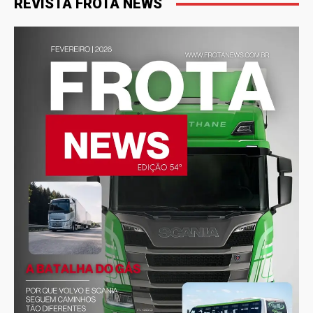
REVISTA FROTA NEWS