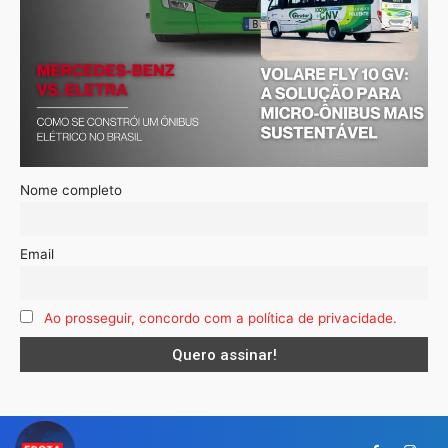
Nome completo
Email
Ao prosseguir, concordo com a política de privacidade.