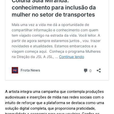
A artista integra uma campanha que contempla produções
audiovisuais e inserções de mídia nas redes sociais com o
intuito de reforçar que a plataforma se destaca como uma
solução digital completa, que proporciona praticidade,
tranquilidade e economia para seus usuários. Confira os