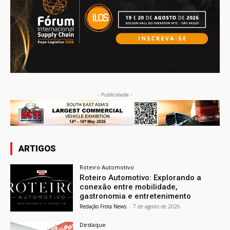
- Publicidade -
ARTIGOS
Roteiro Automotivo
Roteiro Automotivo: Explorando a
conexão entre mobilidade,
gastronomia e entretenimento
Redação Frota News
-
7 de agosto de 2026
Destaque