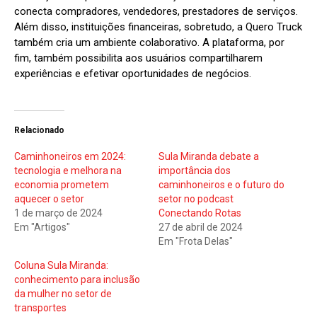
conecta compradores, vendedores, prestadores de serviços.
Além disso, instituições financeiras, sobretudo, a Quero Truck
também cria um ambiente colaborativo. A plataforma, por
fim, também possibilita aos usuários compartilharem
experiências e efetivar oportunidades de negócios.
Relacionado
Caminhoneiros em 2024:
Sula Miranda debate a
tecnologia e melhora na
importância dos
economia prometem
caminhoneiros e o futuro do
aquecer o setor
setor no podcast
1 de março de 2024
Conectando Rotas
Em "Artigos"
27 de abril de 2024
Em "Frota Delas"
Coluna Sula Miranda:
conhecimento para inclusão
da mulher no setor de
transportes