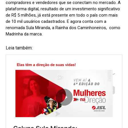
compradores e vendedores que se conectam no mercado. A
plataforma digital, resultado de um investimento significativo
de R$ 5 milhões, já está presente em todo o país com mais
de 10 mil usuários cadastrados. E agora conta com a
renomada Sula Miranda, a Rainha dos Caminhoneiros, como
Madrinha da marca.
Leia também: