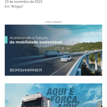
23 de novembro de 2023
Em "Artigos"
- PUBLICIDADE -