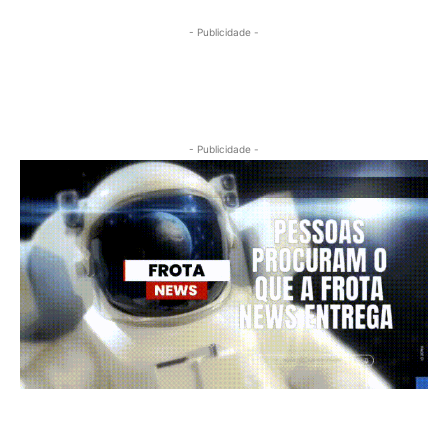
- Publicidade -
- Publicidade -