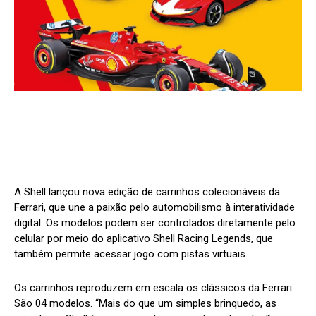
A Shell lançou nova edição de carrinhos colecionáveis da
Ferrari, que une a paixão pelo automobilismo à interatividade
digital. Os modelos podem ser controlados diretamente pelo
celular por meio do aplicativo Shell Racing Legends, que
também permite acessar jogo com pistas virtuais.
Os carrinhos reproduzem em escala os clássicos da Ferrari.
São 04 modelos. “Mais do que um simples brinquedo, as