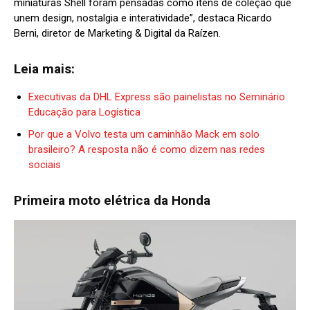
miniaturas Shell foram pensadas como itens de coleção que
unem design, nostalgia e interatividade”, destaca Ricardo
Berni, diretor de Marketing & Digital da Raízen.
Leia mais:
Executivas da DHL Express são painelistas no Seminário
Educação para Logística
Por que a Volvo testa um caminhão Mack em solo
brasileiro? A resposta não é como dizem nas redes
sociais
Primeira moto elétrica da Honda