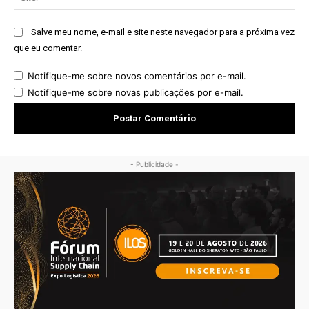
Salve meu nome, e-mail e site neste navegador para a próxima vez
que eu comentar.
Notifique-me sobre novos comentários por e-mail.
Notifique-me sobre novas publicações por e-mail.
- Publicidade -