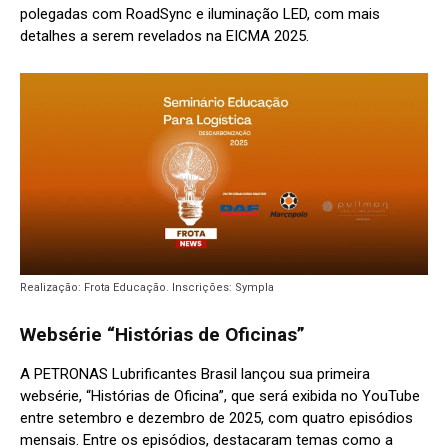
polegadas com RoadSync e iluminação LED, com mais
detalhes a serem revelados na EICMA 2025.
Realização: Frota Educação. Inscrições: Sympla
Websérie “Histórias de Oficinas”
A PETRONAS Lubrificantes Brasil lançou sua primeira
websérie, “Histórias de Oficina”, que será exibida no YouTube
entre setembro e dezembro de 2025, com quatro episódios
mensais. Entre os episódios, destacaram temas como a