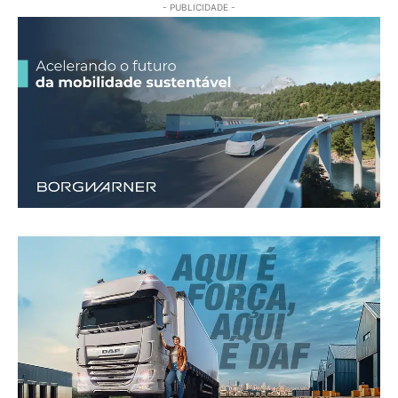
- PUBLICIDADE -