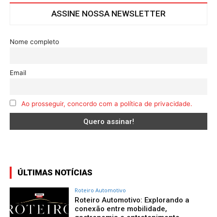
ASSINE NOSSA NEWSLETTER
Nome completo
Email
Ao prosseguir, concordo com a política de privacidade.
ÚLTIMAS NOTÍCIAS
Roteiro Automotivo
Roteiro Automotivo: Explorando a
conexão entre mobilidade,