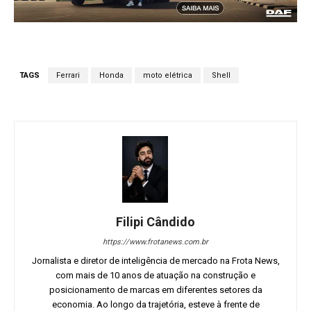
TAGS
Ferrari
Honda
moto elétrica
Shell
Filipi Cândido
https://www.frotanews.com.br
Jornalista e diretor de inteligência de mercado na Frota News,
com mais de 10 anos de atuação na construção e
posicionamento de marcas em diferentes setores da
economia. Ao longo da trajetória, esteve à frente de