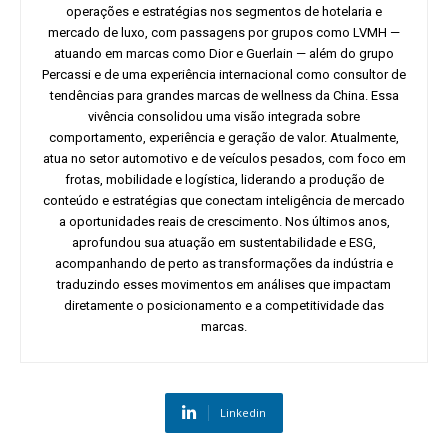
operações e estratégias nos segmentos de hotelaria e
mercado de luxo, com passagens por grupos como LVMH —
atuando em marcas como Dior e Guerlain — além do grupo
Percassi e de uma experiência internacional como consultor de
tendências para grandes marcas de wellness da China. Essa
vivência consolidou uma visão integrada sobre
comportamento, experiência e geração de valor. Atualmente,
atua no setor automotivo e de veículos pesados, com foco em
frotas, mobilidade e logística, liderando a produção de
conteúdo e estratégias que conectam inteligência de mercado
a oportunidades reais de crescimento. Nos últimos anos,
aprofundou sua atuação em sustentabilidade e ESG,
acompanhando de perto as transformações da indústria e
traduzindo esses movimentos em análises que impactam
diretamente o posicionamento e a competitividade das
marcas.
Linkedin