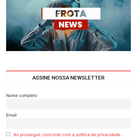
ASSINE NOSSA NEWSLETTER
Nome completo
Email
Ao prosseguir, concordo com a política de privacidade.