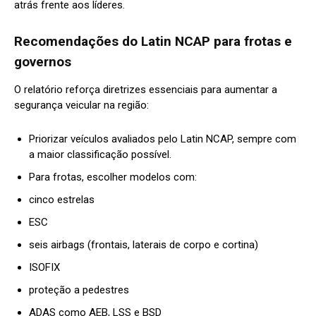
atrás frente aos líderes.
Recomendações do Latin NCAP para frotas e
governos
O relatório reforça diretrizes essenciais para aumentar a
segurança veicular na região:
Priorizar veículos avaliados pelo Latin NCAP, sempre com
a maior classificação possível.
Para frotas, escolher modelos com:
cinco estrelas
ESC
seis airbags (frontais, laterais de corpo e cortina)
ISOFIX
proteção a pedestres
ADAS como AEB, LSS e BSD