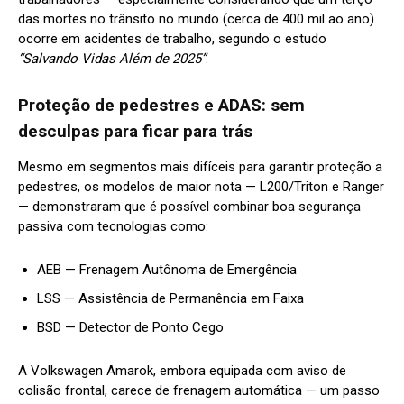
das mortes no trânsito no mundo (cerca de 400 mil ao ano)
ocorre em acidentes de trabalho, segundo o estudo
“Salvando Vidas Além de 2025”
.
Proteção de pedestres e ADAS: sem
desculpas para ficar para trás
Mesmo em segmentos mais difíceis para garantir proteção a
pedestres, os modelos de maior nota — L200/Triton e Ranger
— demonstraram que é possível combinar boa segurança
passiva com tecnologias como:
AEB — Frenagem Autônoma de Emergência
LSS — Assistência de Permanência em Faixa
BSD — Detector de Ponto Cego
A Volkswagen Amarok, embora equipada com aviso de
colisão frontal, carece de frenagem automática — um passo