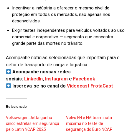
Incentivar a indústria a oferecer o mesmo nível de
proteção em todos os mercados, não apenas nos
desenvolvidos.
Exigir testes independentes para veículos voltados ao uso
comercial e corporativo — segmento que concentra
grande parte das mortes no trânsito.
Acompanhe notícias selecionadas que importam para o
setor de transporte de carga e logística:
Acompanhe nossas redes
sociais:
LinkedIn
,
Instagram
e
Facebook
Inscreva-se no canal do
Videocast FrotaCast
Relacionado
Volkswagen Jetta ganha
Volvo FH e FM tiram nota
cinco estrelas em segurança
máxima no teste de
pelo Latin NCAP 2025
segurança do Euro NCAP