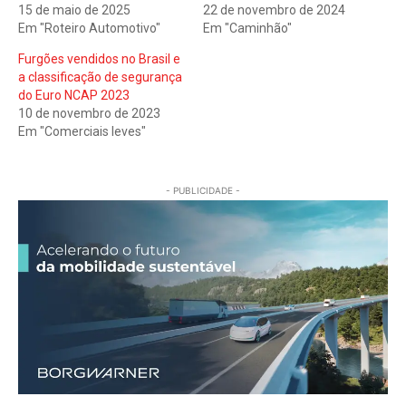
15 de maio de 2025
22 de novembro de 2024
Em "Roteiro Automotivo"
Em "Caminhão"
Furgões vendidos no Brasil e
a classificação de segurança
do Euro NCAP 2023
10 de novembro de 2023
Em "Comerciais leves"
- PUBLICIDADE -