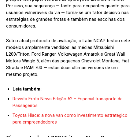
Por isso, sua segurança — tanto para ocupantes quanto para
usuários vulneráveis da via — torna-se um fator decisivo nas
estratégias de grandes frotas e também nas escolhas dos
consumidores.
Sob o atual protocolo de avaliação, o Latin NCAP testou sete
modelos amplamente vendidos: as médias Mitsubishi
L200/Triton, Ford Ranger, Volkswagen Amarok e Great Wall
Motors Wingle 5, além das pequenas Chevrolet Montana, Fiat
Strada e RAM 700 — estas duas últimas versões de um
mesmo projeto.
Leia também:
Revista Frota News Edição 52 – Especial transporte de
Passageiros
Toyota Hiace: a nova van como investimento estratégico
para empreendedores