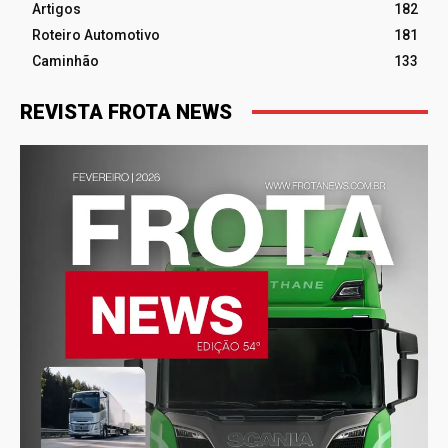
Artigos
182
Roteiro Automotivo
181
Caminhão
133
REVISTA FROTA NEWS