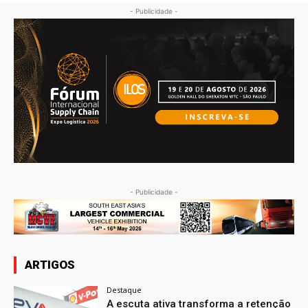
- Publicidade -
- Publicidade -
ARTIGOS
Destaque
A escuta ativa transforma a retenção