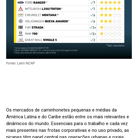
Fonte: Latin NCAP
Os mercados de caminhonetes pequenas e médias da
América Latina e do Caribe estão entre os mais relevantes e
dinâmicos do mundo. Essenciais para o trabalho e cada vez
mais presentes nas frotas corporativas e no uso privado, as
picapes têm papel central nas operações urbanas e rurais.