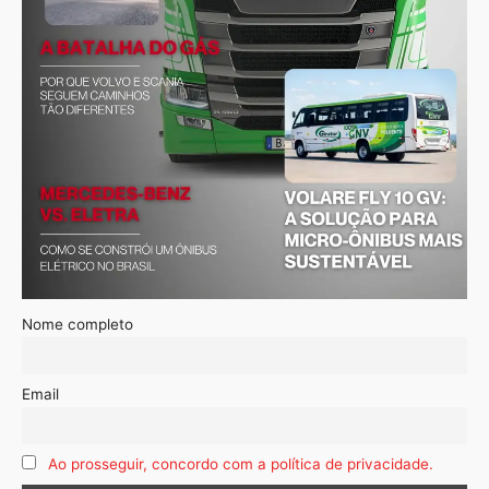
Nome completo
Email
Ao prosseguir, concordo com a política de privacidade.