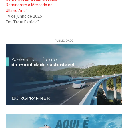
Dominaram o Mercado no
Último Ano?
19 de junho de 2025
Em "Frota Estúdio"
- PUBLICIDADE -