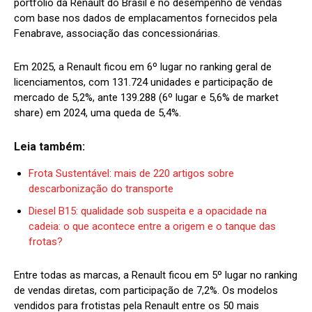
portfólio da Renault do Brasil e no desempenho de vendas
com base nos dados de emplacamentos fornecidos pela
Fenabrave, associação das concessionárias.
Em 2025, a Renault ficou em 6º lugar no ranking geral de
licenciamentos, com 131.724 unidades e participação de
mercado de 5,2%, ante 139.288 (6º lugar e 5,6% de market
share) em 2024, uma queda de 5,4%.
Leia também:
Frota Sustentável: mais de 220 artigos sobre
descarbonização do transporte
Diesel B15: qualidade sob suspeita e a opacidade na
cadeia: o que acontece entre a origem e o tanque das
frotas?
Entre todas as marcas, a Renault ficou em 5º lugar no ranking
de vendas diretas, com participação de 7,2%. Os modelos
vendidos para frotistas pela Renault entre os 50 mais