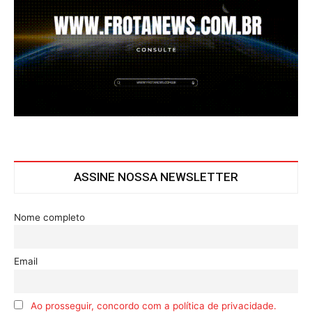
ASSINE NOSSA NEWSLETTER
Nome completo
Email
Ao prosseguir, concordo com a política de privacidade.