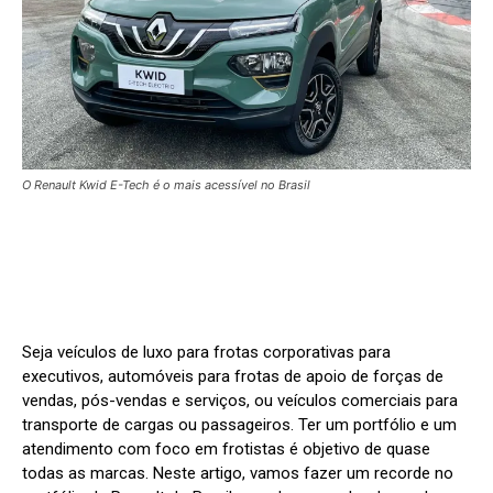
O Renault Kwid E-Tech é o mais acessível no Brasil
Seja veículos de luxo para frotas corporativas para
executivos, automóveis para frotas de apoio de forças de
vendas, pós-vendas e serviços, ou veículos comerciais para
transporte de cargas ou passageiros. Ter um portfólio e um
atendimento com foco em frotistas é objetivo de quase
todas as marcas. Neste artigo, vamos fazer um recorde no