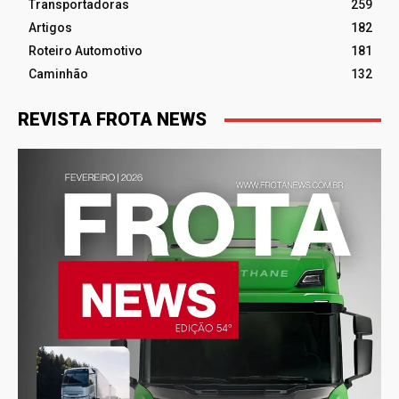
Transportadoras
259
Artigos
182
Roteiro Automotivo
181
Caminhão
132
REVISTA FROTA NEWS