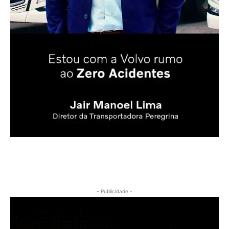
- Publicidade -