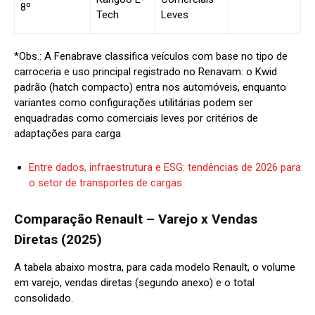
8º
Tech
Leves
*Obs.: A Fenabrave classifica veículos com base no tipo de
carroceria e uso principal registrado no Renavam: o Kwid
padrão (hatch compacto) entra nos automóveis, enquanto
variantes como configurações utilitárias podem ser
enquadradas como comerciais leves por critérios de
adaptações para carga
Entre dados, infraestrutura e ESG: tendências de 2026 para
o setor de transportes de cargas
Comparação Renault – Varejo x Vendas
Diretas (2025)
A tabela abaixo mostra, para cada modelo Renault, o volume
em varejo, vendas diretas (segundo anexo) e o total
consolidado.