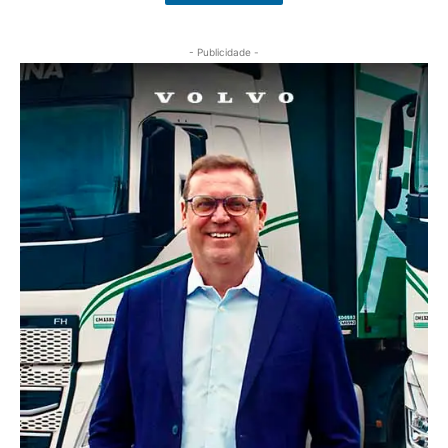
- Publicidade -