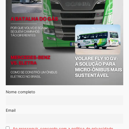
Nome completo
Email
Ao prosseguir, concordo com a política de privacidade.