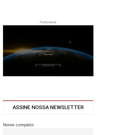
- Publicidade -
ASSINE NOSSA NEWSLETTER
Nome completo