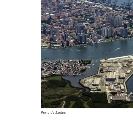
Porto de Santos