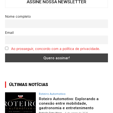
ASSINE NOSSA NEWSLETTER
Nome completo
Email
Ao prosseguir, concordo com a política de privacidade.
ÚLTIMAS NOTÍCIAS
Roteiro Automotivo
Roteiro Automotivo: Explorando a
conexão entre mobilidade,
gastronomia e entretenimento
Redação Frota News
-
6 de agosto de 2026