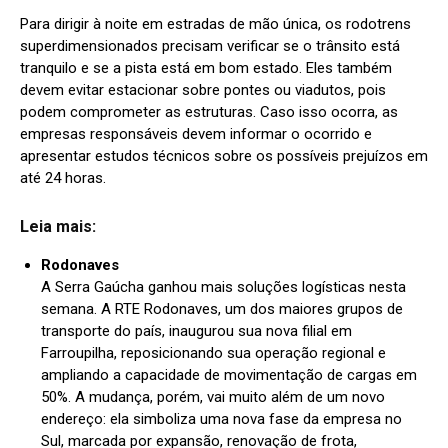
Para dirigir à noite em estradas de mão única, os rodotrens
superdimensionados precisam verificar se o trânsito está
tranquilo e se a pista está em bom estado. Eles também
devem evitar estacionar sobre pontes ou viadutos, pois
podem comprometer as estruturas. Caso isso ocorra, as
empresas responsáveis devem informar o ocorrido e
apresentar estudos técnicos sobre os possíveis prejuízos em
até 24 horas.
Leia mais:
Rodonaves
A Serra Gaúcha ganhou mais soluções logísticas nesta
semana. A RTE Rodonaves, um dos maiores grupos de
transporte do país, inaugurou sua nova filial em
Farroupilha, reposicionando sua operação regional e
ampliando a capacidade de movimentação de cargas em
50%. A mudança, porém, vai muito além de um novo
endereço: ela simboliza uma nova fase da empresa no
Sul, marcada por expansão, renovação de frota,