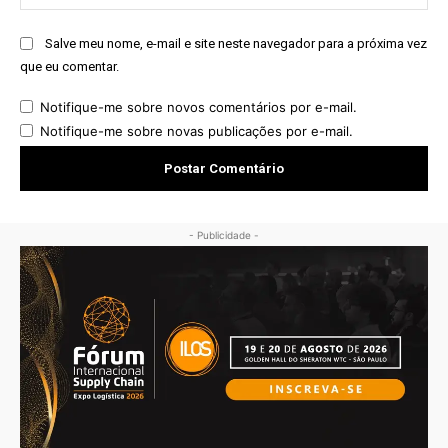
Salve meu nome, e-mail e site neste navegador para a próxima vez
que eu comentar.
Notifique-me sobre novos comentários por e-mail.
Notifique-me sobre novas publicações por e-mail.
- Publicidade -