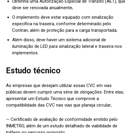
Obtenha uma Autorização Especial de Trânsito (AET), que
deve ser renovada anualmente;
O implemento deve estar equipado com sinalização
específica na traseira, conforme determinado pelo
Contran, além de proteção para a carga transportada;
Além disso, deve haver um sistema adicional de
iluminação de LED para sinalização lateral e traseira nos
implementos.
Estudo técnico
As empresas que desejam utilizar essas CVC em vias
públicas devem cumprir uma série de obrigações. Entre elas,
apresentar um Estudo Técnico que comprove a
compatibilidade das CVC nas vias que planeja circular;
— Certificado de avaliação de conformidade emitido pelo
INMETRO, além de um estudo detalhado de viabilidade de
tráfego no percurso proposto;