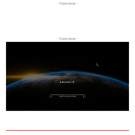
- Publicidade -
- Publicidade -