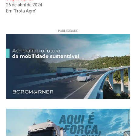
26 de abril de 2024
Em "Frota Agro"
- PUBLICIDADE -