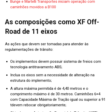
Bunge e Martelli Transportes iniciam operação com
caminhões movidos a B100
As composições como XF Off-
Road de 11 eixos
As ações que devem ser tomadas para atender às
regulamentações de trânsito:
Os implementos devem possuir sistema de freios com
tecnologia antitravamento ABS;
Inclua os eixos sem a necessidade de alteração na
estrutura do implemento;
A altura máxima permitida é de 4,40 metros e o
comprimento máximo é de 30 metros. Caminhões 6×4
com Capacidade Máxima de Tração igual ou superior a 91
tdevem rebocar obrigatoriamente;