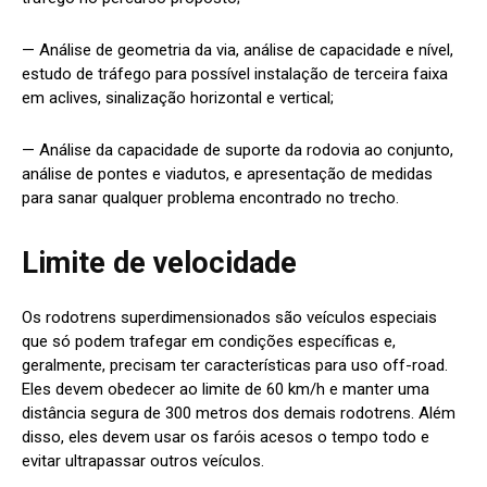
— Análise de geometria da via, análise de capacidade e nível,
estudo de tráfego para possível instalação de terceira faixa
em aclives, sinalização horizontal e vertical;
— Análise da capacidade de suporte da rodovia ao conjunto,
análise de pontes e viadutos, e apresentação de medidas
para sanar qualquer problema encontrado no trecho.
Limite de velocidade
Os rodotrens superdimensionados são veículos especiais
que só podem trafegar em condições específicas e,
geralmente, precisam ter características para uso off-road.
Eles devem obedecer ao limite de 60 km/h e manter uma
distância segura de 300 metros dos demais rodotrens. Além
disso, eles devem usar os faróis acesos o tempo todo e
evitar ultrapassar outros veículos.