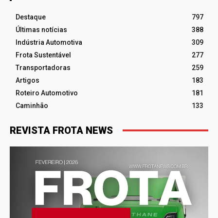
Destaque
797
Últimas notícias
388
Indústria Automotiva
309
Frota Sustentável
277
Transportadoras
259
Artigos
183
Roteiro Automotivo
181
Caminhão
133
REVISTA FROTA NEWS