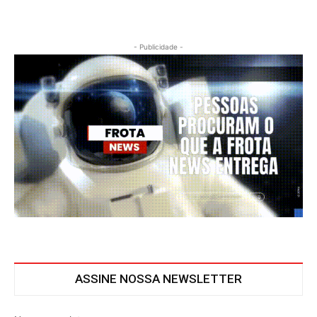
- Publicidade -
ASSINE NOSSA NEWSLETTER