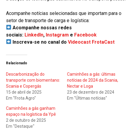
Acompanhe notícias selecionadas que importam para o
setor de transporte de carga e logística:
Acompanhe nossas redes
sociais:
LinkedIn
,
Instagram
e
Facebook
Inscreva-se no canal do
Videocast FrotaCast
Relacionado
Descarbonização do
Caminhões a gás: últimas
transporte com biomentano:
notícias de 2024 da Scania,
Scania e Copergás
Nectar e Loga
15 de abril de 2025
23 de dezembro de 2024
Em "Frota Agro"
Em "Últimas notícias"
Caminhões a gás ganham
espaço na logística da Ypê
2 de outubro de 2025
Em "Destaque"