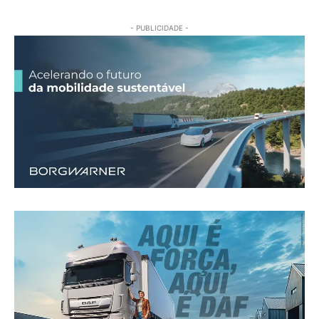
- PUBLICIDADE -