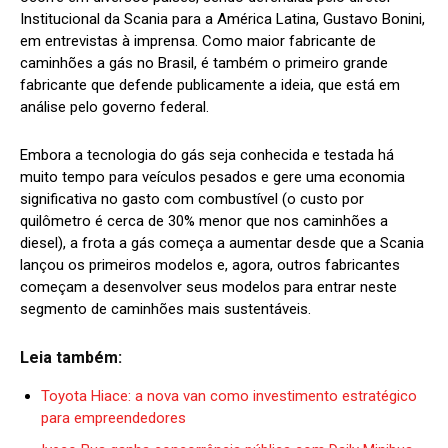
Institucional da Scania para a América Latina, Gustavo Bonini,
em entrevistas à imprensa. Como maior fabricante de
caminhões a gás no Brasil, é também o primeiro grande
fabricante que defende publicamente a ideia, que está em
análise pelo governo federal.
Embora a tecnologia do gás seja conhecida e testada há
muito tempo para veículos pesados e gere uma economia
significativa no gasto com combustível (o custo por
quilômetro é cerca de 30% menor que nos caminhões a
diesel), a frota a gás começa a aumentar desde que a Scania
lançou os primeiros modelos e, agora, outros fabricantes
começam a desenvolver seus modelos para entrar neste
segmento de caminhões mais sustentáveis.
Leia também:
Toyota Hiace: a nova van como investimento estratégico
para empreendedores