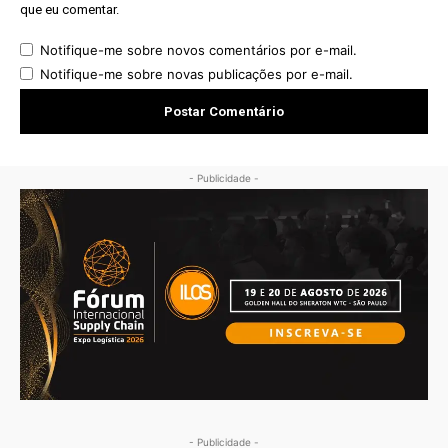
que eu comentar.
Notifique-me sobre novos comentários por e-mail.
Notifique-me sobre novas publicações por e-mail.
- Publicidade -
- Publicidade -