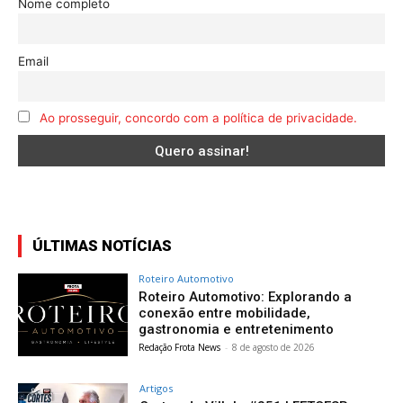
Nome completo
Email
Ao prosseguir, concordo com a política de privacidade.
ÚLTIMAS NOTÍCIAS
Roteiro Automotivo
Roteiro Automotivo: Explorando a
conexão entre mobilidade,
gastronomia e entretenimento
Redação Frota News
-
8 de agosto de 2026
Artigos