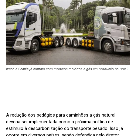
Iveco e Scania já contam com modelos movidos a gás em produção no Brasil
A redução dos pedágios para caminhões a gás natural
deveria ser implementada como a próxima política de
estímulo à descarbonização do transporte pesado. Isso já
ocorre em diversos países, sendo defendida pelo diretor