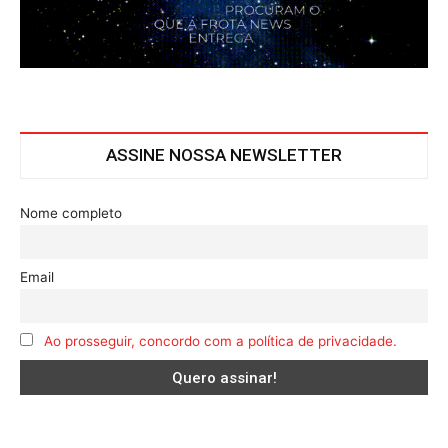
ASSINE NOSSA NEWSLETTER
Nome completo
Email
Ao prosseguir, concordo com a política de privacidade.