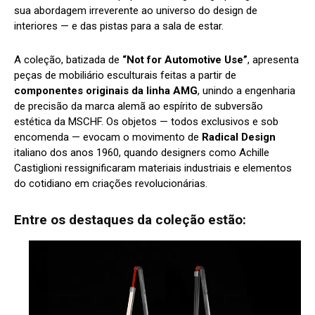
sua abordagem irreverente ao universo do design de
interiores — e das pistas para a sala de estar.
A coleção, batizada de
“Not for Automotive Use”
, apresenta
peças de mobiliário esculturais feitas a partir de
componentes originais da linha AMG
, unindo a engenharia
de precisão da marca alemã ao espírito de subversão
estética da MSCHF. Os objetos — todos exclusivos e sob
encomenda — evocam o movimento de
Radical Design
italiano dos anos 1960, quando designers como Achille
Castiglioni ressignificaram materiais industriais e elementos
do cotidiano em criações revolucionárias.
Entre os destaques da coleção estão: