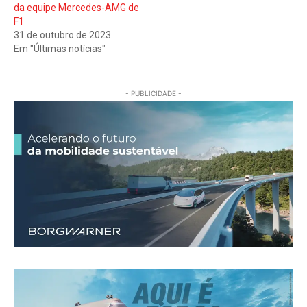
da equipe Mercedes-AMG de
F1
31 de outubro de 2023
Em "Últimas notícias"
- PUBLICIDADE -