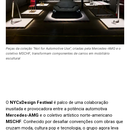
Peças da coleção “Not for Automotive Use”, criadas pela Mercedes-AMG e o
coletivo MSCHF, transformam componentes de carros em mobiliário
escultural
O
NYCxDesign Festival
é palco de uma colaboração
inusitada e provocadora entre a potência automotiva
Mercedes-AMG
e o coletivo artístico norte-americano
MSCHF
. Conhecido por desafiar convenções com obras que
cruzam moda, cultura pop e tecnologia, o grupo agora leva