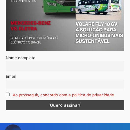
Nome completo
Email
Ao prosseguir, concordo com a política de privacidade.