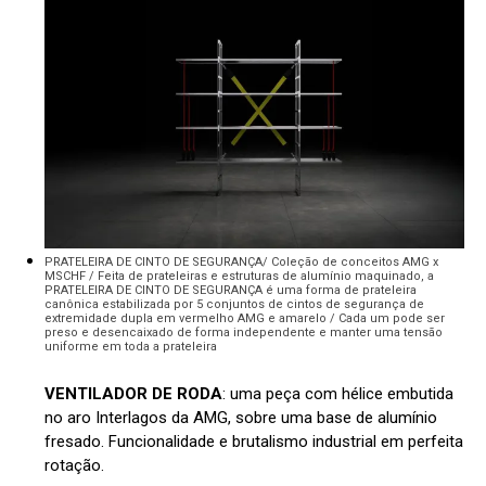
PRATELEIRA DE CINTO DE SEGURANÇA/ Coleção de conceitos AMG x
MSCHF / Feita de prateleiras e estruturas de alumínio maquinado, a
PRATELEIRA DE CINTO DE SEGURANÇA é uma forma de prateleira
canônica estabilizada por 5 conjuntos de cintos de segurança de
extremidade dupla em vermelho AMG e amarelo / Cada um pode ser
preso e desencaixado de forma independente e manter uma tensão
uniforme em toda a prateleira
VENTILADOR DE RODA
: uma peça com hélice embutida
no aro Interlagos da AMG, sobre uma base de alumínio
fresado. Funcionalidade e brutalismo industrial em perfeita
rotação.