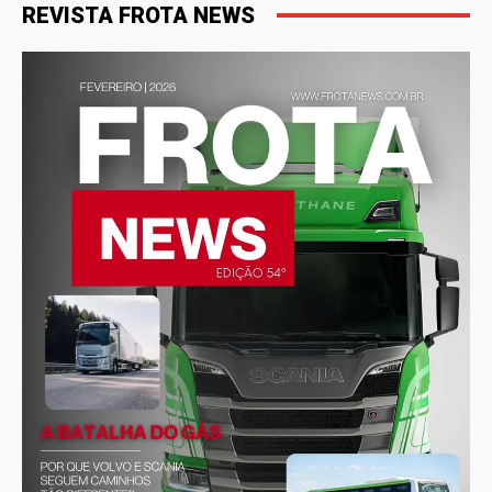
REVISTA FROTA NEWS