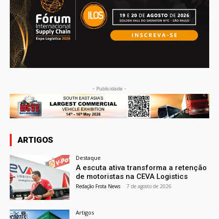
- Publicidade -
ARTIGOS
Destaque
A escuta ativa transforma a retenção
de motoristas na CEVA Logistics
Redação Frota News
-
7 de agosto de 2026
Artigos