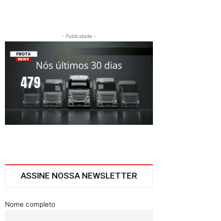
- Publicidade -
ASSINE NOSSA NEWSLETTER
Nome completo