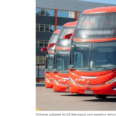
Primeiras unidades do DD Marcopolo com espelhos retrovis