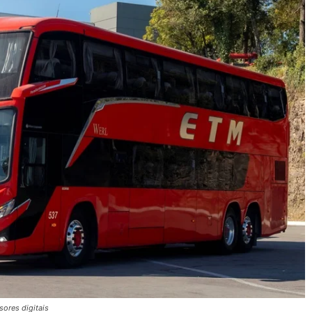
ores digitais