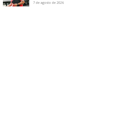
7 de agosto de 2026