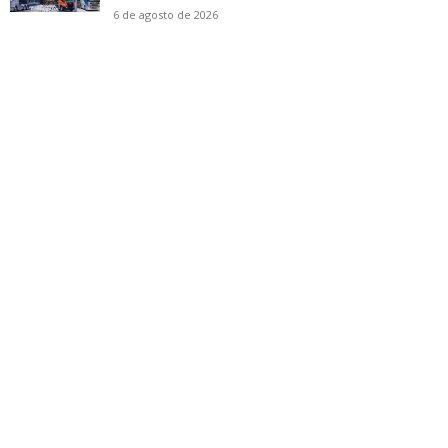
6 de agosto de 2026