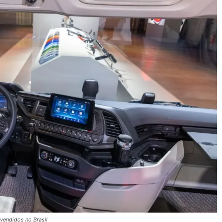
vendidos no Brasil