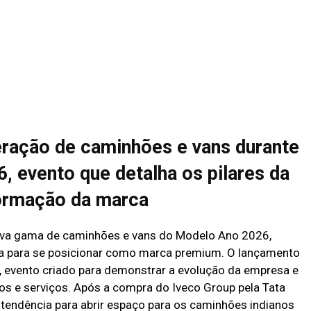
ração de caminhões e vans durante
, evento que detalha os pilares da
ormação da marca
ova gama de caminhões e vans do Modelo Ano 2026,
 para se posicionar como marca premium. O lançamento
, evento criado para demonstrar a evolução da empresa e
s e serviços. Após a compra do Iveco Group pela Tata
 tendência para abrir espaço para os caminhões indianos