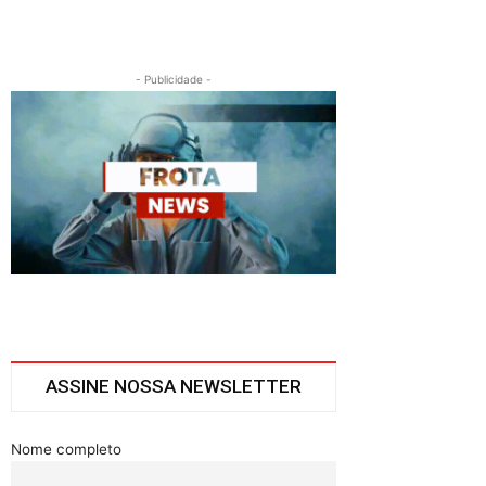
- Publicidade -
ASSINE NOSSA NEWSLETTER
Nome completo