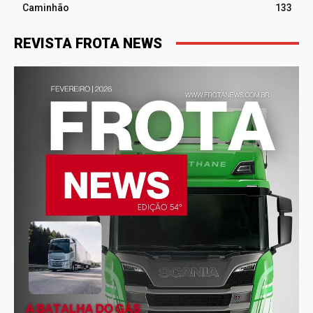
Caminhão
133
REVISTA FROTA NEWS