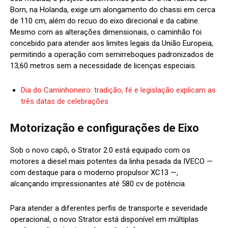
Born, na Holanda, exige um alongamento do chassi em cerca
de 110 cm, além do recuo do eixo direcional e da cabine.
Mesmo com as alterações dimensionais, o caminhão foi
concebido para atender aos limites legais da União Europeia,
permitindo a operação com semirreboques padronizados de
13,60 metros sem a necessidade de licenças especiais.
Dia do Caminhoneiro: tradição, fé e legislação explicam as
três datas de celebrações
Motorização e configurações de Eixo
Sob o novo capô, o Strator 2.0 está equipado com os
motores a diesel mais potentes da linha pesada da IVECO —
com destaque para o moderno propulsor XC13 —,
alcançando impressionantes até 580 cv de potência.
Para atender a diferentes perfis de transporte e severidade
operacional, o novo Strator está disponível em múltiplas