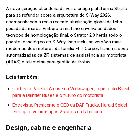
A nova geração abandona de vez a antiga plataforma Stralis
para se refundar sobre a arquitetura do S-Way 2026,
acompanhando a mais recente atualização global da linha
pesada da marca. Embora o mistério envolva os dados
técnicos de homologação final, o Strator 2.0 herda todo o
pacote tecnológico do S-Way. Isso inclui as versões mais
modernas dos motores da família FPT Cursor, transmissões
automatizadas da ZF, sistemas de assistência ao motorista
(ADAS) e telemetria para gestão de frotas.
Leia também:
Cortes do Villela | A crise da Volkswagen, o peso do Brasil
para a Daimler Buses e o futuro do motorista
Entrevista: Presidente e CEO da DAF Trucks, Harald Seidel
entrega o volante após 25 anos na fabricante
Design, cabine e engenharia