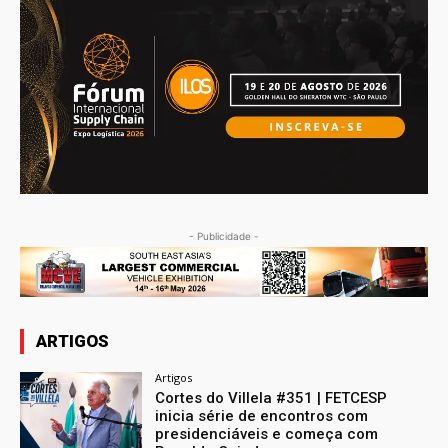
- Publicidade -
ARTIGOS
Artigos
Cortes do Villela #351 | FETCESP
inicia série de encontros com
presidenciáveis e começa com