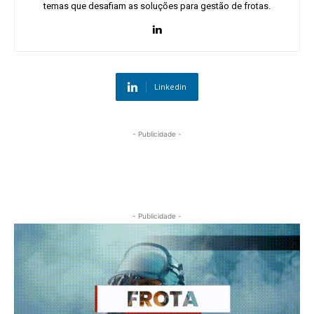
temas que desafiam as soluções para gestão de frotas.
Linkedin
- Publicidade -
- Publicidade -