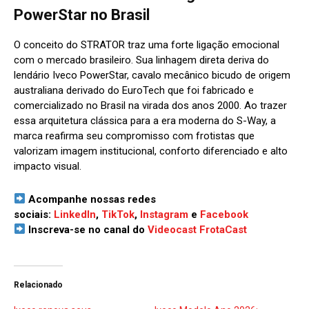
PowerStar no Brasil
O conceito do STRATOR traz uma forte ligação emocional
com o mercado brasileiro. Sua linhagem direta deriva do
lendário Iveco PowerStar, cavalo mecânico bicudo de origem
australiana derivado do EuroTech que foi fabricado e
comercializado no Brasil na virada dos anos 2000. Ao trazer
essa arquitetura clássica para a era moderna do S-Way, a
marca reafirma seu compromisso com frotistas que
valorizam imagem institucional, conforto diferenciado e alto
impacto visual.
Acompanhe nossas redes
sociais:
LinkedIn
,
TikTok
,
Instagram
e
Facebook
Inscreva-se no canal do
Videocast FrotaCast
Relacionado