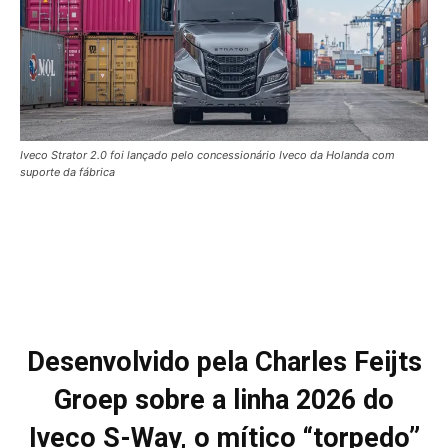
Iveco Strator 2.0 foi lançado pelo concessionário Iveco da Holanda com
suporte da fábrica
Desenvolvido pela Charles Feijts
Groep sobre a linha 2026 do
Iveco S-Way, o mítico “torpedo”