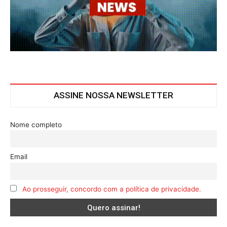
ASSINE NOSSA NEWSLETTER
Nome completo
Email
Ao prosseguir, concordo com a política de privacidade.