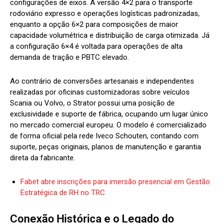
configurações de eixos. A versão 4×2 para o transporte
rodoviário expresso e operações logísticas padronizadas,
enquanto a opção 6×2 para composições de maior
capacidade volumétrica e distribuição de carga otimizada. Já
a configuração 6×4 é voltada para operações de alta
demanda de tração e PBTC elevado.
Ao contrário de conversões artesanais e independentes
realizadas por oficinas customizadoras sobre veículos
Scania ou Volvo, o Strator possui uma posição de
exclusividade e suporte de fábrica, ocupando um lugar único
no mercado comercial europeu. O modelo é comercializado
de forma oficial pela rede Iveco Schouten, contando com
suporte, peças originais, planos de manutenção e garantia
direta da fabricante.
Fabet abre inscrições para imersão presencial em Gestão
Estratégica de RH no TRC
Conexão Histórica e o Legado do