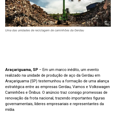
Uma das unidades de reciclagem de caminhões da Gerdau
Araçariguama, SP
– Em um marco inédito, um evento
realizado na unidade de produção de aço da Gerdau em
Araçariguama (SP) testemunhou a formação de uma aliança
estratégica entre as empresas Gerdau, Vamos e Volkswagen
Caminhões e Ônibus. O anúncio traz consigo promessas de
renovação da frota nacional, trazendo importantes figuras
governamentais, líderes empresariais e representantes da
mídia.