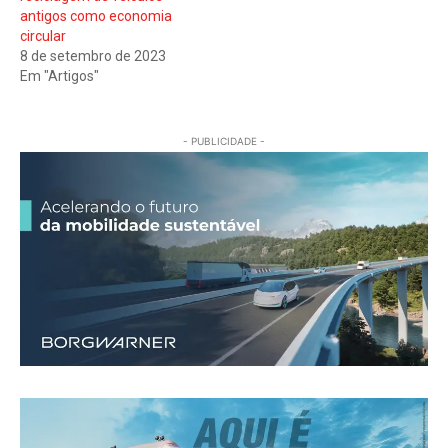
antigos como economia
circular
8 de setembro de 2023
Em "Artigos"
- PUBLICIDADE -