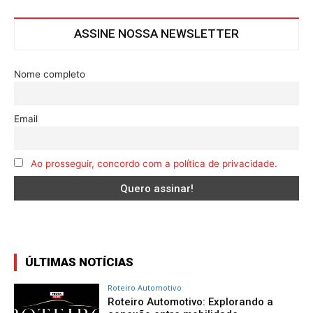
ASSINE NOSSA NEWSLETTER
Nome completo
Email
Ao prosseguir, concordo com a política de privacidade.
ÚLTIMAS NOTÍCIAS
Roteiro Automotivo
Roteiro Automotivo: Explorando a