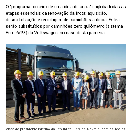
O “programa pioneiro de uma ideia de anos” engloba todas as
etapas essenciais da renovação da frota: aquisição,
desmobilização e reciclagem de caminhões antigos. Estes
serão substituídos por caminhões zero quilômetro (sistema
Euro-6/P8) da Volkswagen, no caso desta parceria.
Visita do presidente interino da República, Geraldo Alckmin, com os líderes