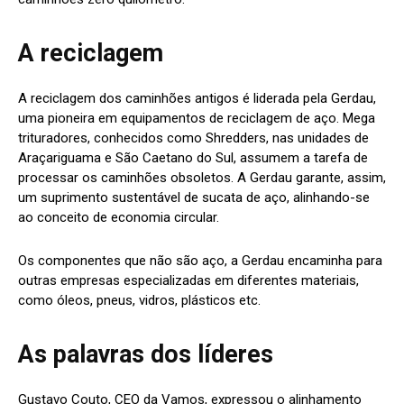
A reciclagem
A reciclagem dos caminhões antigos é liderada pela Gerdau,
uma pioneira em equipamentos de reciclagem de aço. Mega
trituradores, conhecidos como Shredders, nas unidades de
Araçariguama e São Caetano do Sul, assumem a tarefa de
processar os caminhões obsoletos. A Gerdau garante, assim,
um suprimento sustentável de sucata de aço, alinhando-se
ao conceito de economia circular.
Os componentes que não são aço, a Gerdau encaminha para
outras empresas especializadas em diferentes materiais,
como óleos, pneus, vidros, plásticos etc.
As palavras dos líderes
Gustavo Couto, CEO da Vamos, expressou o alinhamento