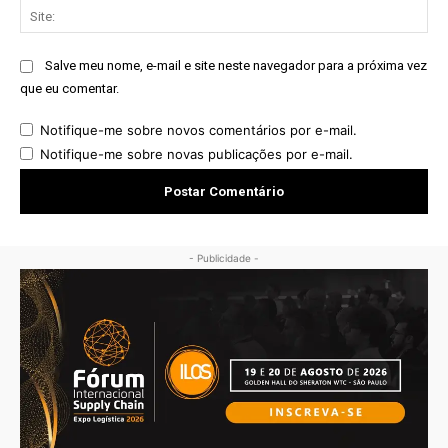
Sit
Salve meu nome, e-mail e site neste navegador para a próxima vez
que eu comentar.
Notifique-me sobre novos comentários por e-mail.
Notifique-me sobre novas publicações por e-mail.
- Publicidade -