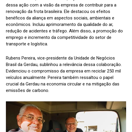
dessa ação com a visão da empresa de contribuir para a
renovação da frota brasileira. Ele destacou os efeitos
benéficos da aliança em aspectos sociais, ambientais e
econômicos. Incluiu aprimoramento da qualidade do ar,
redução de acidentes e tráfego. Além disso, a promoção do
emprego e incremento da competitividade do setor de
transporte e logística.
Rubens Pereira, vice-presidente da Unidade de Negócios
Brasil da Gerdau, sublinhou a relevância dessa colaboração.
Evidenciou o compromisso da empresa em reciclar 250 mil
veículos anualmente. Pereira também ressaltou o papel
crucial da Gerdau na economia circular e na mitigação das
emissões de carbono.