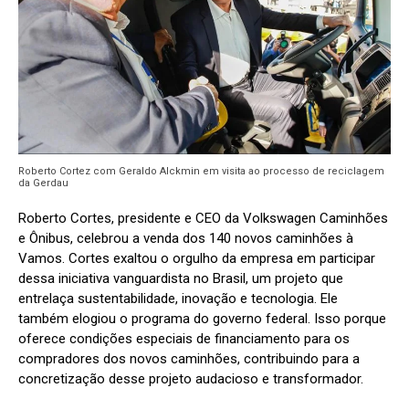
Roberto Cortez com Geraldo Alckmin em visita ao processo de reciclagem
da Gerdau
Roberto Cortes, presidente e CEO da Volkswagen Caminhões
e Ônibus, celebrou a venda dos 140 novos caminhões à
Vamos. Cortes exaltou o orgulho da empresa em participar
dessa iniciativa vanguardista no Brasil, um projeto que
entrelaça sustentabilidade, inovação e tecnologia. Ele
também elogiou o programa do governo federal. Isso porque
oferece condições especiais de financiamento para os
compradores dos novos caminhões, contribuindo para a
concretização desse projeto audacioso e transformador.