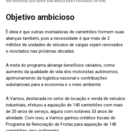
das empresas que fazem esta aliança para a renovação de frota
Objetivo ambicioso
É ideia é que outras montadoras de caminhões formem suas
alianças também, pois a necessidade é que mais de 2
milhões de unidades de veículos de cargas sejam renovados
e reciclados nas próximas décadas.
A meta do programa abrange benefícios variados, como
aumento da qualidade de vida dos motoristas autônomos,
aprimoramento da logística nacional e contribuições
substanciais para a economia e o meio ambiente.
A Vamos, destacada no setor de locação e venda de veículos
industriais, efetuou a aquisição de 140 caminhões com mais
de 20 anos de serviço, alguns com notáveis 53 anos de
atividade. Com isso, a Vamos ganhou créditos fiscais do
Programa de Renovação de Frotas para aquisição de 140
caminhões zero quilômetro.