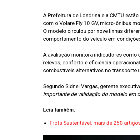
A Prefeitura de Londrina e a CMTU estão 
com o Volare Fly 10 GV, micro-ônibus mo
O modelo circulou por nove linhas difere
comportamento do veículo em condições
A avaliação monitora indicadores como
relevos, conforto e eficiência operaciona
combustíveis alternativos no transporte 
Segundo Sidnei Vargas, gerente executivo
importante de validação do modelo em c
Leia também:
Frota Sustentável: mais de 250 artig