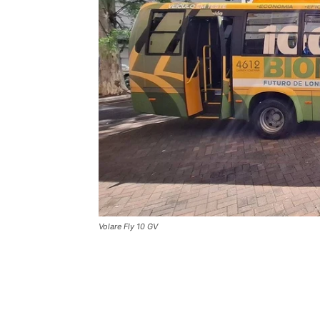
Volare Fly 10 GV