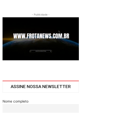
- Publicidade -
ASSINE NOSSA NEWSLETTER
Nome completo