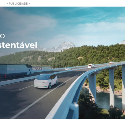
- PUBLICIDADE -