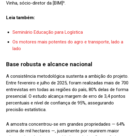
Vinha, sócio-diretor da [BIM]³.
Leia também:
Seminário Educação para Logística
Os motores mais potentes do agro e transporte, lado a
lado
Base robusta e alcance nacional
A consistência metodológica sustenta a ambição do projeto.
Entre fevereiro e julho de 2025, foram realizadas mais de 700
entrevistas em todas as regiões do país, 80% delas de forma
presencial. O estudo alcança margem de erro de 3,4 pontos
percentuais e nível de confiança de 95%, assegurando
precisão estatística.
A amostra concentrou-se em grandes propriedades — 64%
acima de mil hectares —, justamente por reunirem maior