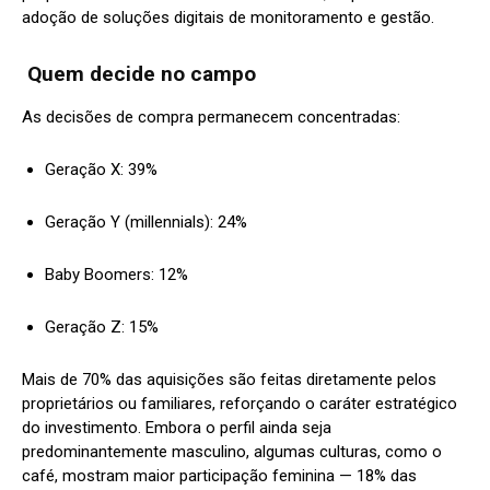
adoção de soluções digitais de monitoramento e gestão.
Quem decide no campo
As decisões de compra permanecem concentradas:
Geração X: 39%
Geração Y (millennials): 24%
Baby Boomers: 12%
Geração Z: 15%
Mais de 70% das aquisições são feitas diretamente pelos
proprietários ou familiares, reforçando o caráter estratégico
do investimento. Embora o perfil ainda seja
predominantemente masculino, algumas culturas, como o
café, mostram maior participação feminina — 18% das