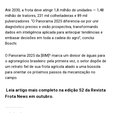
Até 2030, a frota deve atingir 1,8 milhão de unidades — 1,48
milhão de tratores, 231 mil colheitadeiras e 89 mil
pulverizadores. “O Panorama 2025 diferencia-se por unir
diagnóstico preciso e visão prospectiva, transformando
dados em inteligência aplicada para antecipar tendências e
embasar decisões em toda a cadeia do agro”, conclui
Boschi.
O Panorama 2025 da [BIM]³ marca um divisor de águas para
o agronegócio brasileiro: pela primeira vez, o setor dispõe de
um retrato fiel de sua frota agrícola aliado a uma bússola
para orientar os próximos passos da mecanização no
campo.
Leia artigo mais completo na edição 52 da Revista
Frota News em outubro.