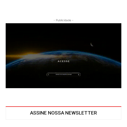
- Publicidade -
ASSINE NOSSA NEWSLETTER