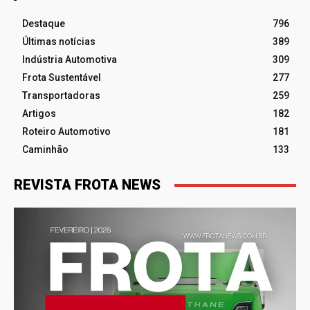
Destaque
796
Últimas notícias
389
Indústria Automotiva
309
Frota Sustentável
277
Transportadoras
259
Artigos
182
Roteiro Automotivo
181
Caminhão
133
REVISTA FROTA NEWS