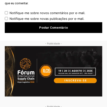
que eu comentar.
Notifique-me sobre novos comentários por e-mail.
Notifique-me sobre novas publicações por e-mail.
- Publicidade -
- Publicidade -