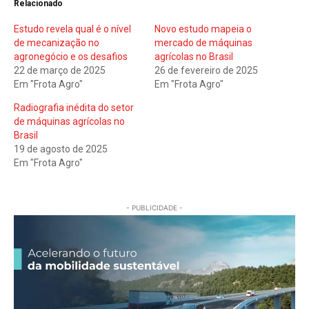
Relacionado
Estudo revela qual é o nível
Novo estudo mapeia o
de mecanização no
mercado de máquinas
agronegócio e os desafios
agrícolas no Brasil
22 de março de 2025
26 de fevereiro de 2025
Em "Frota Agro"
Em "Frota Agro"
Radiografia inédita do setor
de máquinas agrícolas no
Brasil
19 de agosto de 2025
Em "Frota Agro"
- PUBLICIDADE -