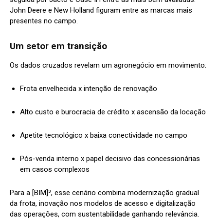
John Deere e New Holland figuram entre as marcas mais
presentes no campo.
Um setor em transição
Os dados cruzados revelam um agronegócio em movimento:
Frota envelhecida x intenção de renovação
Alto custo e burocracia de crédito x ascensão da locação
Apetite tecnológico x baixa conectividade no campo
Pós-venda interno x papel decisivo das concessionárias
em casos complexos
Para a [BIM]³, esse cenário combina modernização gradual
da frota, inovação nos modelos de acesso e digitalização
das operações, com sustentabilidade ganhando relevância.