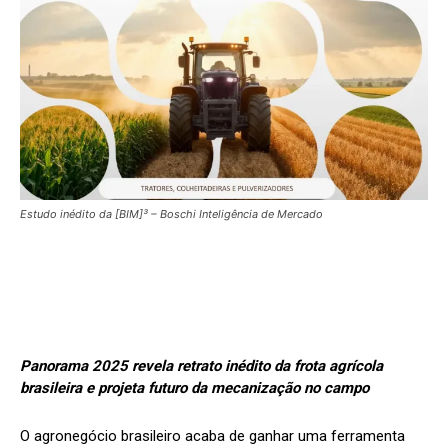
Estudo inédito da [BIM]³ – Boschi Inteligência de Mercado
Panorama 2025 revela retrato inédito da frota agrícola
brasileira e projeta futuro da mecanização no campo
O agronegócio brasileiro acaba de ganhar uma ferramenta