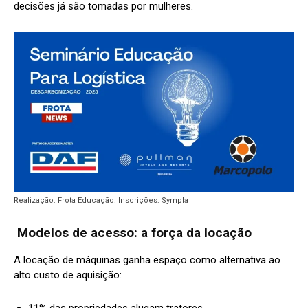
decisões já são tomadas por mulheres.
Realização: Frota Educação. Inscrições: Sympla
Modelos de acesso: a força da locação
A locação de máquinas ganha espaço como alternativa ao
alto custo de aquisição: