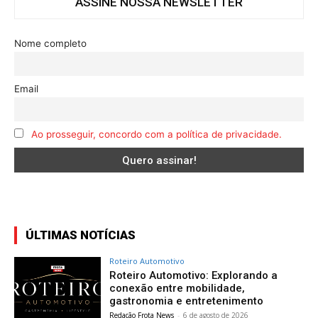
ASSINE NOSSA NEWSLETTER
Nome completo
Email
Ao prosseguir, concordo com a política de privacidade.
ÚLTIMAS NOTÍCIAS
Roteiro Automotivo
Roteiro Automotivo: Explorando a
conexão entre mobilidade,
gastronomia e entretenimento
Redação Frota News
-
6 de agosto de 2026