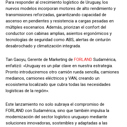
Para responder al crecimiento logístico de Uruguay, los
nuevos modelos incorporan motores de alto rendimiento y
transmisiones reforzadas, garantizando capacidad de
ascenso en pendientes y resistencia a cargas pesadas en
múltiples escenarios. Además, priorizan el confort del
conductor con cabinas amplias, asientos ergonómicos y
tecnologías de seguridad como ABS, alertas de cinturón
desabrochado y climatización integrada.
Tan Gaoyu, Gerente de Marketing de
FORLAND
Sudamérica,
enfatizó: «Uruguay es un pilar clave en nuestra estrategia.
Pronto introduciremos otro camión rueda sencilla, camiones
medianos, camiones eléctricos y VAN, creando un
ecosistema localizado que cubra todas las necesidades
logísticas de la región».
Este lanzamiento no solo subraya el compromiso de
FORLAND con Sudamérica, sino que también impulsa la
modernización del sector logístico uruguayo mediante
soluciones innovadoras, sostenibles y adaptadas a las