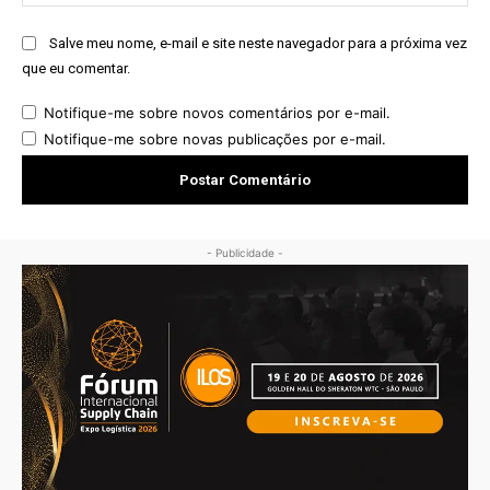
Salve meu nome, e-mail e site neste navegador para a próxima vez
que eu comentar.
Notifique-me sobre novos comentários por e-mail.
Notifique-me sobre novas publicações por e-mail.
- Publicidade -