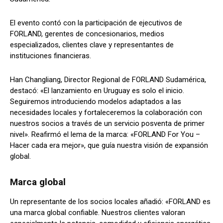
El evento contó con la participación de ejecutivos de
FORLAND, gerentes de concesionarios, medios
especializados, clientes clave y representantes de
instituciones financieras.
Han Changliang, Director Regional de FORLAND Sudamérica,
destacó: «El lanzamiento en Uruguay es solo el inicio.
Seguiremos introduciendo modelos adaptados a las
necesidades locales y fortaleceremos la colaboración con
nuestros socios a través de un servicio posventa de primer
nivel». Reafirmó el lema de la marca: «FORLAND For You –
Hacer cada era mejor», que guía nuestra visión de expansión
global.
Marca global
Un representante de los socios locales añadió: «FORLAND es
una marca global confiable. Nuestros clientes valoran