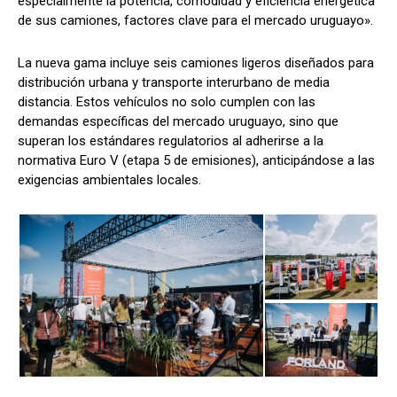
especialmente la potencia, comodidad y eficiencia energética
de sus camiones, factores clave para el mercado uruguayo».
La nueva gama incluye seis camiones ligeros diseñados para
distribución urbana y transporte interurbano de media
distancia. Estos vehículos no solo cumplen con las
demandas específicas del mercado uruguayo, sino que
superan los estándares regulatorios al adherirse a la
normativa Euro V (etapa 5 de emisiones), anticipándose a las
exigencias ambientales locales.