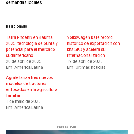
demandas locales.
Relacionado
Tatra Phoenix en Bauma
Volkswagen bate récord
2025: tecnología de punta y
histórico de exportación con
potencial para el mercado
kits SKD y acelera su
sudamericano
internacionalización
20 de abril de 2025
19 de abril de 2025
Em "América Latina"
Em "Últimas notícias"
Agrale lanza tres nuevos
modelos de tractores
enfocados en la agricultura
familiar
1 de maio de 2025
Em "América Latina"
- PUBLICIDADE -