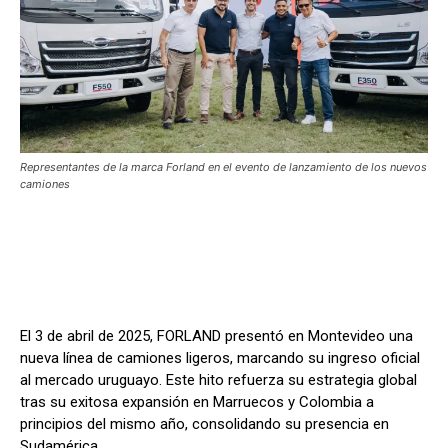
Representantes de la marca Forland en el evento de lanzamiento de los nuevos
camiones
El 3 de abril de 2025, FORLAND presentó en Montevideo una
nueva línea de camiones ligeros, marcando su ingreso oficial
al mercado uruguayo. Este hito refuerza su estrategia global
tras su exitosa expansión en Marruecos y Colombia a
principios del mismo año, consolidando su presencia en
Sudamérica.