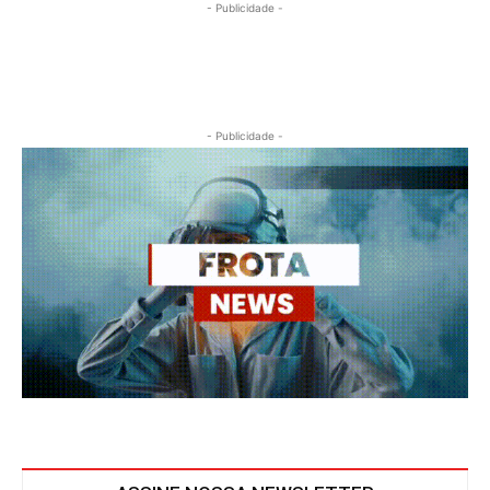
- Publicidade -
- Publicidade -