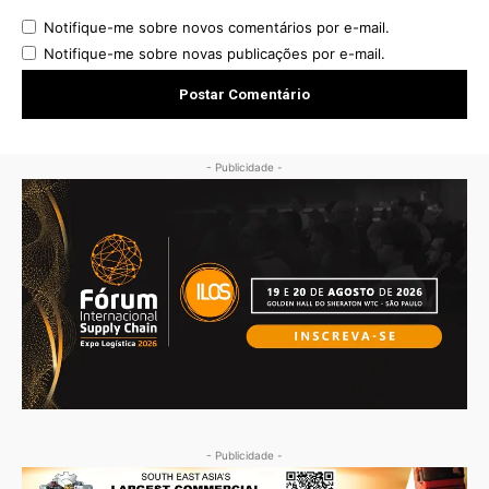
Notifique-me sobre novos comentários por e-mail.
Notifique-me sobre novas publicações por e-mail.
- Publicidade -
- Publicidade -