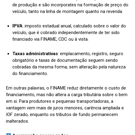
de produção e são incorporates na formação de preço do
veículo, tanto na linha de montagem quanto na revenda.
IPVA
: imposto estadual anual, calculado sobre o valor do
veículo, que é cobrado independentemente de ter sido
financiado via FINAME, CDC ou à vista.
Taxas administrativas
: emplacamento, registro, seguro
obrigatório e taxas de documentação seguem sendo
cobradas da mesma forma, sem alteração pela natureza
do financiamento.
Em outras palavras, o FINAME reduz diretamente o custo de
financiamento, mas não altera a carga tributária sobre o bem
em si. Para produtores e pequenas transportadoras, a
vantagem vem mais de juros menores, carência ampliada e
IOF zerado, enquanto os tributos de fundo permanecem
inalterados.