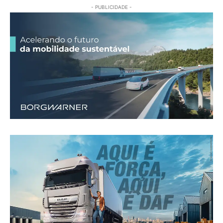
- PUBLICIDADE -