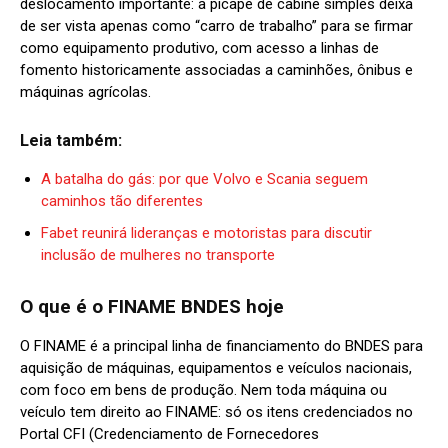
deslocamento importante: a picape de cabine simples deixa
de ser vista apenas como “carro de trabalho” para se firmar
como equipamento produtivo, com acesso a linhas de
fomento historicamente associadas a caminhões, ônibus e
máquinas agrí
colas.
Leia também:
A batalha do gás: por que Volvo e Scania seguem
caminhos tão diferentes
Fabet reunirá lideranças e motoristas para discutir
inclusão de mulheres no transporte
O que é o FINAME BNDES hoje
O FINAME é a principal linha de financiamento do BNDES para
aquisição de máquinas, equipamentos e veículos nacionais,
com foco em bens de produção. Nem toda máquina ou
veículo tem direito ao FINAME: só os itens credenciados no
Portal
CFI (Credenciamento de Fornecedores