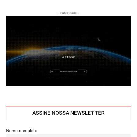
- Publicidade -
ASSINE NOSSA NEWSLETTER
Nome completo