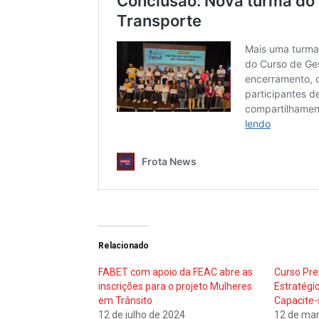
Relacionado
FABET com apoio da FEAC abre as
Curso Pre
inscrições para o projeto Mulheres
Estratégi
em Trânsito
Capacite-
12 de julho de 2024
12 de mar