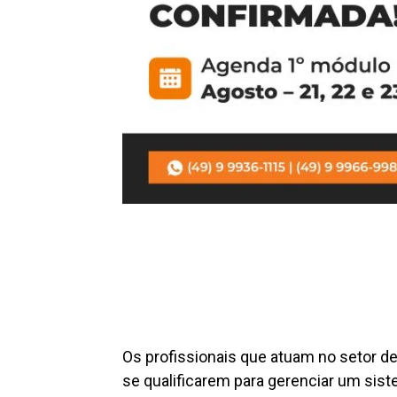
Os profissionais que atuam no setor d
se qualificarem para gerenciar um sis