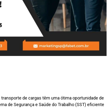
e transporte de cargas têm uma ótima oportunidade de
tema de Segurança e Saúde do Trabalho (SST) eficiente