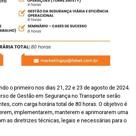
ndo o primeiro nos dias 21, 22 e 23 de agosto de 2024.
rso de Gestão em Segurança no Transporte serão
tes, com carga horária total de 80 horas. O objetivo é
ceberem, implementarem, manterem e aprimorarem uma
 as diretrizes técnicas, legais e necessárias para o