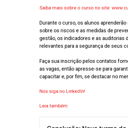
Saiba mais sobre o curso no site: www.
Durante o curso, os alunos aprenderão
sobre os riscos e as medidas de preve
gestão, os indicadores e as auditoria
relevantes para a segurança de seus c
Faça sua inscrição pelos contatos forn
as vagas, então apresse-se para garant
capacitar e, por fim, se destacar no me
Nos siga no LinkedIn!
Leia também: