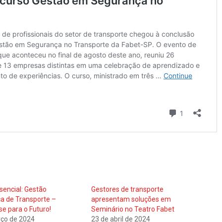
sencial: Gestão
Gestores de transporte
ca de Transporte –
apresentam soluções em
se para o Futuro!
Seminário no Teatro Fabet
ço de 2024
23 de abril de 2024