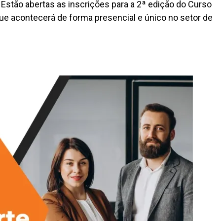
Estão abertas as inscrições para a 2ª edição do Curso
e acontecerá de forma presencial e único no setor de