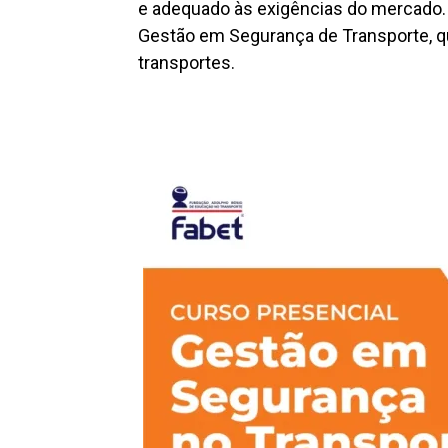
e adequado às exigências do mercado. 
Gestão em Segurança de Transporte, qu
transportes.