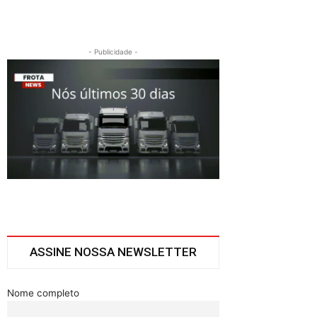
- Publicidade -
ASSINE NOSSA NEWSLETTER
Nome completo